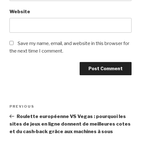
Website
Save my name, email, and website in this browser for
the next time I comment.
Post
Previous
PREVIOUS
navigation
Post
Roulette européenne VS Vegas : pourquoi les
sites de jeux en ligne donnent de meilleures cotes
et du cash‑back grâce aux machines à sous