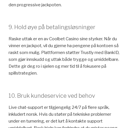
den progressive jackpoten.
9. Hold øye på betalingsløsninger
Raske uttak er en av Coolbet Casino sine styrker. Når du
vinner en jackpot, vil du gjerne ha pengene på kontoen så
raskt som mulig. Plattformen støtter Trustly med BankID,
som gjør innskudd og uttak både trygge og umiddelbare.
Dette gir deg ro i sjelen og mer tid til å fokusere på
spillstrategien.
10. Bruk kundeservice ved behov
Live chat‑support er tilgjengelig 24/7 på flere språk,
inkludert norsk. Hvis du støter på tekniske problemer
under en turnering, er det lurt å kontakte support
umiddelbart. Rask hjelp kan forhindre at du mister poeng