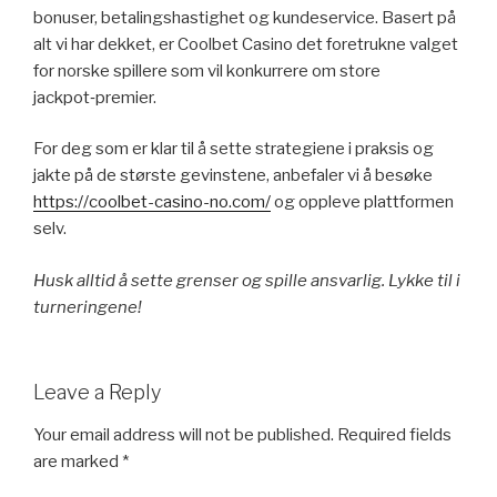
bonuser, betalingshastighet og kundeservice. Basert på
alt vi har dekket, er Coolbet Casino det foretrukne valget
for norske spillere som vil konkurrere om store
jackpot‑premier.
For deg som er klar til å sette strategiene i praksis og
jakte på de største gevinstene, anbefaler vi å besøke
https://coolbet-casino-no.com/
og oppleve plattformen
selv.
Husk alltid å sette grenser og spille ansvarlig. Lykke til i
turneringene!
Leave a Reply
Your email address will not be published.
Required fields
are marked
*