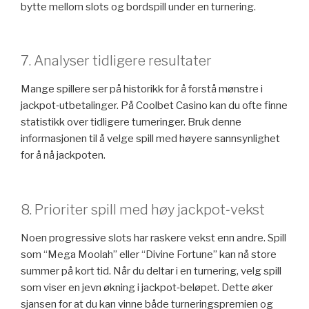
bytte mellom slots og bordspill under en turnering.
7. Analyser tidligere resultater
Mange spillere ser på historikk for å forstå mønstre i
jackpot‑utbetalinger. På Coolbet Casino kan du ofte finne
statistikk over tidligere turneringer. Bruk denne
informasjonen til å velge spill med høyere sannsynlighet
for å nå jackpoten.
8. Prioriter spill med høy jackpot‑vekst
Noen progressive slots har raskere vekst enn andre. Spill
som “Mega Moolah” eller “Divine Fortune” kan nå store
summer på kort tid. Når du deltar i en turnering, velg spill
som viser en jevn økning i jackpot‑beløpet. Dette øker
sjansen for at du kan vinne både turneringspremien og