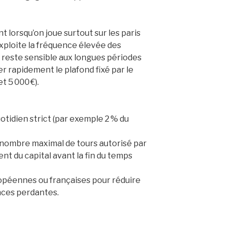
 lorsqu’on joue surtout sur les paris
 exploite la fréquence élevée des
il reste sensible aux longues périodes
r rapidement le plafond fixé par le
t 5 000 €).
uotidien strict (par exemple 2 % du
nombre maximal de tours autorisé par
ent du capital avant la fin du temps
uropéennes ou françaises pour réduire
ences perdantes.