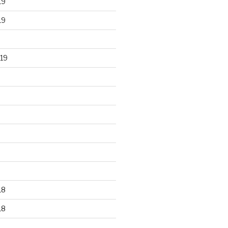
19
19
19
18
18