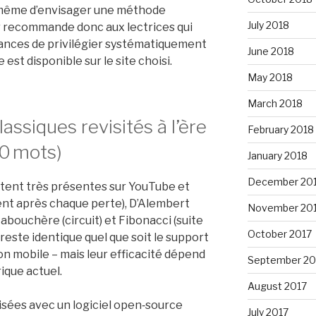
t même d’envisager une méthode
July 2018
 recommande donc aux lectrices qui
hances de privilégier systématiquement
June 2018
e est disponible sur le site choisi.
May 2018
March 2018
assiques revisités à l’ère
February 2018
0 mots)
January 2018
December 20
stent très présentes sur YouTube et
ent après chaque perte), D’Alembert
November 20
bouchère (circuit) et Fibonacci (suite
October 2017
este identique quel que soit le support
on mobile – mais leur efficacité dépend
September 20
que actuel.
August 2017
isées avec un logiciel open‑source
July 2017