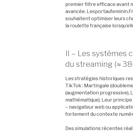
premier filtre efficace avan
avancée. Lesportaufeminin.Fr
souhaitent optimiser leurs c
la roulette française lorsqu’ell
II – Les systèmes cl
du streaming (≈ 38
Les stratégies historiques re
TikTok : Martingale (doublem
(augmentation progressive), La
mathématique). Leur principe r
– navigateur web ou applicati
fortement du contexte numéri
Des simulations récentes réal