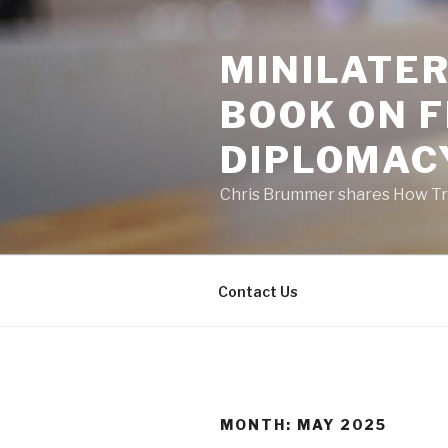
Skip
to
MINILATER
content
BOOK ON 
DIPLOMAC
Chris Brummer shares How Tra
Contact Us
MONTH:
MAY 2025