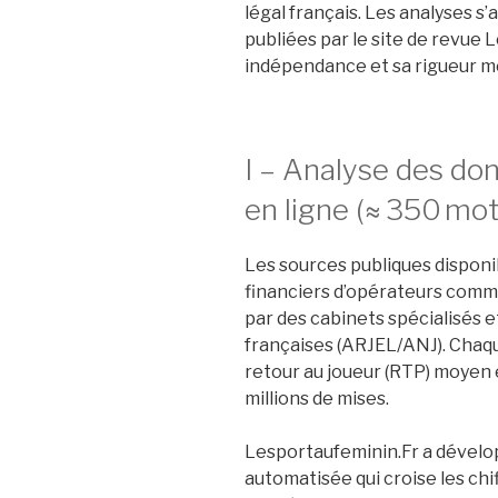
légal français. Les analyses 
publiées par le site de revue
indépendance et sa rigueur m
I – Analyse des do
en ligne (≈ 350 mot
Les sources publiques disponib
financiers d’opérateurs comm
par des cabinets spécialisés
françaises (ARJEL/ANJ). Chaque
retour au joueur (RTP) moyen e
millions de mises.
Lesportaufeminin.Fr a dévelo
automatisée qui croise les chif