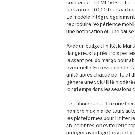
compatible HTML5/JS ont perm
horizon de 10 000 tours virtuels
Le modèle intègre également 
reproduire l’expérience mobil
une notification ou une pause 
Avec un budget limité, la Ma
dangereux : après trois pertes
laissant peu de marge pour a
éventuelle. En revanche, le 
unité après chaque perte et di
génère une volatilité modérée
longtemps dans les sessions c
Le Labouchère offre une flexibi
nombre maximal de tours auto
les plateformes pour limiter le
six nombres, on évite l’effon
un léger avantage lorsque les