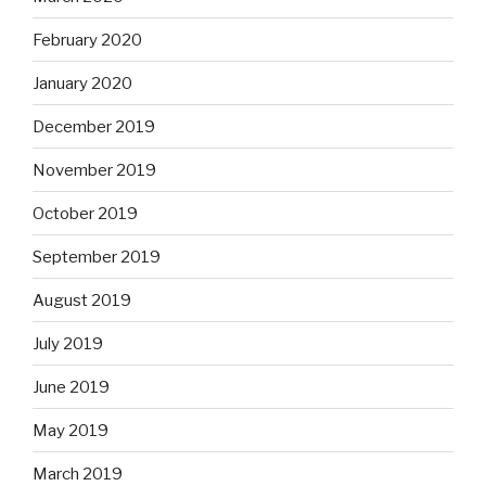
February 2020
January 2020
December 2019
November 2019
October 2019
September 2019
August 2019
July 2019
June 2019
May 2019
March 2019