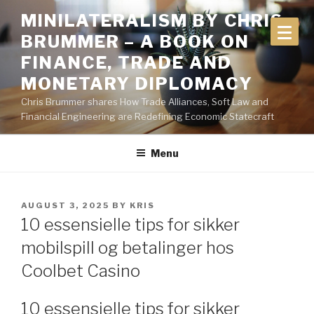
Skip
MINILATERALISM BY CHRIS
to
BRUMMER – A BOOK ON
content
FINANCE, TRADE AND
MONETARY DIPLOMACY
Chris Brummer shares How Trade Alliances, Soft Law and
Financial Engineering are Redefining Economic Statecraft
Menu
POSTED
AUGUST 3, 2025
BY
KRIS
ON
10 essensielle tips for sikker
mobilspill og betalinger hos
Coolbet Casino
10 essensielle tips for sikker