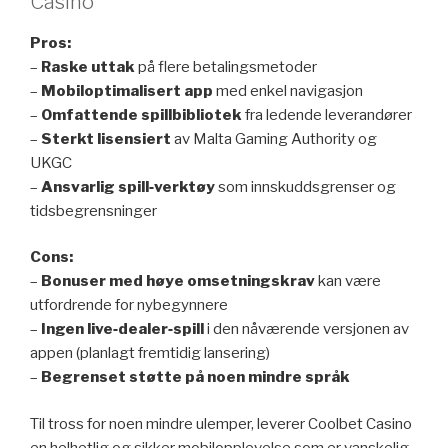
Casino
Pros:
–
Raske uttak
på flere betalingsmetoder
–
Mobiloptimalisert app
med enkel navigasjon
–
Omfattende spillbibliotek
fra ledende leverandører
–
Sterkt lisensiert
av Malta Gaming Authority og
UKGC
–
Ansvarlig spill‑verktøy
som innskuddsgrenser og
tidsbegrensninger
Cons:
–
Bonuser med høye omsetningskrav
kan være
utfordrende for nybegynnere
–
Ingen live‑dealer‑spill
i den nåværende versjonen av
appen (planlagt fremtidig lansering)
–
Begrenset støtte på noen mindre språk
Til tross for noen mindre ulemper, leverer Coolbet Casino
en helhetlig og sikker mobilopplevelse som er vanskelig