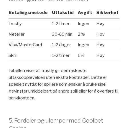
Betalingsmetode
Uttakstid
Avgift
Sikkerhet
Trustly
1‑2 timer
Ingen
Høy
Neteller
30‑60 min
2 %
Høy
Visa/MasterCard
1‑2 dager
Ingen
Høy
Skrill
1‑2 timer
1 %
Høy
Tabellen viser at Trustly gir den raskeste
uttaksopplevelsen uten ekstra kostnader. Dette er
spesielt nyttig for spillere som ønsker å bruke sine
gevinster umiddelbart på andre spill eller for å overføre til
bankkontoen.
5. Fordeler og ulemper med Coolbet