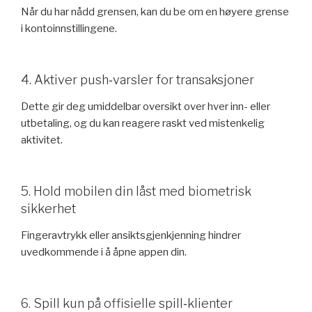
Når du har nådd grensen, kan du be om en høyere grense
i kontoinnstillingene.
4. Aktiver push‑varsler for transaksjoner
Dette gir deg umiddelbar oversikt over hver inn- eller
utbetaling, og du kan reagere raskt ved mistenkelig
aktivitet.
5. Hold mobilen din låst med biometrisk
sikkerhet
Fingeravtrykk eller ansiktsgjenkjenning hindrer
uvedkommende i å åpne appen din.
6. Spill kun på offisielle spill‑klienter