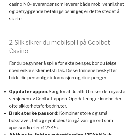
casino NO‑leverandør som leverer både mobilvennlighet
og betryggende betalingsløsninger, er dette stedet å
starte.
2. Slik sikrer du mobilspill på Coolbet
Casino
Før du begynner å spille for ekte penger, bør du følge
noen enkle sikkerhetstiltak. Disse trinnene beskytter
både din personlige informasjon og dine penger.
Oppdater appen
: Sørg for at du alltid bruker den nyeste
versjonen av Coolbet‑appen. Oppdateringer inneholder
ofte sikkerhetsforbedringer.
Bruk sterke passord
: Kombiner store og små
bokstaver, tall og symboler. Unngå vanlige ord som
«passord» eller «12345».