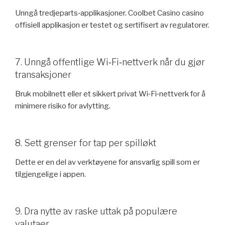
Unngå tredjeparts‑applikasjoner. Coolbet Casino casino
offisiell applikasjon er testet og sertifisert av regulatorer.
7. Unngå offentlige Wi‑Fi‑nettverk når du gjør
transaksjoner
Bruk mobilnett eller et sikkert privat Wi‑Fi‑nettverk for å
minimere risiko for avlytting.
8. Sett grenser for tap per spilløkt
Dette er en del av verktøyene for ansvarlig spill som er
tilgjengelige i appen.
9. Dra nytte av raske uttak på populære
valutaer