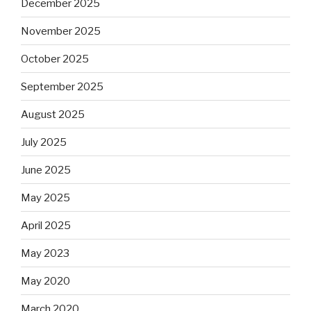
December 2025
November 2025
October 2025
September 2025
August 2025
July 2025
June 2025
May 2025
April 2025
May 2023
May 2020
March 2020