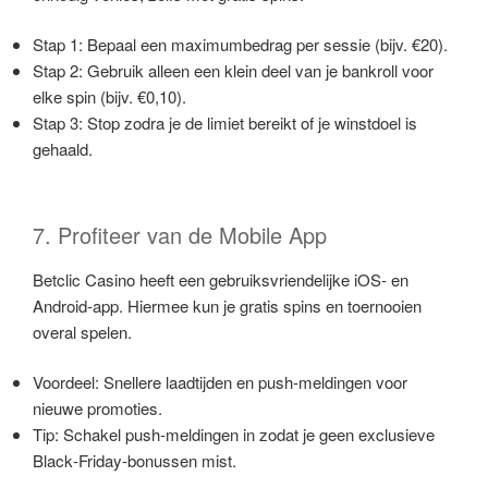
Stap 1: Bepaal een maximumbedrag per sessie (bijv. €20).
Stap 2: Gebruik alleen een klein deel van je bankroll voor
elke spin (bijv. €0,10).
Stap 3: Stop zodra je de limiet bereikt of je winstdoel is
gehaald.
7. Profiteer van de Mobile App
Betclic Casino heeft een gebruiksvriendelijke iOS‑ en
Android‑app. Hiermee kun je gratis spins en toernooien
overal spelen.
Voordeel: Snellere laadtijden en push‑meldingen voor
nieuwe promoties.
Tip: Schakel push‑meldingen in zodat je geen exclusieve
Black‑Friday‑bonussen mist.