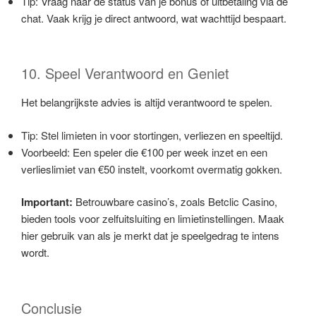
Tip: Vraag naar de status van je bonus of uitbetaling via de
chat. Vaak krijg je direct antwoord, wat wachttijd bespaart.
10. Speel Verantwoord en Geniet
Het belangrijkste advies is altijd verantwoord te spelen.
Tip: Stel limieten in voor stortingen, verliezen en speeltijd.
Voorbeeld: Een speler die €100 per week inzet en een
verlieslimiet van €50 instelt, voorkomt overmatig gokken.
Important:
Betrouwbare casino’s, zoals Betclic Casino,
bieden tools voor zelfuitsluiting en limietinstellingen. Maak
hier gebruik van als je merkt dat je speelgedrag te intens
wordt.
Conclusie