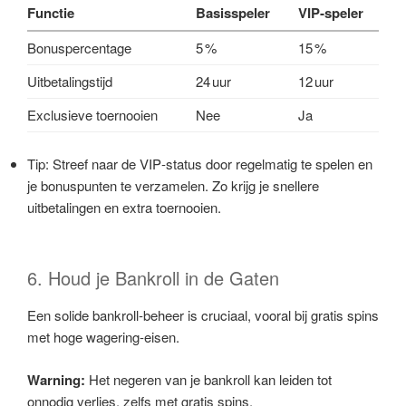
Functie
Basisspeler
VIP‑speler
Bonuspercentage
5 %
15 %
Uitbetalingstijd
24 uur
12 uur
Exclusieve toernooien
Nee
Ja
Tip: Streef naar de VIP‑status door regelmatig te spelen en
je bonuspunten te verzamelen. Zo krijg je snellere
uitbetalingen en extra toernooien.
6. Houd je Bankroll in de Gaten
Een solide bankroll‑beheer is cruciaal, vooral bij gratis spins
met hoge wagering‑eisen.
Warning:
Het negeren van je bankroll kan leiden tot
onnodig verlies, zelfs met gratis spins.