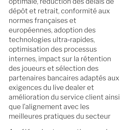
optimale, réduction des délais de
dépôt et retrait, conformité aux
normes françaises et
européennes, adoption des
technologies ultra‑rapides,
optimisation des processus
internes, impact sur la rétention
des joueurs et sélection des
partenaires bancaires adaptés aux
exigences du live dealer et
amélioration du service client ainsi
que l’alignement avec les
meilleures pratiques du secteur