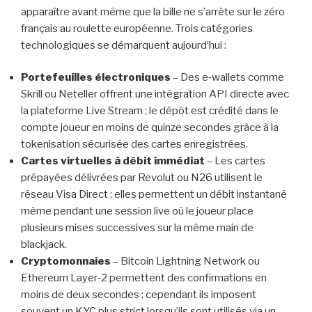
apparaître avant même que la bille ne s’arrête sur le zéro
français au roulette européenne. Trois catégories
technologiques se démarquent aujourd’hui :
Portefeuilles électroniques
– Des e‑wallets comme
Skrill ou Neteller offrent une intégration API directe avec
la plateforme Live Stream ; le dépôt est crédité dans le
compte joueur en moins de quinze secondes grâce à la
tokenisation sécurisée des cartes enregistrées.
Cartes virtuelles à débit immédiat
– Les cartes
prépayées délivrées par Revolut ou N26 utilisent le
réseau Visa Direct ; elles permettent un débit instantané
même pendant une session live où le joueur place
plusieurs mises successives sur la même main de
blackjack.
Cryptomonnaies
– Bitcoin Lightning Network ou
Ethereum Layer‑2 permettent des confirmations en
moins de deux secondes ; cependant ils imposent
souvent un KYC plus strict lorsqu’ils sont utilisés via un