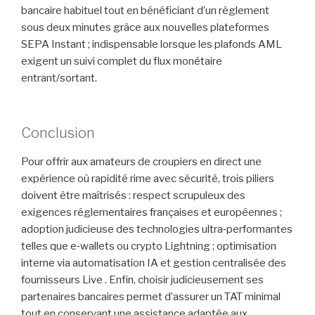
bancaire habituel tout en bénéficiant d’un règlement
sous deux minutes grâce aux nouvelles plateformes
SEPA Instant ; indispensable lorsque les plafonds AML
exigent un suivi complet du flux monétaire
entrant/sortant.
Conclusion
Pour offrir aux amateurs de croupiers en direct une
expérience où rapidité rime avec sécurité, trois piliers
doivent être maîtrisés : respect scrupuleux des
exigences réglementaires françaises et européennes ;
adoption judicieuse des technologies ultra‑performantes
telles que e‑wallets ou crypto Lightning ; optimisation
interne via automatisation IA et gestion centralisée des
fournisseurs Live . Enfin, choisir judicieusement ses
partenaires bancaires permet d’assurer un TAT minimal
tout en conservant une assistance adaptée aux