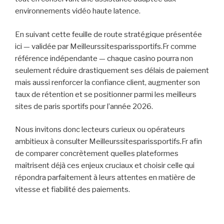
environnements vidéo haute latence.
En suivant cette feuille de route stratégique présentée
ici — validée par Meilleurssitesparissportifs.Fr comme
référence indépendante — chaque casino pourra non
seulement réduire drastiquement ses délais de paiement
mais aussi renforcer la confiance client, augmenter son
taux de rétention et se positionner parmi les meilleurs
sites de paris sportifs pour l’année 2026.
Nous invitons donc lecteurs curieux ou opérateurs
ambitieux à consulter Meilleurssitesparissportifs.Fr afin
de comparer concrètement quelles plateformes
maîtrisent déjà ces enjeux cruciaux et choisir celle qui
répondra parfaitement à leurs attentes en matière de
vitesse et fiabilité des paiements.