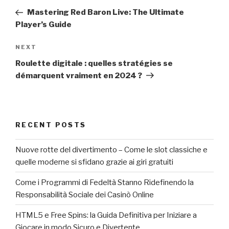
navigation
Post
Mastering Red Baron Live: The Ultimate
Player’s Guide
Next
NEXT
Post
Roulette digitale : quelles stratégies se
démarquent vraiment en 2024 ?
RECENT POSTS
Nuove rotte del divertimento – Come le slot classiche e
quelle moderne si sfidano grazie ai giri gratuiti
Come i Programmi di Fedeltà Stanno Ridefinendo la
Responsabilità Sociale dei Casinò Online
HTML5 e Free Spins: la Guida Definitiva per Iniziare a
Giocare in modo Sicuro e Divertente