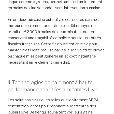
risque comme « green », permettant ainsi un traitement
en moins de cinq secondes sans intervention humaine.
En pratique, un casino qui intègre ces scores dans son
moteur de paiement peut réduire le délai moyen de
retrait de €2 000 à moins de deux minutes tout en
conservant une traçabilité complète pour les autorités
fiscales françaises. Cette flexibilité est cruciale pour
maintenir la fluidité requise par les jeux à volatilité élevée
où chaque mise peut générer un jackpot instantané
nécessitant un règlement immédiat.
II. Technologies de paiement à haute
performance adaptées aux tables Live
Les solutions classiques telles que le virement SEPA
restent trop lentes pour répondre aux attentes des
joueurs Live Dealer qui souhaitent voir leurs gains