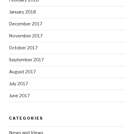
February 2018
January 2018
December 2017
November 2017
October 2017
September 2017
August 2017
July 2017
June 2017
CATEGORIES
News and Views