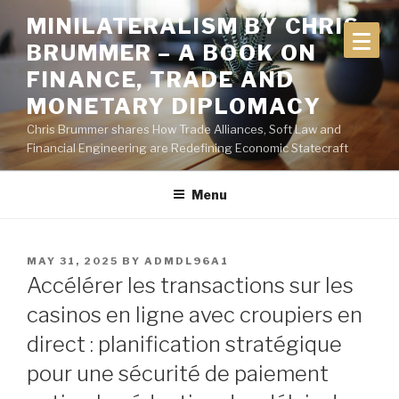
Skip
MINILATERALISM BY CHRIS
to
BRUMMER – A BOOK ON
content
FINANCE, TRADE AND
MONETARY DIPLOMACY
Chris Brummer shares How Trade Alliances, Soft Law and
Financial Engineering are Redefining Economic Statecraft
Menu
POSTED
MAY 31, 2025
BY
ADMDL96A1
ON
Accélérer les transactions sur les
casinos en ligne avec croupiers en
direct : planification stratégique
pour une sécurité de paiement