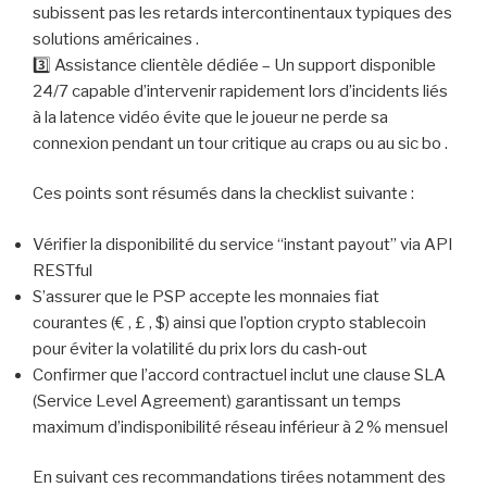
subissent pas les retards intercontinentaux typiques des
solutions américaines .
3️⃣ Assistance clientèle dédiée – Un support disponible
24/7 capable d’intervenir rapidement lors d’incidents liés
à la latence vidéo évite que le joueur ne perde sa
connexion pendant un tour critique au craps ou au sic bo .
Ces points sont résumés dans la checklist suivante :
Vérifier la disponibilité du service “instant payout” via API
RESTful
S’assurer que le PSP accepte les monnaies fiat
courantes (€ , £ , $) ainsi que l’option crypto stablecoin
pour éviter la volatilité du prix lors du cash‑out
Confirmer que l’accord contractuel inclut une clause SLA
(Service Level Agreement) garantissant un temps
maximum d’indisponibilité réseau inférieur à 2 % mensuel
En suivant ces recommandations tirées notamment des