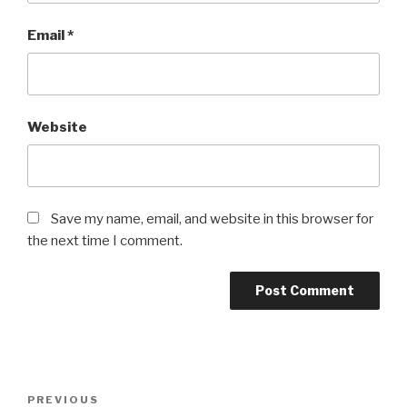
Email
*
Website
Save my name, email, and website in this browser for
the next time I comment.
Post
Previous
PREVIOUS