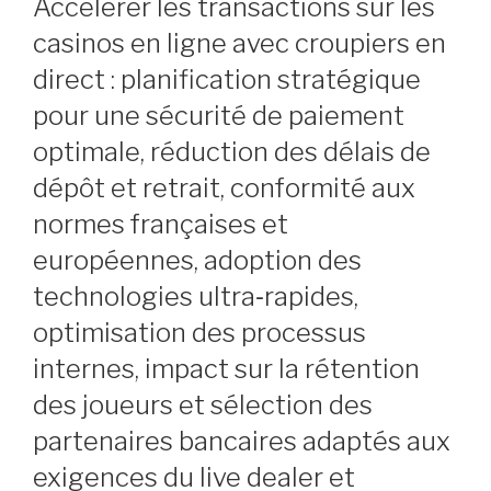
Accélérer les transactions sur les
casinos en ligne avec croupiers en
direct : planification stratégique
pour une sécurité de paiement
optimale, réduction des délais de
dépôt et retrait, conformité aux
normes françaises et
européennes, adoption des
technologies ultra‑rapides,
optimisation des processus
internes, impact sur la rétention
des joueurs et sélection des
partenaires bancaires adaptés aux
exigences du live dealer et