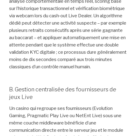
analyse comportementale en temps réel, scoring basé
sur l’historique transactionnel et vérification biométrique
via webcam lors du cash‑out Live Dealer. Un algorithme
dédié peut détecter une activité suspecte – par exemple
plusieurs retraits consécutifs après une série gagnante
au baccarat – et appliquer automatiquement une mise en
attente pendant que le système effectue une double
validation KYC digitale ; ce processus dure généralement
moins de dix secondes comparé aux trois minutes
classiques d’un contrôle manuel humain.
B. Gestion centralisée des fournisseurs de
jeux Live
Un casino qui regroupe ses fournisseurs (Evolution
Gaming, Pragmatic Play Live ou NetEnt Live) sous une
même couche middleware bénéficie d’une
communication directe entre le serveur jeu et le module