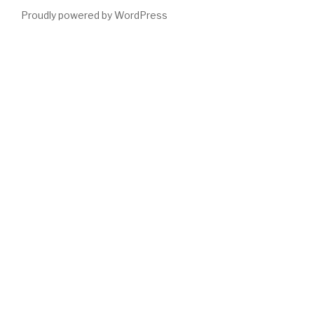
Proudly powered by WordPress