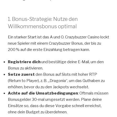
1. Bonus‑Strategie: Nutze den
Willkommensbonus optimal
Ein starker Start ist das A und O. Crazybuzzer Casino lockt
neue Spieler mit einem Crazybuzzer Bonus, der bis zu
200 % auf die erste Einzahlung betragen kann.
Registriere dich
und bestätige deine E‑Mail, um den
Bonus zu aktivieren.
Setze zuerst
den Bonus auf Slots mit hoher RTP
(Return to Player), z. B. „Dragonia“, um das Guthaben zu
erhöhen, bevor du zu den Jackpots wechselst.
Achte auf die Umsatzbedingungen
: Oftmals müssen
Bonusgelder 30‑mal umgesetzt werden. Plane deine
Einsätze so, dass du diese Vorgabe schnell erreichst,
ohne dein Budget zu überdehnen.