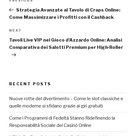
Previous
PREVIOUS
navigation
Post
Strategia Avanzate al Tavolo di Craps Online:
Come Massimizzare i Profitti con il Cashback
Next
NEXT
Post
Tavoli Live VIP nel Gioco d’Azzardo Online: Analisi
Comparativa dei Salotti Premium per High‑Roller
RECENT POSTS
Nuove rotte del divertimento – Come le slot classiche e
quelle moderne si sfidano grazie ai giri gratuiti
Come i Programmi di Fedeltà Stanno Ridefinendo la
Responsabilità Sociale dei Casinò Online