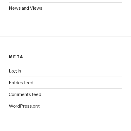
News and Views
META
Log in
Entries feed
Comments feed
WordPress.org