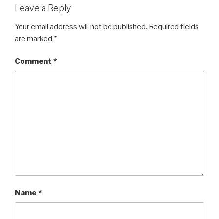
Leave a Reply
Your email address will not be published.
Required fields
are marked
*
Comment
*
Name
*