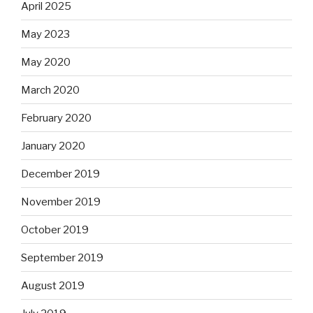
April 2025
May 2023
May 2020
March 2020
February 2020
January 2020
December 2019
November 2019
October 2019
September 2019
August 2019