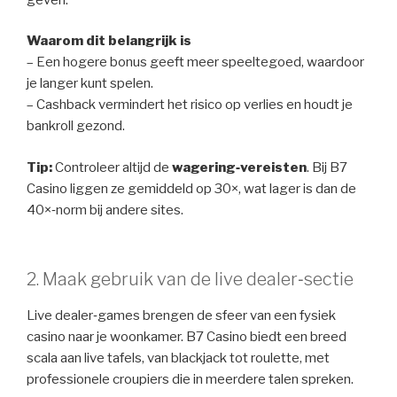
Waarom dit belangrijk is
– Een hogere bonus geeft meer speeltegoed, waardoor
je langer kunt spelen.
– Cashback vermindert het risico op verlies en houdt je
bankroll gezond.
Tip:
Controleer altijd de
wagering‑vereisten
. Bij B7
Casino liggen ze gemiddeld op 30×, wat lager is dan de
40×‑norm bij andere sites.
2. Maak gebruik van de live dealer‑sectie
Live dealer‑games brengen de sfeer van een fysiek
casino naar je woonkamer. B7 Casino biedt een breed
scala aan live tafels, van blackjack tot roulette, met
professionele croupiers die in meerdere talen spreken.