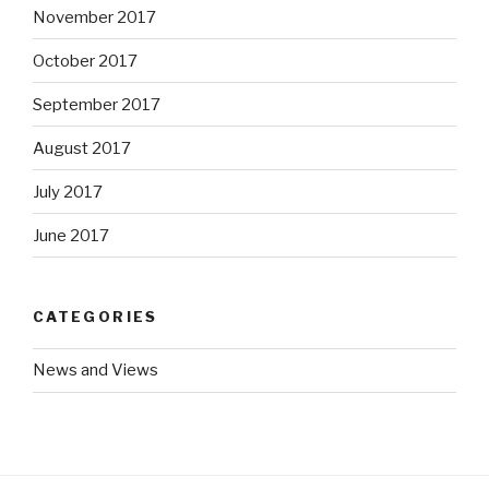
November 2017
October 2017
September 2017
August 2017
July 2017
June 2017
CATEGORIES
News and Views