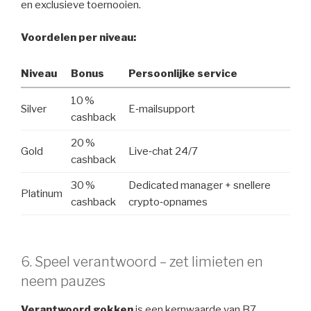
en exclusieve toernooien.
Voordelen per niveau:
Niveau
Bonus
Persoonlijke service
10 %
Silver
E‑mailsupport
cashback
20 %
Gold
Live‑chat 24/7
cashback
30 %
Dedicated manager + snellere
Platinum
cashback
crypto‑opnames
6. Speel verantwoord – zet limieten en
neem pauzes
Verantwoord gokken
is een kernwaarde van B7