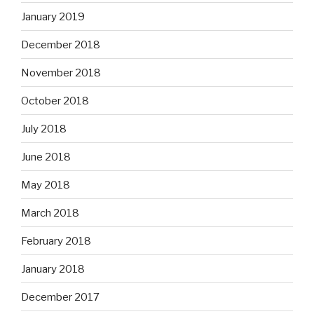
January 2019
December 2018
November 2018
October 2018
July 2018
June 2018
May 2018
March 2018
February 2018
January 2018
December 2017