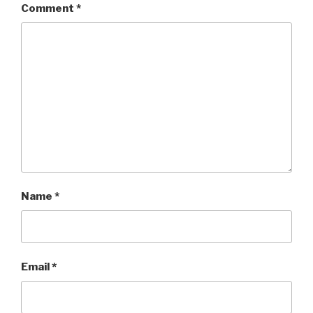
Comment
*
Name
*
Email
*