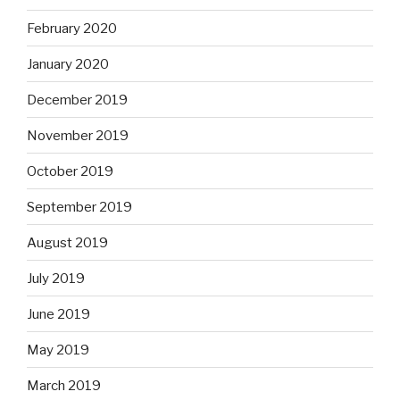
February 2020
January 2020
December 2019
November 2019
October 2019
September 2019
August 2019
July 2019
June 2019
May 2019
March 2019