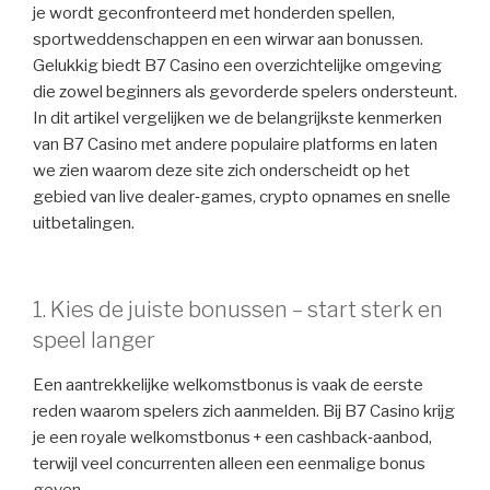
je wordt geconfronteerd met honderden spellen,
sportweddenschappen en een wirwar aan bonussen.
Gelukkig biedt B7 Casino een overzichtelijke omgeving
die zowel beginners als gevorderde spelers ondersteunt.
In dit artikel vergelijken we de belangrijkste kenmerken
van B7 Casino met andere populaire platforms en laten
we zien waarom deze site zich onderscheidt op het
gebied van live dealer‑games, crypto opnames en snelle
uitbetalingen.
1. Kies de juiste bonussen – start sterk en
speel langer
Een aantrekkelijke welkomstbonus is vaak de eerste
reden waarom spelers zich aanmelden. Bij B7 Casino krijg
je een royale welkomstbonus + een cashback‑aanbod,
terwijl veel concurrenten alleen een eenmalige bonus
geven.