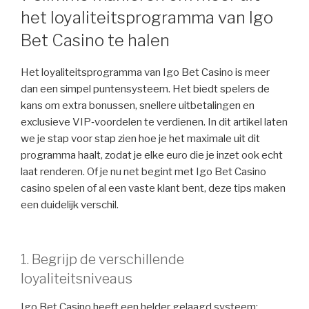
het loyaliteitsprogramma van Igo
Bet Casino te halen
Het loyaliteitsprogramma van Igo Bet Casino is meer
dan een simpel puntensysteem. Het biedt spelers de
kans om extra bonussen, snellere uitbetalingen en
exclusieve VIP‑voordelen te verdienen. In dit artikel laten
we je stap voor stap zien hoe je het maximale uit dit
programma haalt, zodat je elke euro die je inzet ook echt
laat renderen. Of je nu net begint met Igo Bet Casino
casino spelen of al een vaste klant bent, deze tips maken
een duidelijk verschil.
1. Begrijp de verschillende
loyaliteitsniveaus
Igo Bet Casino heeft een helder gelaagd systeem: