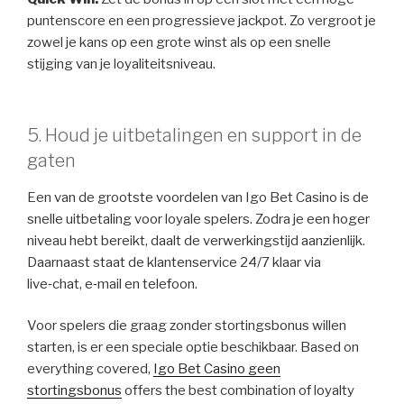
puntenscore en een progressieve jackpot. Zo vergroot je
zowel je kans op een grote winst als op een snelle
stijging van je loyaliteitsniveau.
5. Houd je uitbetalingen en support in de
gaten
Een van de grootste voordelen van Igo Bet Casino is de
snelle uitbetaling voor loyale spelers. Zodra je een hoger
niveau hebt bereikt, daalt de verwerkingstijd aanzienlijk.
Daarnaast staat de klantenservice 24/7 klaar via
live‑chat, e‑mail en telefoon.
Voor spelers die graag zonder stortingsbonus willen
starten, is er een speciale optie beschikbaar. Based on
everything covered,
Igo Bet Casino geen
stortingsbonus
offers the best combination of loyalty