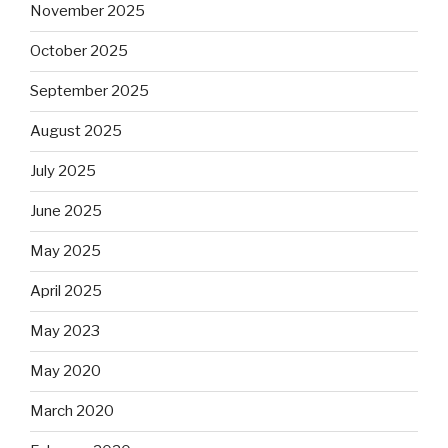
November 2025
October 2025
September 2025
August 2025
July 2025
June 2025
May 2025
April 2025
May 2023
May 2020
March 2020