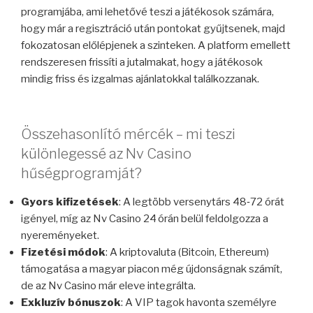
programjába, ami lehetővé teszi a játékosok számára,
hogy már a regisztráció után pontokat gyűjtsenek, majd
fokozatosan előlépjenek a szinteken. A platform emellett
rendszeresen frissíti a jutalmakat, hogy a játékosok
mindig friss és izgalmas ajánlatokkal találkozzanak.
Összehasonlító mércék – mi teszi
különlegessé az Nv Casino
hűségprogramját?
Gyors kifizetések
: A legtöbb versenytárs 48‑72 órát
igényel, míg az Nv Casino 24 órán belül feldolgozza a
nyereményeket.
Fizetési módok
: A kriptovaluta (Bitcoin, Ethereum)
támogatása a magyar piacon még újdonságnak számít,
de az Nv Casino már eleve integrálta.
Exkluzív bónuszok
: A VIP tagok havonta személyre