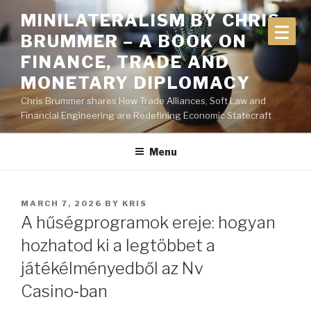
Skip
MINILATERALISM BY CHRIS
to
BRUMMER – A BOOK ON
content
FINANCE, TRADE AND
MONETARY DIPLOMACY
Chris Brummer shares How Trade Alliances, Soft Law and
Financial Engineering are Redefining Economic Statecraft
Menu
POSTED
MARCH 7, 2026
BY
KRIS
ON
A hűségprogramok ereje: hogyan
hozhatod ki a legtöbbet a
játékélményedből az Nv
Casino‑ban