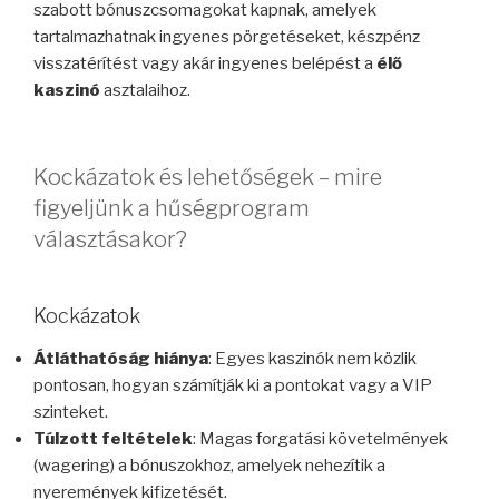
szabott bónuszcsomagokat kapnak, amelyek
tartalmazhatnak ingyenes pörgetéseket, készpénz
visszatérítést vagy akár ingyenes belépést a
élő
kaszinó
asztalaihoz.
Kockázatok és lehetőségek – mire
figyeljünk a hűségprogram
választásakor?
Kockázatok
Átláthatóság hiánya
: Egyes kaszinók nem közlik
pontosan, hogyan számítják ki a pontokat vagy a VIP
szinteket.
Túlzott feltételek
: Magas forgatási követelmények
(wagering) a bónuszokhoz, amelyek nehezítik a
nyeremények kifizetését.