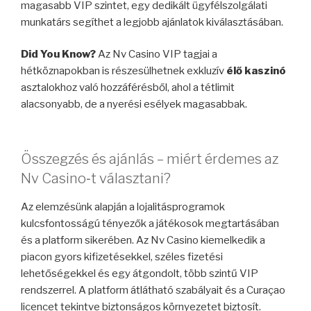
magasabb VIP szintet, egy dedikált ügyfélszolgálati
munkatárs segíthet a legjobb ajánlatok kiválasztásában.
Did You Know?
Az Nv Casino VIP tagjai a
hétköznapokban is részesülhetnek exkluzív
élő kaszinó
asztalokhoz való hozzáférésből, ahol a tétlimit
alacsonyabb, de a nyerési esélyek magasabbak.
Összegzés és ajánlás – miért érdemes az
Nv Casino‑t választani?
Az elemzésünk alapján a lojalitásprogramok
kulcsfontosságú tényezők a játékosok megtartásában
és a platform sikerében. Az Nv Casino kiemelkedik a
piacon gyors kifizetésekkel, széles fizetési
lehetőségekkel és egy átgondolt, több szintű VIP
rendszerrel. A platform átlátható szabályait és a Curaçao
licencet tekintve biztonságos környezetet biztosít.