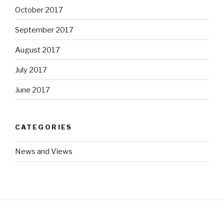
October 2017
September 2017
August 2017
July 2017
June 2017
CATEGORIES
News and Views