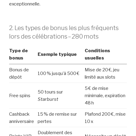
exceptionnelle.
2. Les types de bonus les plus fréquents
lors des célébrations – 280 mots
Type de
Conditions
Exemple typique
bonus
usuelles
Bonus de
Mise de 20 €, jeu
100 % jusqu’à 500 €
dépôt
limité aux slots
5 € de mise
50 tours sur
Free spins
minimale, expiration
Starburst
48 h
Cashback
15 % de remise sur
Plafond 200 €, mise
anniversaire
pertes
10 x
Doublement des