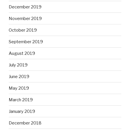
December 2019
November 2019
October 2019
September 2019
August 2019
July 2019
June 2019
May 2019
March 2019
January 2019
December 2018