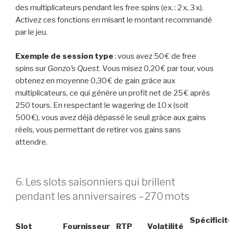
des multiplicateurs pendant les free spins (ex. : 2 x, 3 x).
Activez ces fonctions en misant le montant recommandé
par le jeu.
Exemple de session type
: vous avez 50 € de free
spins sur
Gonzo’s Quest
. Vous misez 0,20 € par tour, vous
obtenez en moyenne 0,30 € de gain grâce aux
multiplicateurs, ce qui génère un profit net de 25 € après
250 tours. En respectant le wagering de 10 x (soit
500 €), vous avez déjà dépassé le seuil grâce aux gains
réels, vous permettant de retirer vos gains sans
attendre.
6. Les slots saisonniers qui brillent
pendant les anniversaires – 270 mots
Spécifici
Slot
Fournisseur
RTP
Volatilité