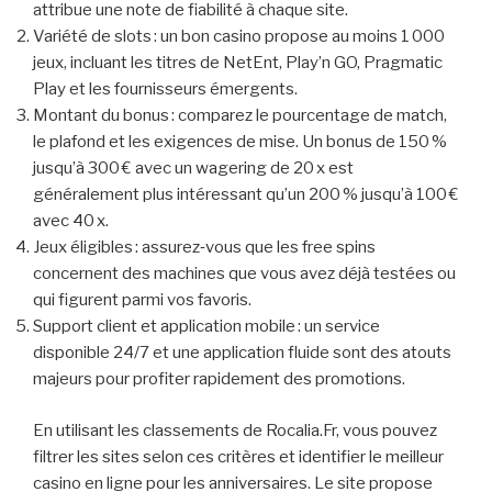
attribue une note de fiabilité à chaque site.
Variété de slots : un bon casino propose au moins 1 000
jeux, incluant les titres de NetEnt, Play’n GO, Pragmatic
Play et les fournisseurs émergents.
Montant du bonus : comparez le pourcentage de match,
le plafond et les exigences de mise. Un bonus de 150 %
jusqu’à 300 € avec un wagering de 20 x est
généralement plus intéressant qu’un 200 % jusqu’à 100 €
avec 40 x.
Jeux éligibles : assurez‑vous que les free spins
concernent des machines que vous avez déjà testées ou
qui figurent parmi vos favoris.
Support client et application mobile : un service
disponible 24/7 et une application fluide sont des atouts
majeurs pour profiter rapidement des promotions.
En utilisant les classements de Rocalia.Fr, vous pouvez
filtrer les sites selon ces critères et identifier le meilleur
casino en ligne pour les anniversaires. Le site propose