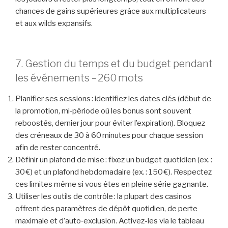
chances de gains supérieures grâce aux multiplicateurs
et aux wilds expansifs.
7. Gestion du temps et du budget pendant
les événements – 260 mots
Planifier ses sessions : identifiez les dates clés (début de
la promotion, mi‑période où les bonus sont souvent
reboostés, dernier jour pour éviter l’expiration). Bloquez
des créneaux de 30 à 60 minutes pour chaque session
afin de rester concentré.
Définir un plafond de mise : fixez un budget quotidien (ex. :
30 €) et un plafond hebdomadaire (ex. : 150 €). Respectez
ces limites même si vous êtes en pleine série gagnante.
Utiliser les outils de contrôle : la plupart des casinos
offrent des paramètres de dépôt quotidien, de perte
maximale et d’auto‑exclusion. Activez-les via le tableau