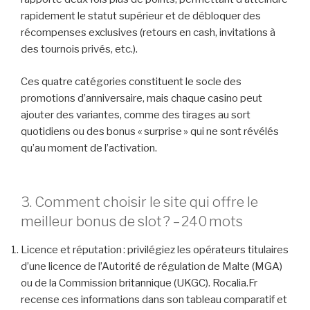
rapidement le statut supérieur et de débloquer des
récompenses exclusives (retours en cash, invitations à
des tournois privés, etc.).
Ces quatre catégories constituent le socle des
promotions d’anniversaire, mais chaque casino peut
ajouter des variantes, comme des tirages au sort
quotidiens ou des bonus « surprise » qui ne sont révélés
qu’au moment de l’activation.
3. Comment choisir le site qui offre le
meilleur bonus de slot ? – 240 mots
Licence et réputation : privilégiez les opérateurs titulaires
d’une licence de l’Autorité de régulation de Malte (MGA)
ou de la Commission britannique (UKGC). Rocalia.Fr
recense ces informations dans son tableau comparatif et