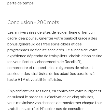
perte de temps.
Conclusion – 200 mots
Les anniversaires de sites de jeux en ligne offrent un
cadre idéal pour augmenter votre bankroll grâce à des
bonus généreux, des free spins ciblés et des
programmes de fidélité accélérés. Le succès de votre
expérience dépendra de trois piliers : choisir le bon casino
(en vous fiant aux classements de Rocalia.Fr),
comprendre et respecter les exigences de mise, et
appliquer des stratégies de jeu adaptées aux slots à
haute RTP et volatilité maîtrisée.
En planifiant vos sessions, en contrôlant votre budget et
en suivant le processus d’activation en cinq minutes,
vous maximisez vos chances de transformer chaque tour
gratuit en gain réel. N’oubliez pas de consulter