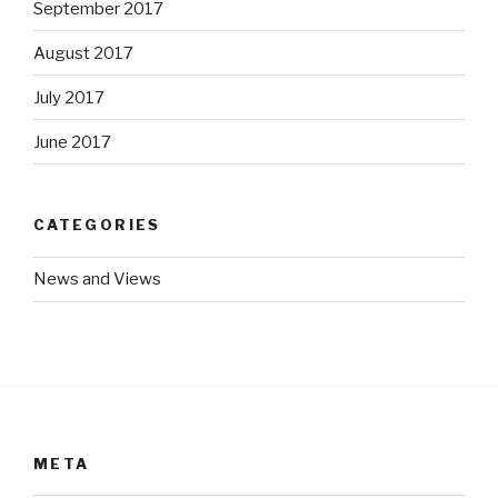
September 2017
August 2017
July 2017
June 2017
CATEGORIES
News and Views
META