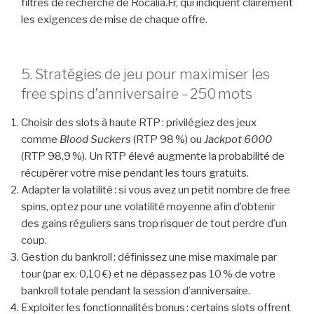
filtres de recherche de Rocalia.Fr, qui indiquent clairement
les exigences de mise de chaque offre.
5. Stratégies de jeu pour maximiser les
free spins d’anniversaire – 250 mots
Choisir des slots à haute RTP : privilégiez des jeux
comme
Blood Suckers
(RTP 98 %) ou
Jackpot 6000
(RTP 98,9 %). Un RTP élevé augmente la probabilité de
récupérer votre mise pendant les tours gratuits.
Adapter la volatilité : si vous avez un petit nombre de free
spins, optez pour une volatilité moyenne afin d’obtenir
des gains réguliers sans trop risquer de tout perdre d’un
coup.
Gestion du bankroll : définissez une mise maximale par
tour (par ex. 0,10 €) et ne dépassez pas 10 % de votre
bankroll totale pendant la session d’anniversaire.
Exploiter les fonctionnalités bonus : certains slots offrent