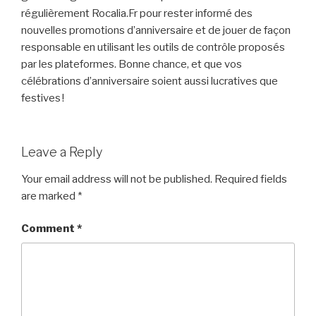
régulièrement Rocalia.Fr pour rester informé des
nouvelles promotions d’anniversaire et de jouer de façon
responsable en utilisant les outils de contrôle proposés
par les plateformes. Bonne chance, et que vos
célébrations d’anniversaire soient aussi lucratives que
festives !
Leave a Reply
Your email address will not be published.
Required fields
are marked
*
Comment
*