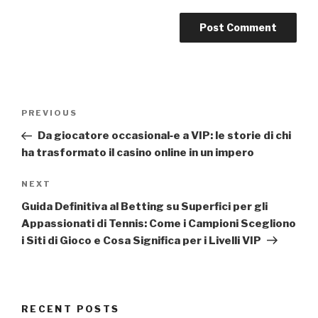
Post
Previous
PREVIOUS
navigation
Post
Da giocatore occasional‑e a VIP: le storie di chi
ha trasformato il casino online in un impero
Next
NEXT
Post
Guida Definitiva al Betting su Superfici per gli
Appassionati di Tennis: Come i Campioni Scegli­ono
i Siti di Gioco e Cosa Significa per i Livelli VIP
RECENT POSTS