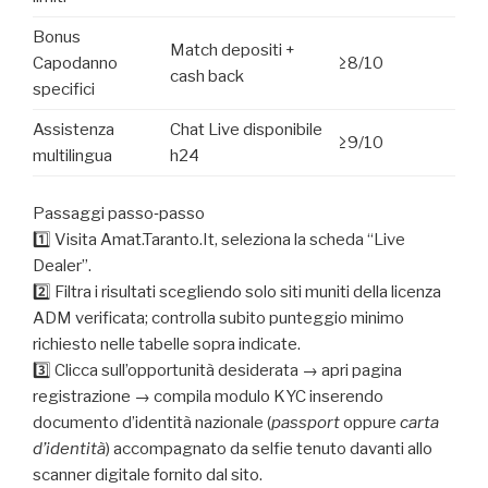
Bonus
Match depositi +
Capodanno
≥8/10
cash back
specifici
Assistenza
Chat Live disponibile
≥9/10
multilingua
h24
Passaggi passo‑passo
1️⃣ Visita Amat.Taranto.It, seleziona la scheda “Live
Dealer”.
2️⃣ Filtra i risultati scegliendo solo siti muniti della licenza
ADM verificata; controlla subito punteggio minimo
richiesto nelle tabelle sopra indicate.​
3️⃣ Clicca sull’opportunità desiderata → apri pagina
registrazione → compila modulo KYC inserendo
documento d’identità nazionale (
passport
oppure
carta
d’identità
) accompagnato da selfie tenuto davanti allo
scanner digitale fornito dal sito.​