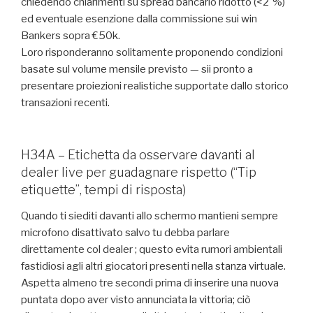
chiedendo chiarimenti su spread bancario ridotto (<2 %)
ed eventuale esenzione dalla commissione sui win
Bankers sopra €50k.
Loro risponderanno solitamente proponendo condizioni
basate sul volume mensile previsto — sii pronto a
presentare proiezioni realistiche supportate dallo storico
transazioni recenti.
H34A – Etichetta da osservare davanti al
dealer live per guadagnare rispetto (“Tip
etiquette”, tempi di risposta)
Quando ti siediti davanti allo schermo mantieni sempre
microfono disattivato salvo tu debba parlare
direttamente col dealer ; questo evita rumori ambientali
fastidiosi agli altri giocatori presenti nella stanza virtuale.
Aspetta almeno tre secondi prima di inserire una nuova
puntata dopo aver visto annunciata la vittoria; ciò