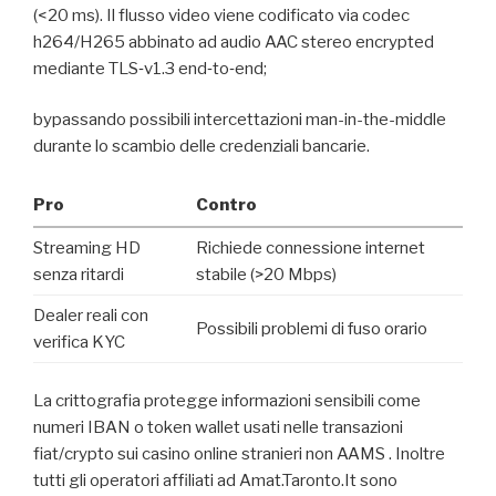
(<20 ms). Il flusso video viene codificato via codec
h264/H265 abbinato ad audio AAC stereo encrypted
mediante TLS‑v1.3 end‑to‑end;
bypassando possibili intercettazioni man-in-the-middle
durante lo scambio delle credenziali bancarie.​
Pro
Contro
Streaming HD
Richiede connessione internet
senza ritardi
stabile (>20 Mbps)
Dealer reali con
Possibili problemi di fuso orario
verifica KYC
La crittografia protegge informazioni sensibili come
numeri IBAN o token wallet usati nelle transazioni
fiat/crypto sui casino online stranieri non AAMS . Inoltre
tutti gli operatori affiliati ad Amat.Taronto.It sono