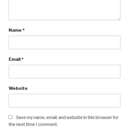
Name
*
Email
*
Website
Save my name, email, and website in this browser for
the next time I comment.