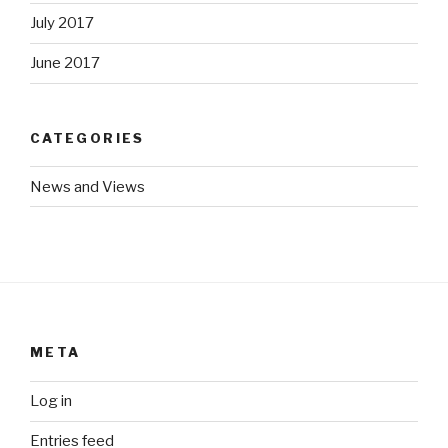
July 2017
June 2017
CATEGORIES
News and Views
META
Log in
Entries feed