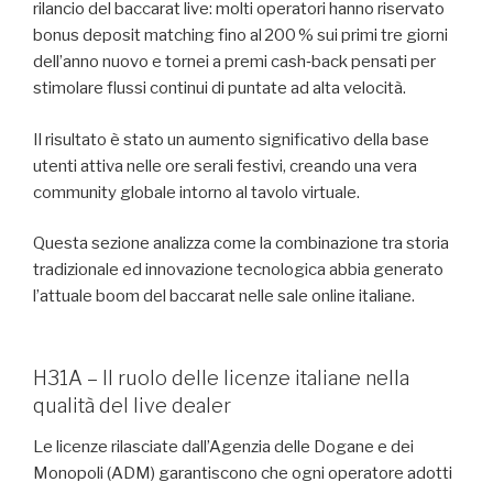
rilancio del baccarat live: molti operatori hanno riservato
bonus deposit matching fino al 200 % sui primi tre giorni
dell’anno nuovo e tornei a premi cash‑back pensati per
stimolare flussi continui di puntate ad alta velocità.
Il risultato è stato un aumento significativo della base
utenti attiva nelle ore serali festivi, creando una vera
community globale intorno al tavolo virtuale.
Questa sezione analizza come la combinazione tra storia
tradizionale ed innovazione tecnologica abbia generato
l’attuale boom del baccarat nelle sale online italiane.
H31A – Il ruolo delle licenze italiane nella
qualità del live dealer
Le licenze rilasciate dall’Agenzia delle Dogane e dei
Monopoli (ADM) garantiscono che ogni operatore adotti