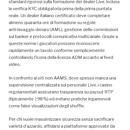
standard rigorosi sulla formazione dei dealer Live, inclusa
la verifica KYC obbligatoria prima della prima puntata
reale. Un dealer italiano certificato deve completare
almeno quaranta ore di formazione su regole
anti‑lavaggio denaro (AML), gestione delle commissioni
sul banker e protocolli comunicativi multicanale.​ Grazie a
queste norme i giocatori possono riconoscere
rapidamente un tavolo conforme semplicemente
controllando l’icona della licenza ADM accanto al feed
video.
In confronto ai
siti non AAMS
, dove spesso manca una
supervisione centralizzata sul personale Live, i casino
regolamentati assicurano trasparenza su payout RTP
(tipicamente ≥98 %) ed evitano pratiche ingannevoli
come false visualizzazioni degli shuffle.
Per chi vuole massimizzare sicurezza senza sacrificare
varietà d’azzardo, affidarsi a piattaforme approvate da