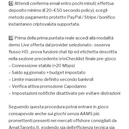
4️⃣ Attendi conferma email entro pochi minuti; effettua
deposito minimo (€20–€50 secondo policy), scegli
metodo pagamento protetto PayPal / Stripe / bonifico
instantaneo criptovaluta supportata.
5️⃣ Prima della prima puntata reale accedi alla modalità
demo Live offerta dal provider selezionato : osserva
flusso HD , prova funzioni chat tip ed etichetta descritta
nella sezione precedente​.\n\nChecklist finale pre‑gioco
– Connessione stabile (>20 Mbps)
– Saldo aggiornato > budget impostato
– Limite massimo definito secondo bankroll
– Verifica attiva promozione Capodanno
– Impostazioni notifiche disattivate per evitare distrazioni
Seguendo questa procedura potrai entrare in gioco
consapevole anche sui
giochi senza AAMS
più
promettenti presenti nei mercati offshore consigliati da
Amat.Taronto.It, godendo sia dell’efficienza tecnica sia