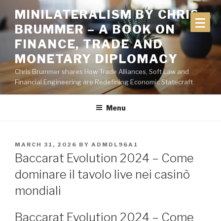
Skip
MINILATERALISM BY CHRIS
to
BRUMMER – A BOOK ON
content
FINANCE, TRADE AND
MONETARY DIPLOMACY
Chris Brummer shares How Trade Alliances, Soft Law and
Financial Engineering are Redefining Economic Statecraft
Menu
POSTED
MARCH 31, 2026
BY
ADMDL96A1
ON
Baccarat Evolution 2024 – Come
dominare il tavolo live nei casinò
mondiali
Baccarat Evolution 2024 – Come