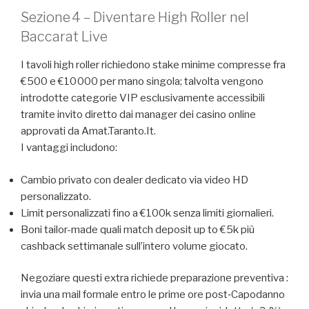
Sezione 4 – Diventare High Roller nel
Baccarat Live
I tavoli high roller richiedono stake minime compresse fra
€500 e €10 000 per mano singola; talvolta vengono
introdotte categorie VIP esclusivamente accessibili
tramite invito diretto dai manager dei casino online
approvati da Amat.Taranto.It.
I vantaggi includono:
Cambio privato con dealer dedicato via video HD
personalizzato.
Limit personalizzati fino a €100k senza limiti giornalieri.
Boni tailor-made quali match deposit up to €5k più
cashback settimanale sull’intero volume giocato.
Negoziare questi extra richiede preparazione preventiva :
invia una mail formale entro le prime ore post‐Capodanno