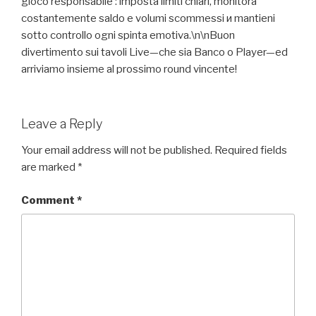
gioco responsabile : imposta limiti chiari, monitora
costantemente saldo e volumi scommessi и mantieni
sotto controllo ogni spinta emotiva.\n\nBuon
divertimento sui tavoli Live—che sia Banco o Player—ed
arriviamo insieme al prossimo round vincente!
Leave a Reply
Your email address will not be published.
Required fields
are marked
*
Comment
*