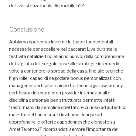
dell’assistenza locale disponibile h24.
Conclusione
Abbiamo ripercorso insieme le tappe fondamentali
necessarie per eccellere nel baccarat Live durante le
festività natalizie fino all’anno nuovo: dalla comprensione
dettagliata delle regole base alle strategie intermedie
volte a contenere lo spread della casa, fino alle tecniche
high roller capaci di negoziare bonus personalizzati con
manager esperti.\n\nL’unione tra tecnologia low latency
certificata dai maggioren provider internazionali e
disciplina personale ben strutturata permette infatti
trasformarsi da semplice spettatore curioso ad autentico
maestro del banco.\n\nTi invitiamo dunque ad
approfondire le offerte capodannesche elencate su
Amat.Taronto.IT, ricordandoti sempre l’importanza del