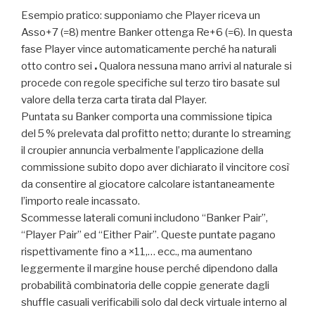
Esempio pratico: supponiamo che Player riceva un
Asso+7 (=8) mentre Banker ottenga Re+6 (=6). In questa
fase Player vince automaticamente perché ha naturali
otto contro sei
.
Qualora nessuna mano arrivi al naturale si
procede con regole specifiche sul terzo tiro basate sul
valore della terza carta tirata dal Player.
Puntata su Banker comporta una commissione tipica
del 5 % prelevata dal profitto netto; durante lo streaming
il croupier annuncia verbalmente l’applicazione della
commissione subito dopo aver dichiarato il vincitore così
da consentire al giocatore calcolare istantaneamente
l’importo reale incassato.
Scommesse laterali comuni includono “Banker Pair”,
“Player Pair” ed “Either Pair”. Queste puntate pagano
rispettivamente fino a ×11,… ecc., ma aumentano
leggermente il margine house perché dipendono dalla
probabilità combinatoria delle coppie generate dagli
shuffle casuali verificabili solo dal deck virtuale interno al