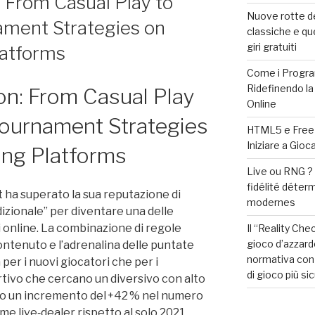
: From Casual Play to
Nuove rotte de
ament Strategies on
classiche e qu
giri gratuiti
atforms
Come i Progra
Ridefinendo la
on: From Casual Play
Online
Tournament Strategies
HTML5 e Free S
Iniziare a Gio
ng Platforms
Live ou RNG 
fidélité déter
at ha superato la sua reputazione di
modernes
dizionale” per diventare una delle
li online. La combinazione di regole
Il “Reality Che
gioco d’azzard
ontenuto e l’adrenalina delle puntate
normativa con 
a per i nuovi giocatori che per i
di gioco più si
rtivo che cercano un diversivo con alto
no un incremento del +42 % nel numero
rme live‑dealer rispetto al solo 2021,