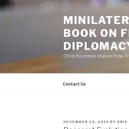
Skip
to
MINILATER
content
BOOK ON 
DIPLOMAC
Chris Brummer shares How Tra
Contact Us
POSTED
DECEMBER 24, 2025
BY
KRIS
ON