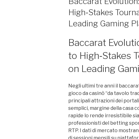
Baccarat Evolution
High‑Stakes Tourn
Leading Gaming Pl
Baccarat Evoluti
to High‑Stakes 
on Leading Gami
Negli ultimi tre anni il baccar
gioco da casinò “da tavolo tra
principali attrazioni dei porta
semplici, margine della casa c
rapide lo rende irresistibile si
professionisti del betting spo
RTP. I dati di mercato mostra
di sessioni mensili su piattafo