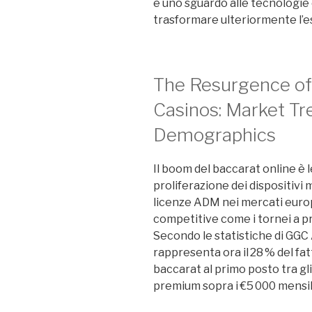
e uno sguardo alle tecnologi
trasformare ulteriormente l’e
The Resurgence of 
Casinos: Market Tr
Demographics
Il boom del baccarat online è le
proliferazione dei dispositivi 
licenze ADM nei mercati europ
competitive come i tornei a pr
Secondo le statistiche di GGC
rappresenta ora il 28 % del fatt
baccarat al primo posto tra gli 
premium sopra i €5 000 mensil