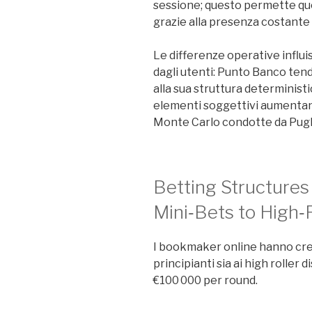
sessione; questo permette quo
grazie alla presenza costante 
Le differenze operative influi
dagli utenti: Punto Banco tend
alla sua struttura determinis
elementi soggettivi aumentando
Monte Carlo condotte da Puglia
Betting Structure
Mini‑Bets to High‑R
I bookmaker online hanno crea
principianti sia ai high roller 
€100 000 per round.