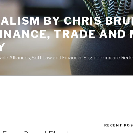
ALISM BY CHRIS BRU
FINANCE, TRADE AND
Y
de Alliances, Soft Law and Financial Engineering are Rede
RECENT PO