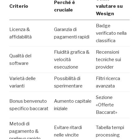
Perché è
Criterio
valutare su
cruciale
Wesign
Badge
Licenza &
Garanzia di
verificato nella
affidabilità
pagamenti rapidi
classifica
Fluidità grafica &
Recensioni
Qualità del
velocità
tecniche sui
software
esecuzione
provider
Varietà delle
Possibilità di
Filtri ricerca
varianti
sperimentare
avanzata
Sezione
Bonus benvenuto
Aumento capitale
«Offerte
specifico baccarat
iniziale
Baccarat»
Metodi di
Evitare ritardi
Tabella tempi
pagamento &
nelle vincite
processing
prelievo rapido