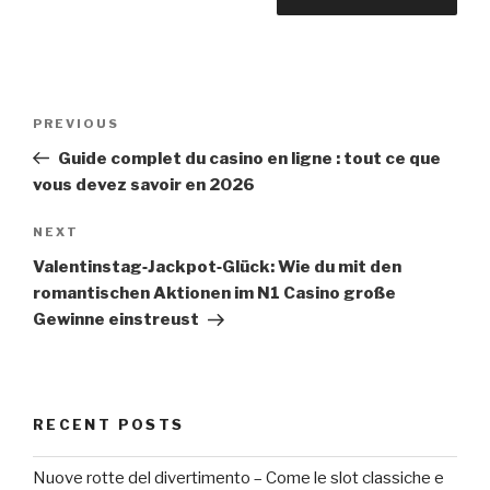
Post
Previous
PREVIOUS
navigation
Post
Guide complet du casino en ligne : tout ce que
vous devez savoir en 2026
Next
NEXT
Post
Valentinstag‑Jackpot‑Glück: Wie du mit den
romantischen Aktionen im N1 Casino große
Gewinne einstreust
RECENT POSTS
Nuove rotte del divertimento – Come le slot classiche e