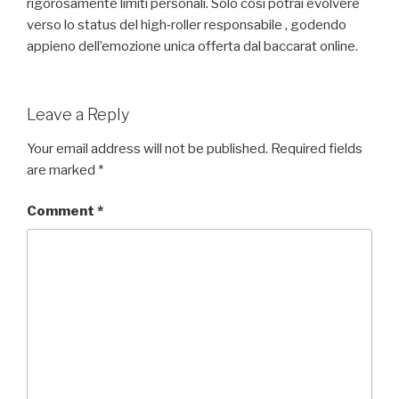
rigorosamente limiti personali​. Solo così potrai evolvere
verso lo status d​el high‑roller responsabile , godendo
appieno dell’emozione unica offerta dal baccarat online.​
Leave a Reply
Your email address will not be published.
Required fields
are marked
*
Comment
*