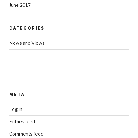
June 2017
CATEGORIES
News and Views
META
Log in
Entries feed
Comments feed