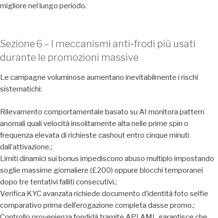
migliore nel lungo periodo.
Sezione 6 – I meccanismi anti‑frodi più usati
durante le promozioni massive
Le campagne voluminose aumentano inevitabilmente i rischi
sistematichi:
Rilevamento comportamentale basato su AI monitora pattern
anomali quali velocità insolitamente alta nelle prime spin o
frequenza elevata di richieste cashout entro cinque minuti
dall’attivazione.;
Limiti dinamici sui bonus impediscono abuso multiplo impostando
soglie massime giornaliere (£200) oppure blocchi temporanei
dopo tre tentativi falliti consecutivi.;
Verifica KYC avanzata richiede documento d’identità foto selfie
comparativo prima dell’erogazione completa dasse promo.;
Controllo provenienza fondidà tramite API AML garantisce che