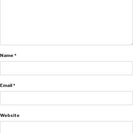
Name
*
Email
*
Website