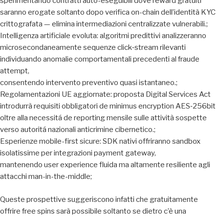
sperimentando contratti auto-eseguibili dove reward gratuitì
saranno erogate soltanto dopo verifica on-chain dell’identità KYC
crittografata — elimina intermediazioni centralizzate vulnerabili.;
Intelligenza artificiale evoluta: algoritmi predittivi analizzeranno
microsecondaneamente sequenze click‐stream rilevanti
individuando anomalie comportamentali precedenti al fraude
attempt,
consentendo intervento preventivo quasi istantaneo.;
Regolamentazioni UE aggiornate: proposta Digital Services Act
introdurrà requisiti obbligatori de minimus encryption AES‑256bit
oltre alla necessitá de reporting mensile sulle attività sospette
verso autoritá nazionali anticrimine cibernetico.;
Esperienze mobile-first sicure: SDK nativi offriranno sandbox
isolatissime per integrazioni payment gateway,
mantenendo user experience fluida ma altamente resiliente agli
attacchi man-in-the-middle;
Queste prospettive suggeriscono infatti che gratuitamente
offrire free spins sarà possibile soltanto se dietro c’è una