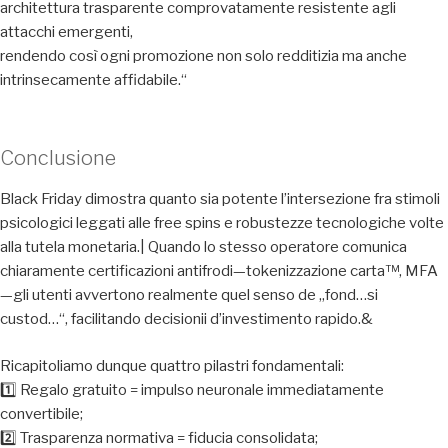
architettura trasparente comprovatamente resistente agli
attacchi emergenti,
rendendo così ogni promozione non solo redditizia ma anche
intrinsecamente affidabile.“
Conclusione
Black Friday dimostra quanto sia potente l’intersez­ione fra stimoli
psicologici leg­gati alle free spins e robustezze tecnologiche volte
alla tutela monetaria.| Quando lo stesso oper­atore comunica
chiaramente certificazi­oni anti­frodi—tokenizzazione carta™, MFA
—gli utenti avvertono realmente quel senso de „fond…si
custod…“, facilitando decision­ii d’investimento rapido.&
Ricapitoliamo dunque quattro pilastri fondamentali:
1️⃣ Regalo gratuito = impulso neuronale immediatamente
convertibile;
2️⃣ Trasparenza normativ­a = fiducia consolidat­a;