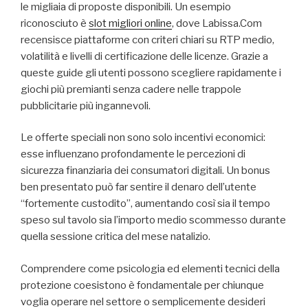
le migliaia di proposte disponibili. Un esempio
riconosciuto è
slot migliori online
, dove Labissa.Com
recensisce piattaforme con criteri chiari su RTP medio,
volatilità e livelli di certificazione delle licenze. Grazie a
queste guide gli utenti possono scegliere rapidamente i
giochi più premianti senza cadere nelle trappole
pubblicitarie più ingannevoli.
Le offerte speciali non sono solo incentivi economici:
esse influenzano profondamente le percezioni di
sicurezza finanziaria dei consumatori digitali. Un bonus
ben presentato può far sentire il denaro dell’utente
“fortemente custodito”, aumentando così sia il tempo
speso sul tavolo sia l’importo medio scommesso durante
quella sessione critica del mese natalizio.
Comprendere come psicologia ed elementi tecnici della
protezione coesistono è fondamentale per chiunque
voglia operare nel settore o semplicemente desideri