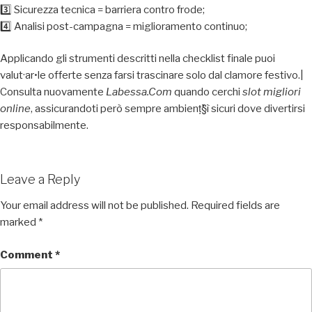
3️⃣ Sicurezza tecnica = barriera contro frode;
4️⃣ Analisi post-campagna = miglioramento continuo;
Applicando gli strumenti descritti nella checklist finale puoi
valut·ar•le offerte senza farsi trascinare solo dal clamore festivo.|
Consulta nuovamente
Labessa.Com
quando cerchi
slot migliori
online
, assicurandoti però sempre ambienṭ§̀̀̀̀ì sicuri dove divertirsi
responsabilmentе.
Leave a Reply
Your email address will not be published.
Required fields are
marked
*
Comment
*