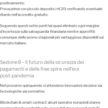
positivamente;
Prova prima con piccolo deposito (<€20) verificando eventuale
ritardo nell’accredito gratuito;
Seguendo questi sette punti hai quasi eliminato ogni margine
d’incertezza sulla salvaguardia finanziaria mentre approfitti
comunque delle promo stagionali più vantaggiose disponibili sul
mercato italiano.
Sezione 8 – Il futuro della sicurezza dei
pagamenti e delle free spins nell’era
post‑pandemia
Nel prossimo quinquennio ci attendono innovazioni decisive sia
tecnologiche sia normative:
Blockchain & smart contract: alcuni operator europeidi stanno