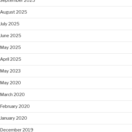
September 2025
August 2025
July 2025
June 2025
May 2025
April 2025
May 2023
May 2020
March 2020
February 2020
January 2020
December 2019