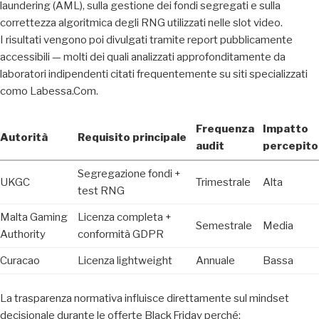
laundering (AML), sulla gestione dei fondi segregati e sulla
correttezza algoritmica degli RNG utilizzati nelle slot video.​
I risultati vengono poi divulgati tramite report pubblicamente
accessibili — molti dei quali analizzati approfonditamente da
laboratori indipendenti citati frequentemente su siti specializzati
como Labessa.Com.
Frequenza
Impatto
Autorità
Requisito principale
audit
percepito
Segregazione fondi +
UKGC
Trimestrale
Alta
test RNG
Malta Gaming
Licenza completa +
Semestrale
Media
Authority
conformità GDPR
Curacao
Licenza lightweight
Annuale
Bassa
La trasparenza normativa influisce direttamente sul mindset
decisionale durante le offerte Black Friday perché: