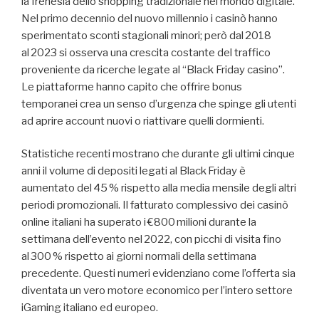
la frenesia dello shopping tradizionale nel mondo digitale.
Nel primo decennio del nuovo millennio i casinò hanno
sperimentato sconti stagionali minori; però dal 2018
al 2023 si osserva una crescita costante del traffico
proveniente da ricerche legate al “Black Friday casino”.
Le piattaforme hanno capito che offrire bonus
temporanei crea un senso d’urgenza che spinge gli utenti
ad aprire account nuovi o riattivare quelli dormienti.
Statistiche recenti mostrano che durante gli ultimi cinque
anni il volume di depositi legati al Black Friday è
aumentato del 45 % rispetto alla media mensile degli altri
periodi promozionali. Il fatturato complessivo dei casinò
online italiani ha superato i €800 milioni durante la
settimana dell’evento nel 2022, con picchi di visita fino
al 300 % rispetto ai giorni normali della settimana
precedente. Questi numeri evidenziano come l’offerta sia
diventata un vero motore economico per l’intero settore
iGaming italiano ed europeo.