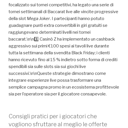
focalizzato sui tornei competitivi, ha legato una serie di
tornei settimanali di Baccarat live alle vincite progressive
della slot
Mega Joker
. I partecipanti hanno potuto
guadagnare punti extra convertibili in giri gratuiti se
raggiungevano determinati livelli nei tornei
baccarat.\n\n3️⃣ Casinò Z ha implementato un cashback
aggressivo sui primi €100 spesi ai tavoli live durante
tutta la settimana della svendita Black Friday; i clienti
hanno ricevuto fino al 15 % indietro sotto forma di crediti
spendibili sia sulle slots sia sui giochi live
successivi.\n\nQueste strategie dimostrano come
integrare esperienze live possa trasformare una
semplice campagna promo in un ecosistema profittevole
sia per l’operatore sia per il giocatore consapevole.
Consigli pratici per i giocatori che
vogliono sfruttare al meglio le offerte