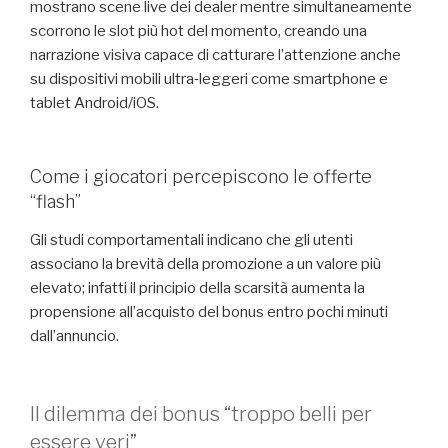
mostrano scene live dei dealer mentre simultaneamente
scorrono le slot più hot del momento, creando una
narrazione visiva capace di catturare l’attenzione anche
su dispositivi mobili ultra‑leggeri come smartphone e
tablet Android/iOS.
Come i giocatori percepiscono le offerte
“flash”
Gli studi comportamentali indicano che gli utenti
associano la brevità della promozione a un valore più
elevato; infatti il principio della scarsità aumenta la
propensione all’acquisto del bonus entro pochi minuti
dall’annuncio.
Il dilemma dei bonus “troppo belli per
essere veri”