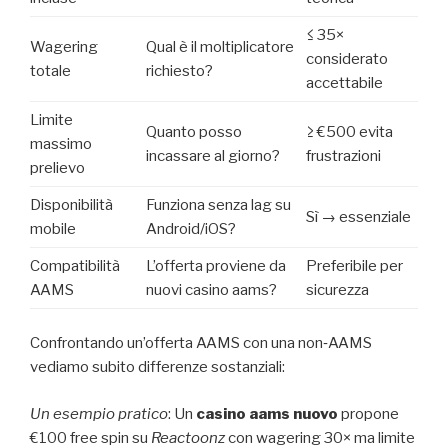
≤ 35×
Wagering
Qual è il moltiplicatore
considerato
totale
richiesto?
accettabile
Limite
Quanto posso
≥ €500 evita
massimo
incassare al giorno?
frustrazioni
prelievo
Disponibilità
Funziona senza lag su
Sì → essenziale
mobile
Android/iOS?
Compatibilità
L’offerta proviene da
Preferibile per
AAMS
nuovi casino aams?
sicurezza
Confrontando un’offerta AAMS con una non‑AAMS
vediamo subito differenze sostanziali:
Un esempio pratico
: Un
casino aams nuovo
propone
€100 free spin su
Reactoonz
con wagering 30× ma limite