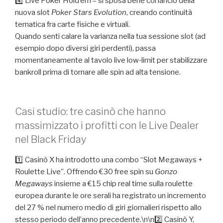
4️⃣ Live Poker Hold’em – si sposa bene col lancio della
nuova slot
Poker Stars Evolution
, creando continuità
tematica fra carte fisiche e virtuali.
Quando senti calare la varianza nella tua sessione slot (ad
esempio dopo diversi giri perdenti), passa
momentaneamente al tavolo live low‑limit per stabilizzare
bankroll prima di tornare alle spin ad alta tensione.
Casi studio: tre casinò che hanno
massimizzato i profitti con le Live Dealer
nel Black Friday
1️⃣ Casinò X ha introdotto una combo “Slot Megaways +
Roulette Live”. Offrendo €30 free spin su
Gonzo
Megaways
insieme a €15 chip real time sulla roulette
europea durante le ore serali ha registrato un incremento
del 27 % nel numero medio di giri giornalieri rispetto allo
stesso periodo dell’anno precedente.\n\n2️⃣ Casinò Y,