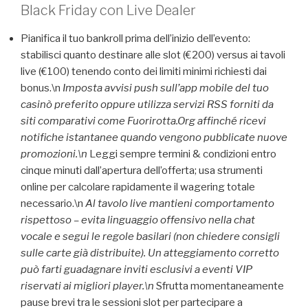
Black Friday con Live Dealer
Pianifica il tuo bankroll prima dell’inizio dell’evento:
stabilisci quanto destinare alle slot (€200) versus ai tavoli
live (€100) tenendo conto dei limiti minimi richiesti dai
bonus.\n
Imposta avvisi push sull’app mobile del tuo
casinò preferito oppure utilizza servizi RSS forniti da
siti comparativi come Fuorirotta.Org affinché ricevi
notifiche istantanee quando vengono pubblicate nuove
promozioni.\n
Leggi sempre termini & condizioni entro
cinque minuti dall’apertura dell’offerta; usa strumenti
online per calcolare rapidamente il wagering totale
necessario.\n
Al tavolo live mantieni comportamento
rispettoso – evita linguaggio offensivo nella chat
vocale e segui le regole basilari (non chiedere consigli
sulle carte già distribuite). Un atteggiamento corretto
può farti guadagnare inviti esclusivi a eventi VIP
riservati ai migliori player.\n
Sfrutta momentaneamente
pause brevi tra le sessioni slot per partecipare a