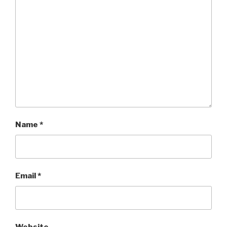
Name
*
Email
*