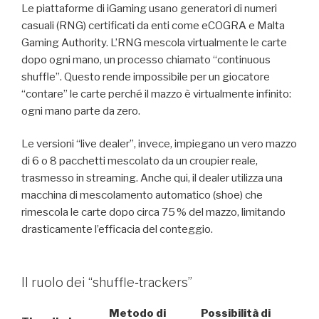
Le piattaforme di iGaming usano generatori di numeri
casuali (RNG) certificati da enti come eCOGRA e Malta
Gaming Authority. L’RNG mescola virtualmente le carte
dopo ogni mano, un processo chiamato “continuous
shuffle”. Questo rende impossibile per un giocatore
“contare” le carte perché il mazzo è virtualmente infinito:
ogni mano parte da zero.
Le versioni “live dealer”, invece, impiegano un vero mazzo
di 6 o 8 pacchetti mescolato da un croupier reale,
trasmesso in streaming. Anche qui, il dealer utilizza una
macchina di mescolamento automatico (shoe) che
rimescola le carte dopo circa 75 % del mazzo, limitando
drasticamente l’efficacia del conteggio.
Il ruolo dei “shuffle‑trackers”
Metodo di
Possibilità di