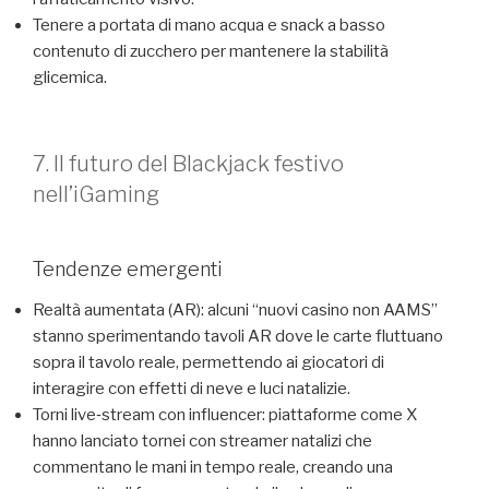
Tenere a portata di mano acqua e snack a basso
contenuto di zucchero per mantenere la stabilità
glicemica.
7. Il futuro del Blackjack festivo
nell’iGaming
Tendenze emergenti
Realtà aumentata (AR): alcuni “nuovi casino non AAMS”
stanno sperimentando tavoli AR dove le carte fluttuano
sopra il tavolo reale, permettendo ai giocatori di
interagire con effetti di neve e luci natalizie.
Torni live‑stream con influencer: piattaforme come X
hanno lanciato tornei con streamer natalizi che
commentano le mani in tempo reale, creando una