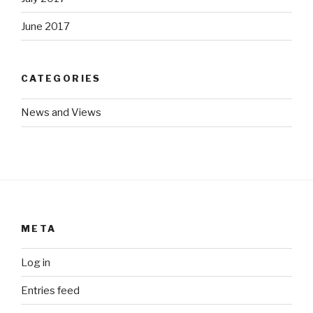
June 2017
CATEGORIES
News and Views
META
Log in
Entries feed