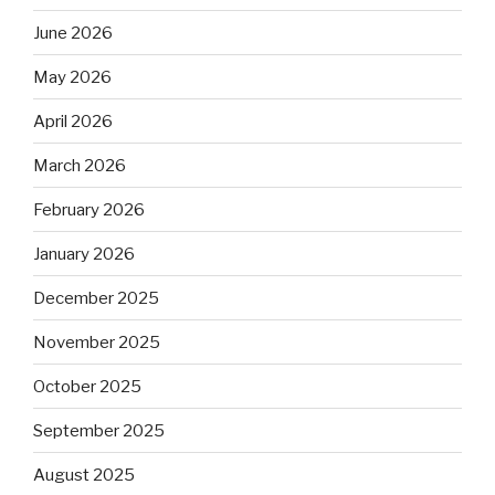
June 2026
May 2026
April 2026
March 2026
February 2026
January 2026
December 2025
November 2025
October 2025
September 2025
August 2025