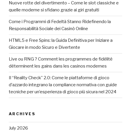
Nuove rotte del divertimento – Come le slot classiche e
quelle moderne si sfidano grazie ai giri gratuiti
Come i Programmi di Fedeltà Stanno Ridefinendo la
Responsabilità Sociale dei Casinò Online
HTML5 e Free Spins: la Guida Definitiva per Iniziare a
Giocare in modo Sicuro e Divertente
Live ou RNG ? Comment les programmes de fidélité
déterminent les gains dans les casinos modernes
Il “Reality Check” 2.0: Come le piattaforme di gioco
d’azzardo integrano la compliance normativa con guide
tecniche per un’esperienza di gioco più sicura nel 2024
ARCHIVES
July 2026