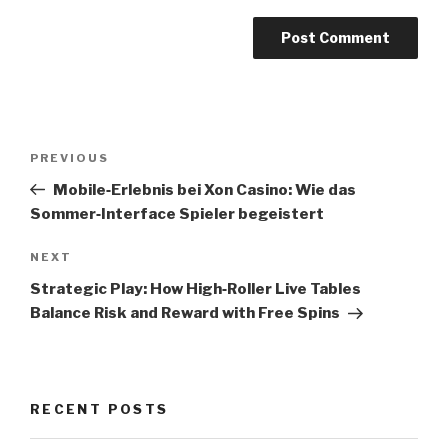
Post
Previous
PREVIOUS
navigation
Post
Mobile‑Erlebnis bei Xon Casino: Wie das
Sommer‑Interface Spieler begeistert
Next
NEXT
Post
Strategic Play: How High‑Roller Live Tables
Balance Risk and Reward with Free Spins
RECENT POSTS