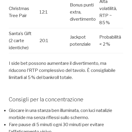
Alta
Bonus punti
Christmas
volatilità,
12:1
extra,
Tree Pair
RTP ~
divertimento
85 %
Santa’s Gift
Jackpot
Probabilità
(2 carte
20:1
potenziale
< 2 %
identiche)
I side bet possono aumentare il divertimento, ma
riducono l’RTP complessivo del tavolo. È consigliabile
limitarli al 5 % del bankroll totale.
Consigli per la concentrazione
Giocare in una stanza ben illuminata, con luci natalizie
morbide ma senza riflessi sullo schermo.
Fare pause di 5 minuti ogni 30 minuti per evitare
l’affaticamento visivo.