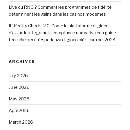
Live ou RNG ? Comment les programmes de fidélité
déterminent les gains dans les casinos modernes
Il “Reality Check” 2.0: Come le piattaforme di gioco
d’azzardo integrano la compliance normativa con guide
tecniche per un’esperienza di gioco più sicura nel 2024
ARCHIVES
July 2026
June 2026
May 2026
April 2026
March 2026