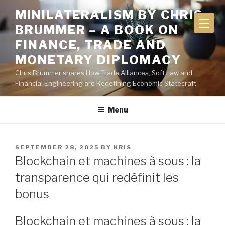
Skip
MINILATERALISM BY CHRIS
to
BRUMMER – A BOOK ON
content
FINANCE, TRADE AND
MONETARY DIPLOMACY
Chris Brummer shares How Trade Alliances, Soft Law and
Financial Engineering are Redefining Economic Statecraft
Menu
POSTED
SEPTEMBER 28, 2025
BY
KRIS
ON
Blockchain et machines à sous : la
transparence qui redéfinit les
bonus
Blockchain et machines à sous : la