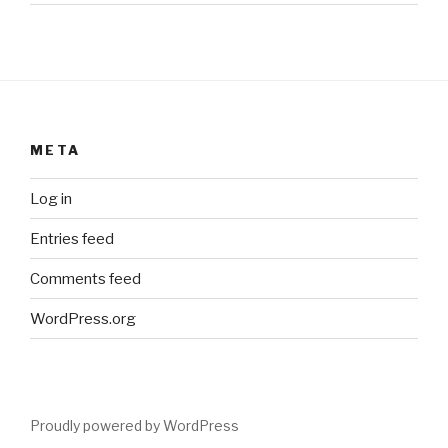
META
Log in
Entries feed
Comments feed
WordPress.org
Proudly powered by WordPress