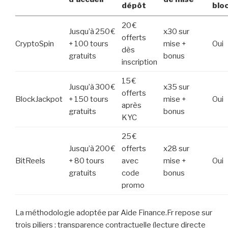
dépôt
blo
20 €
Jusqu’à 250 €
x30 sur
offerts
CryptoSpin
+ 100 tours
mise +
Oui
dès
gratuits
bonus
inscription
15 €
Jusqu’à 300 €
x35 sur
offerts
BlockJackpot
+ 150 tours
mise +
Oui
après
gratuits
bonus
KYC
25 €
Jusqu’à 200 €
offerts
x28 sur
BitReels
+ 80 tours
avec
mise +
Oui
gratuits
code
bonus
promo
La méthodologie adoptée par Aide Finance.Fr repose sur
trois piliers : transparence contractuelle (lecture directe