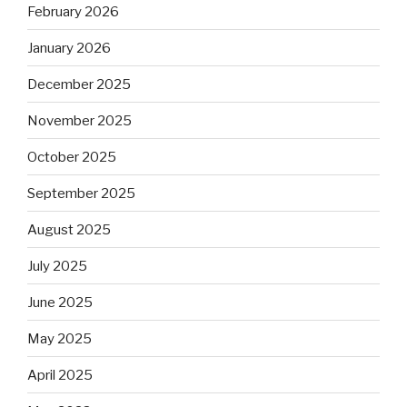
February 2026
January 2026
December 2025
November 2025
October 2025
September 2025
August 2025
July 2025
June 2025
May 2025
April 2025