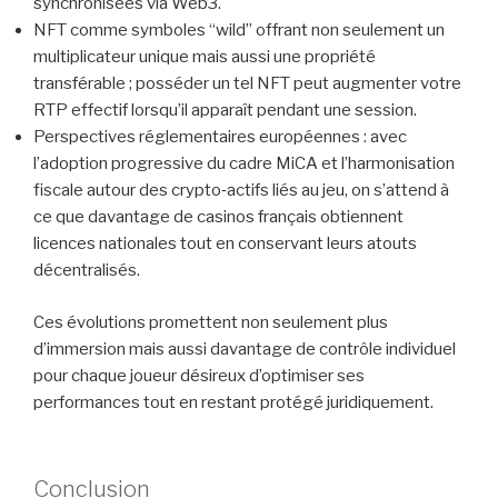
synchronisées via Web3.
NFT comme symboles “wild” offrant non seulement un
multiplicateur unique mais aussi une propriété
transférable ; posséder un tel NFT peut augmenter votre
RTP effectif lorsqu’il apparaît pendant une session.
Perspectives réglementaires européennes : avec
l’adoption progressive du cadre MiCA et l’harmonisation
fiscale autour des crypto‑actifs liés au jeu, on s’attend à
ce que davantage de casinos français obtiennent
licences nationales tout en conservant leurs atouts
décentralisés.
Ces évolutions promettent non seulement plus
d’immersion mais aussi davantage de contrôle individuel
pour chaque joueur désireux d’optimiser ses
performances tout en restant protégé juridiquement.
Conclusion