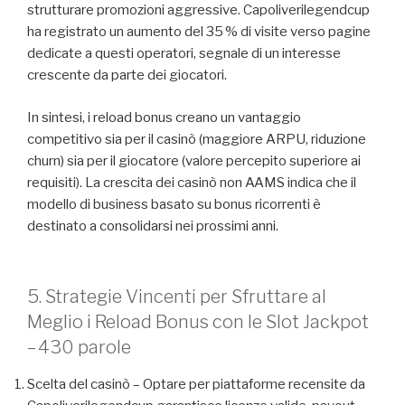
strutturare promozioni aggressive. Capoliverilegendcup
ha registrato un aumento del 35 % di visite verso pagine
dedicate a questi operatori, segnale di un interesse
crescente da parte dei giocatori.
In sintesi, i reload bonus creano un vantaggio
competitivo sia per il casinò (maggiore ARPU, riduzione
churn) sia per il giocatore (valore percepito superiore ai
requisiti). La crescita dei casinò non AAMS indica che il
modello di business basato su bonus ricorrenti è
destinato a consolidarsi nei prossimi anni.
5. Strategie Vincenti per Sfruttare al
Meglio i Reload Bonus con le Slot Jackpot
– 430 parole
Scelta del casinò – Optare per piattaforme recensite da