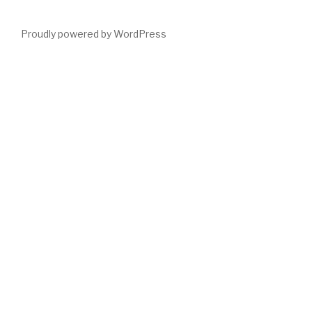
Proudly powered by WordPress