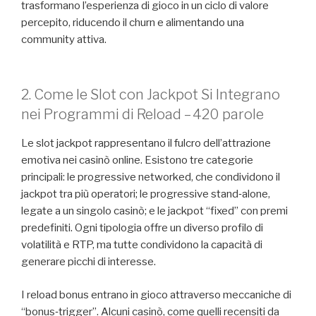
trasformano l’esperienza di gioco in un ciclo di valore
percepito, riducendo il churn e alimentando una
community attiva.
2. Come le Slot con Jackpot Si Integrano
nei Programmi di Reload – 420 parole
Le slot jackpot rappresentano il fulcro dell’attrazione
emotiva nei casinò online. Esistono tre categorie
principali: le progressive networked, che condividono il
jackpot tra più operatori; le progressive stand‑alone,
legate a un singolo casinò; e le jackpot “fixed” con premi
predefiniti. Ogni tipologia offre un diverso profilo di
volatilità e RTP, ma tutte condividono la capacità di
generare picchi di interesse.
I reload bonus entrano in gioco attraverso meccaniche di
“bonus‑trigger”. Alcuni casinò, come quelli recensiti da