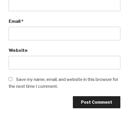
Email
*
Website
Save my name, email, and website in this browser for
the next time I comment.