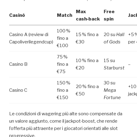
Max
Free
Casinò
Match
Jac
cash‑back
spin
100 %
Casino A (review di
15 % fino a
20 su
Hall
+5 %
fino a
Capoliverilegendcup)
€30
of Gods
per 
€100
75 %
10 % fino a
15 su
Casino B
fino a
–
€20
Starburst
€75
150 %
30 su
20 % fino a
+10 
Casino C
fino a
Mega
€50
jack
€150
Fortune
Le condizioni di wagering più alte sono compensate da
un valore aggiunto, come il jackpot‑boost, che rende
l’offerta più attraente per i giocatori orientati alle slot
progressive.