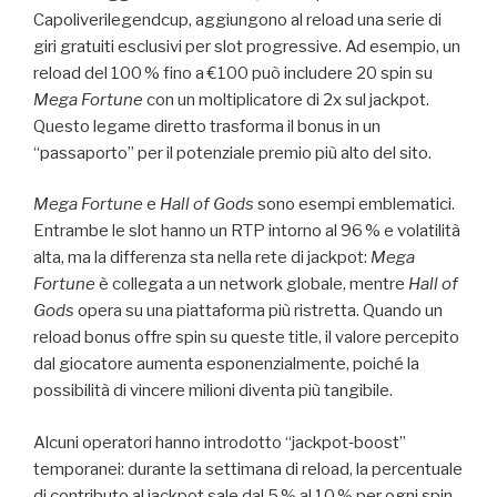
Capoliverilegendcup, aggiungono al reload una serie di
giri gratuiti esclusivi per slot progressive. Ad esempio, un
reload del 100 % fino a €100 può includere 20 spin su
Mega Fortune
con un moltiplicatore di 2x sul jackpot.
Questo legame diretto trasforma il bonus in un
“passaporto” per il potenziale premio più alto del sito.
Mega Fortune
e
Hall of Gods
sono esempi emblematici.
Entrambe le slot hanno un RTP intorno al 96 % e volatilità
alta, ma la differenza sta nella rete di jackpot:
Mega
Fortune
è collegata a un network globale, mentre
Hall of
Gods
opera su una piattaforma più ristretta. Quando un
reload bonus offre spin su queste title, il valore percepito
dal giocatore aumenta esponenzialmente, poiché la
possibilità di vincere milioni diventa più tangibile.
Alcuni operatori hanno introdotto “jackpot‑boost”
temporanei: durante la settimana di reload, la percentuale
di contributo al jackpot sale dal 5 % al 10 % per ogni spin