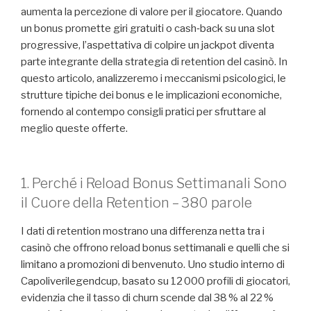
aumenta la percezione di valore per il giocatore. Quando
un bonus promette giri gratuiti o cash‑back su una slot
progressive, l’aspettativa di colpire un jackpot diventa
parte integrante della strategia di retention del casinò. In
questo articolo, analizzeremo i meccanismi psicologici, le
strutture tipiche dei bonus e le implicazioni economiche,
fornendo al contempo consigli pratici per sfruttare al
meglio queste offerte.
1. Perché i Reload Bonus Settimanali Sono
il Cuore della Retention – 380 parole
I dati di retention mostrano una differenza netta tra i
casinò che offrono reload bonus settimanali e quelli che si
limitano a promozioni di benvenuto. Uno studio interno di
Capoliverilegendcup, basato su 12 000 profili di giocatori,
evidenzia che il tasso di churn scende dal 38 % al 22 %