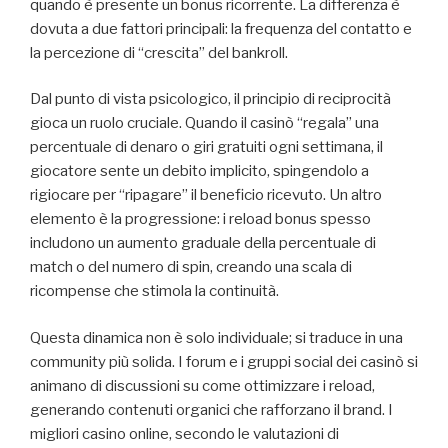
quando è presente un bonus ricorrente. La differenza è
dovuta a due fattori principali: la frequenza del contatto e
la percezione di “crescita” del bankroll.
Dal punto di vista psicologico, il principio di reciprocità
gioca un ruolo cruciale. Quando il casinò “regala” una
percentuale di denaro o giri gratuiti ogni settimana, il
giocatore sente un debito implicito, spingendolo a
rigiocare per “ripagare” il beneficio ricevuto. Un altro
elemento è la progressione: i reload bonus spesso
includono un aumento graduale della percentuale di
match o del numero di spin, creando una scala di
ricompense che stimola la continuità.
Questa dinamica non è solo individuale; si traduce in una
community più solida. I forum e i gruppi social dei casinò si
animano di discussioni su come ottimizzare i reload,
generando contenuti organici che rafforzano il brand. I
migliori casino online, secondo le valutazioni di