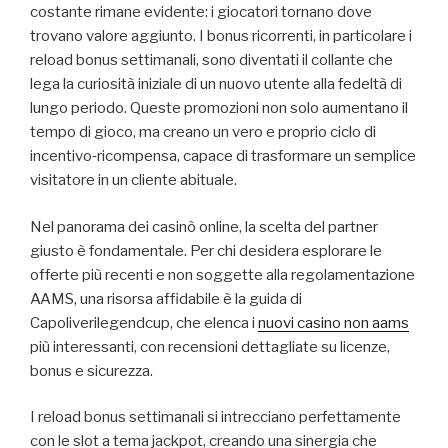
costante rimane evidente: i giocatori tornano dove
trovano valore aggiunto. I bonus ricorrenti, in particolare i
reload bonus settimanali, sono diventati il collante che
lega la curiosità iniziale di un nuovo utente alla fedeltà di
lungo periodo. Queste promozioni non solo aumentano il
tempo di gioco, ma creano un vero e proprio ciclo di
incentivo‑ricompensa, capace di trasformare un semplice
visitatore in un cliente abituale.
Nel panorama dei casinò online, la scelta del partner
giusto è fondamentale. Per chi desidera esplorare le
offerte più recenti e non soggette alla regolamentazione
AAMS, una risorsa affidabile è la guida di
Capoliverilegendcup, che elenca i
nuovi casino non aams
più interessanti, con recensioni dettagliate su licenze,
bonus e sicurezza.
I reload bonus settimanali si intrecciano perfettamente
con le slot a tema jackpot, creando una sinergia che