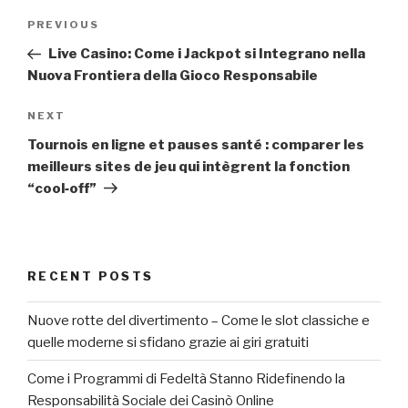
Post
Previous
PREVIOUS
navigation
Post
Live Casino: Come i Jackpot si Integrano nella
Nuova Frontiera della Gioco Responsabile
Next
NEXT
Post
Tournois en ligne et pauses santé : comparer les
meilleurs sites de jeu qui intègrent la fonction
“cool‑off”
RECENT POSTS
Nuove rotte del divertimento – Come le slot classiche e
quelle moderne si sfidano grazie ai giri gratuiti
Come i Programmi di Fedeltà Stanno Ridefinendo la
Responsabilità Sociale dei Casinò Online