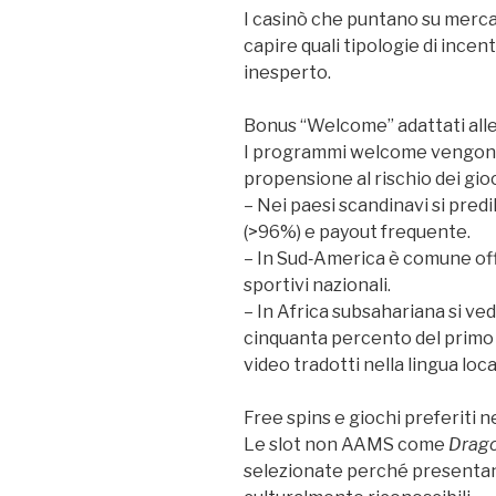
I casinò che puntano su merc
capire quali tipologie di ince
inesperto.
Bonus “Welcome” adattati alle 
I programmi welcome vengono
propensione al rischio dei gioc
– Nei paesi scandinavi si pre
(>96%) e payout frequente.
– In Sud‑America è comune offr
sportivi nazionali.
– In Africa subsahariana si ve
cinquanta percento del primo
video tradotti nella lingua loca
Free spins e giochi preferiti 
Le slot non AAMS come
Drago
selezionate perché presentano