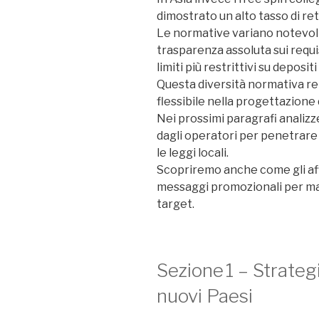
dimostrato un alto tasso di re
Le normative variano notevol
trasparenza assoluta sui requi
limiti più restrittivi su depositi
Questa diversità normativa r
flessibile nella progettazione
Nei prossimi paragrafi analizz
dagli operatori per penetrar
le leggi locali.
Scopriremo anche come gli aff
messaggi promozionali per mas
target.
Sezione 1 – Strategi
nuovi Paesi