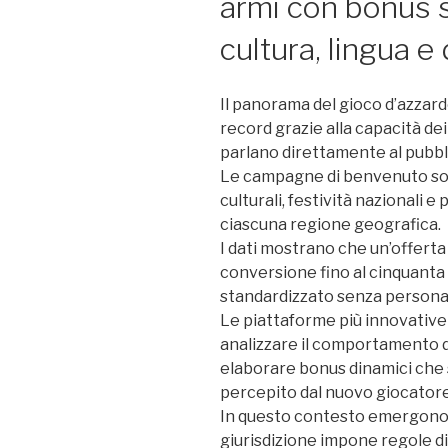
armi con bonus 
cultura, lingua e
Il panorama del gioco d’azzard
record grazie alla capacità de
parlano direttamente al pubbli
Le campagne di benvenuto son
culturali, festività nazionali 
ciascuna regione geografica.
I dati mostrano che un’offerta
conversione fino al cinquanta
standardizzato senza personal
Le piattaforme più innovative s
analizzare il comportamento de
elaborare bonus dinamici che si
percepito dal nuovo giocatore
In questo contesto emergono 
giurisdizione impone regole di