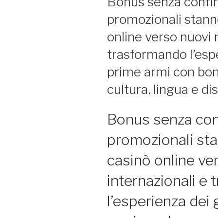
Bonus senza confin
promozionali stann
online verso nuovi 
trasformando l’espe
prime armi con bon
cultura, lingua e di
Bonus senza conf
promozionali st
casinò online ve
internazionali e
l’esperienza dei 