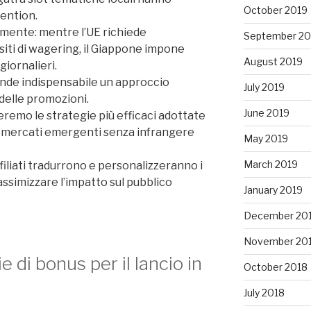
October 2019
tention.
mente: mentre l’UE richiede
September 20
siti di wagering, il Giappone impone
August 2019
 giornalieri.
ende indispensabile un approccio
July 2019
 delle promozioni.
June 2019
eremo le strategie più efficaci adottate
e mercati emergenti senza infrangere
May 2019
March 2019
iliati tradurrono e personalizzeranno i
simizzare l’impatto sul pubblico
January 2019
December 20
November 20
e di bonus per il lancio in
October 2018
July 2018