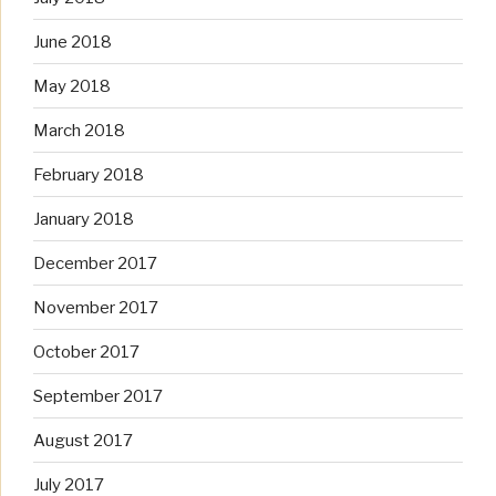
June 2018
May 2018
March 2018
February 2018
January 2018
December 2017
November 2017
October 2017
September 2017
August 2017
July 2017