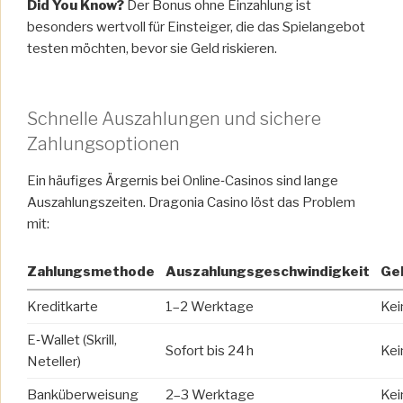
Did You Know?
Der Bonus ohne Einzahlung ist
besonders wertvoll für Einsteiger, die das Spielangebot
testen möchten, bevor sie Geld riskieren.
Schnelle Auszahlungen und sichere
Zahlungsoptionen
Ein häufiges Ärgernis bei Online‑Casinos sind lange
Auszahlungszeiten. Dragonia Casino löst das Problem
mit:
Zahlungsmethode
Auszahlungsgeschwindigkeit
Ge
Kreditkarte
1–2 Werktage
Kei
E‑Wallet (Skrill,
Sofort bis 24 h
Kei
Neteller)
Banküberweisung
2–3 Werktage
Kei