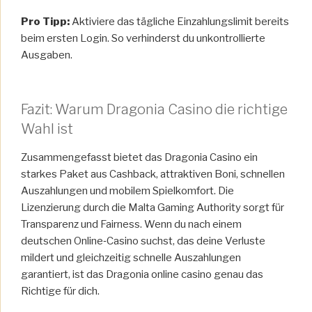
Pro Tipp:
Aktiviere das tägliche Einzahlungslimit bereits
beim ersten Login. So verhinderst du unkontrollierte
Ausgaben.
Fazit: Warum Dragonia Casino die richtige
Wahl ist
Zusammengefasst bietet das Dragonia Casino ein
starkes Paket aus Cashback, attraktiven Boni, schnellen
Auszahlungen und mobilem Spielkomfort. Die
Lizenzierung durch die Malta Gaming Authority sorgt für
Transparenz und Fairness. Wenn du nach einem
deutschen Online‑Casino suchst, das deine Verluste
mildert und gleichzeitig schnelle Auszahlungen
garantiert, ist das Dragonia online casino genau das
Richtige für dich.