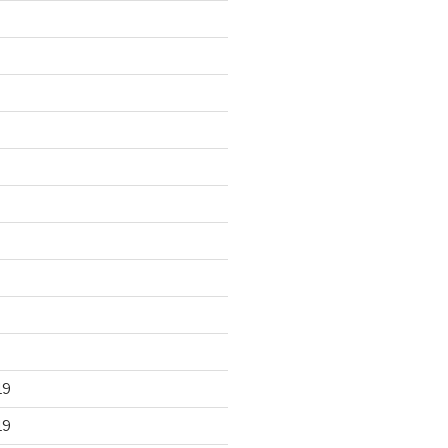
19
19