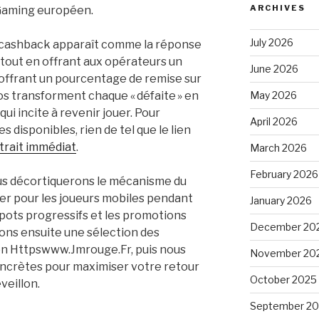
ARCHIVES
 Gaming européen.
July 2026
e cashback apparaît comme la réponse
 tout en offrant aux opérateurs un
June 2026
 offrant un pourcentage de remise sur
os transforment chaque « défaite » en
May 2026
qui incite à revenir jouer. Pour
April 2026
 disponibles, rien de tel que le lien
etrait immédiat
.
March 2026
February 2026
nous décortiquerons le mécanisme du
ier pour les joueurs mobiles pendant
January 2026
kpots progressifs et les promotions
December 20
ons ensuite une sélection des
lon Httpswww.Jmrouge.Fr, puis nous
November 20
oncrètes pour maximiser votre retour
October 2025
veillon.
September 2