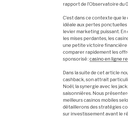
rapport de l’Observatoire du
C’est dans ce contexte que l
idéale aux pertes ponctuelles
levier marketing puissant. En
les mises perdantes, les casin
une petite victoire financière 
comparer rapidement les offres
sponsorisé :
casino en ligne r
Dans la suite de cet article 
cashback, son attrait particul
Noël, la synergie avec les jac
saisonnières. Nous présenter
meilleurs casinos mobiles se
détaillerons des stratégies c
sur investissement avant le ré