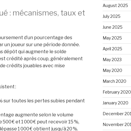
August 2025
ué : mécanismes, taux et
July 2025
June 2025
oursement d’un pourcentage des
May 2025
r un joueur sur une période donnée.
April 2025
s dépôt qui augmente le solde
st crédité après coup, généralement
May 2023
de crédits jouables avec mise
May 2020
March 2020
stent :
February 2020
 % sur toutes les pertes subies pendant
January 2020
December 20
centage augmente selon le volume
e 500 € et 1 000 € peut recevoir 15 %,
November 20
dépasse 1 000 € obtient jusqu’à 20 %.