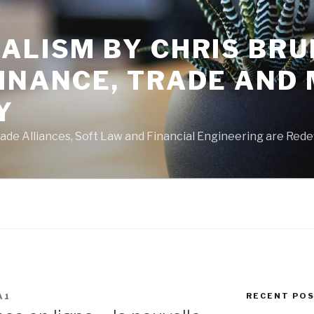
ALISM BY CHRIS BRU
FINANCE, TRADE AND
Y
de Alliances, Soft Law and Financial Engineering are Rede
RECENT PO
A1