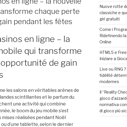
s en ligne – la nouvelle
Nuove rotte de
transforme chaque perte
classiche e qu
giri gratuiti
gain pendant les fêtes
Come i Progra
Ridefinendo la
inos en ligne – la
Online
mobile qui transforme
HTML5 e Free S
Iniziare a Gio
 opportunité de gain
Live ou RNG 
s
fidélité déter
modernes
me les salons en véritables arènes de
Il “Reality Che
landes scintillantes et le parfum du
gioco d’azzard
rchent une activité qui combine
normativa con 
nnée, le boom du jeu mobile s’est
di gioco più si
des mises réalisées pendant Noël
u d’une tablette, selon le dernier