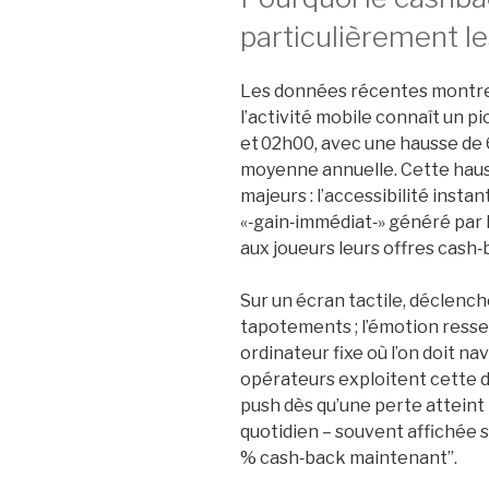
particulièrement l
Les données récentes montren
l’activité mobile connaît un 
et 02h00, avec une hausse de
moyenne annuelle. Cette haus
majeurs : l’accessibilité inst
«‑gain‑immédiat‑» généré par l
aux joueurs leurs offres cash‑
Sur un écran tactile, déclenc
tapotements ; l’émotion resse
ordinateur fixe où l’on doit na
opérateurs exploitent cette
push dès qu’une perte atteint
quotidien – souvent affichée 
% cash‑back maintenant”.