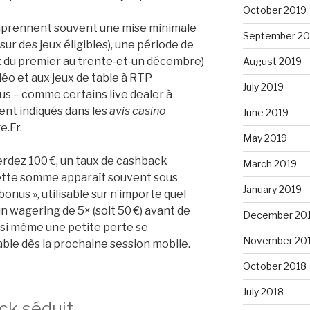
October 2019
mprennent souvent une mise minimale
September 20
sur des jeux éligibles), une période de
t du premier au trente‑et‑un décembre)
August 2019
déo et aux jeux de table à RTP
July 2019
us – comme certains live dealer à
ment indiqués dans les
avis casino
June 2019
.Fr.
May 2019
 perdez 100 €, un taux de cashback
March 2019
Cette somme apparaît souvent sous
January 2019
onus », utilisable sur n’importe quel
n wagering de 5× (soit 50 €) avant de
December 20
insi même une petite perte se
November 20
able dès la prochaine session mobile.
October 2018
July 2018
ck séduit