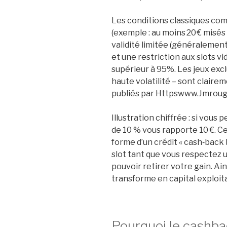
Les conditions classiques co
(exemple : au moins 20 € misés 
validité limitée (généralemen
et une restriction aux slots vi
supérieur à 95%. Les jeux excl
haute volatilité – sont claire
publiés par Httpswww.Jmrouge
Illustration chiffrée : si vous
de 10 % vous rapporte 10 €. 
forme d’un crédit « cash‑back b
slot tant que vous respectez u
pouvoir retirer votre gain. A
transforme en capital exploit
Pourquoi le cashba