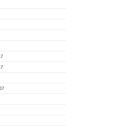
17
17
17