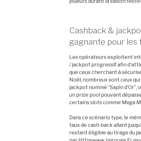
joueurs durant la saison festiv
Cashback & jackpot
gagnante pour les 
Les opérateurs exploitent in
/ jackpot progressif afin d’att
que ceux cherchant à sécurise
Noël, nombreux sont ceux qui
jackpot nommé “Sapin d’Or”, 
un prize pool pouvant dépasser
certains slots comme
Mega Mi
Dans ce scénario type, le mê
taux de cash‑back allant jusqu
restant éligible au tirage du j
par Httpswww.Jmrouge.Fr mo