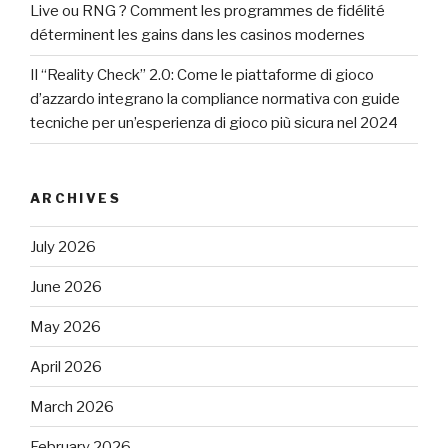
Live ou RNG ? Comment les programmes de fidélité
déterminent les gains dans les casinos modernes
Il “Reality Check” 2.0: Come le piattaforme di gioco
d’azzardo integrano la compliance normativa con guide
tecniche per un’esperienza di gioco più sicura nel 2024
ARCHIVES
July 2026
June 2026
May 2026
April 2026
March 2026
February 2026