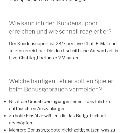
Wie kann ich den Kundensupport
erreichen und wie schnell reagiert er?
Der Kundensupport ist 24/7 per Live‑Chat, E‑Mail und
Telefon erreichbar. Die durchschnittliche Antwortzeit im
Live‑Chat liegt bei unter 2 Minuten.
Welche häufigen Fehler sollten Spieler
beim Bonusgebrauch vermeiden?
Nicht die Umsatzbedingungen lesen – das führt zu
enttäuschten Auszahlungen.
Zu hohe Einsätze wählen, die das Budget schnell
erschöpfen.
Mehrere Bonusangebote gleichzeitig nutzen, was zu