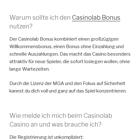
Warum sollte ich den
Casinolab Bonus
nutzen?
Der Casinolab Bonus kombiniert einen großzügigen
Willkommensbonus, einen Bonus ohne Einzahlung und
schnelle Auszahlungen. Das macht das Casino besonders
attraktiv für neue Spieler, die sofort loslegen wollen, ohne
lange Wartezeiten.
Durch die Lizenz der MGA und den Fokus auf Sicherheit
kannst du dich voll und ganz auf das Spiel konzentrieren.
Wie melde ich mich beim Casinolab
Casino an und was brauche ich?
Die Registrierung ist unkompliziert: