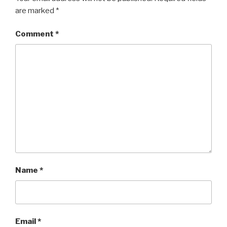
are marked
*
Comment
*
Name
*
Email
*