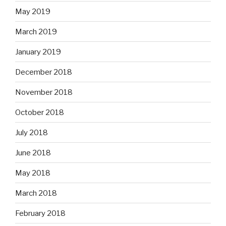
May 2019
March 2019
January 2019
December 2018
November 2018
October 2018
July 2018
June 2018
May 2018
March 2018
February 2018