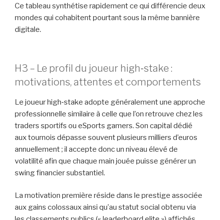
Ce tableau synthétise rapidement ce qui différencie deux
mondes qui cohabitent pourtant sous la même bannière
digitale.
H3 – Le profil du joueur high‑stake :
motivations, attentes et comportements
Le joueur high‑stake adopte généralement une approche
professionnelle similaire à celle que l’on retrouve chez les
traders sportifs ou eSports gamers. Son capital dédié
aux tournois dépasse souvent plusieurs milliers d’euros
annuellement ; il accepte donc un niveau élevé de
volatilité afin que chaque main jouée puisse générer un
swing financier substantiel.
La motivation première réside dans le prestige associée
aux gains colossaux ainsi qu’au statut social obtenu via
les classements publics (« leaderboard elite ») affichés