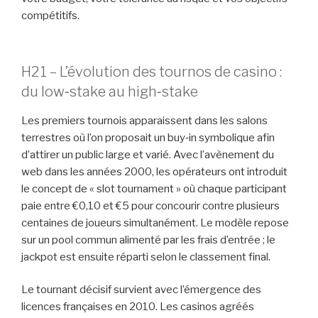
compétitifs.
H2 1 – L’évolution des tournos de casino :
du low‑stake au high‑stake
Les premiers tournois apparaissent dans les salons
terrestres où l’on proposait un buy‑in symbolique afin
d’attirer un public large et varié. Avec l’avènement du
web dans les années 2000, les opérateurs ont introduit
le concept de « slot tournament » où chaque participant
paie entre €0,10 et €5 pour concourir contre plusieurs
centaines de joueurs simultanément. Le modèle repose
sur un pool commun alimenté par les frais d’entrée ; le
jackpot est ensuite réparti selon le classement final.
Le tournant décisif survient avec l’émergence des
licences françaises en 2010. Les casinos agréés