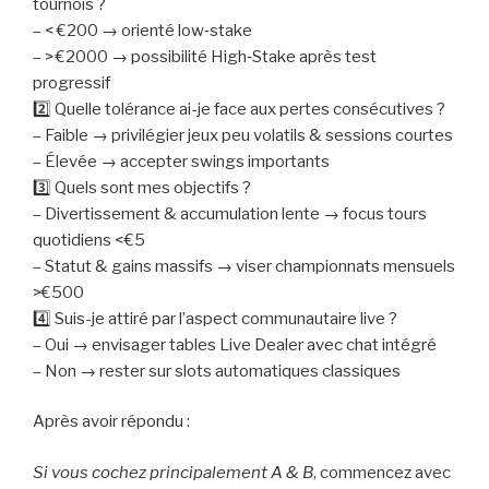
tournois ?
– < €200 → orienté low‐stake
– > €2000 → possibilité High‐Stake après test
progressif
2️⃣ Quelle tolérance ai-je face aux pertes consécutives ?
– Faible → privilégier jeux peu volatils & sessions courtes
– Élevée → accepter swings importants
3️⃣ Quels sont mes objectifs ?
– Divertissement & accumulation lente → focus tours
quotidiens <€5
– Statut & gains massifs → viser championnats mensuels
>€500
4️⃣ Suis-je attiré par l’aspect communautaire live ?
– Oui → envisager tables Live Dealer avec chat intégré
– Non → rester sur slots automatiques classiques
Après avoir répondu :
Si vous cochez principalement A & B
, commencez avec