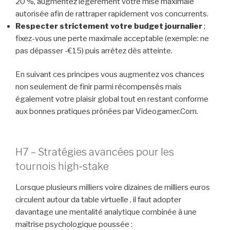
20 %, augmentez légèrement votre mise maximale
autorisée afin de rattraper rapidement vos concurrents.
Respecter strictement votre budget journalier
;
fixez-vous une perte maximale acceptable (exemple: ne
pas dépasser -€15) puis arrêtez dès atteinte.
En suivant ces principes vous augmentez vos chances
non seulement de finir parmi récompensés mais
également votre plaisir global tout en restant conforme
aux bonnes pratiques prônées par Videogamer.Com.
H7 – Stratégies avancées pour les
tournois high‑stake
Lorsque plusieurs milliers voire dizaines de milliers euros
circulent autour da table virtuelle , il faut adopter
davantage une mentalité analytique combinée à une
maîtrise psychologique poussée :