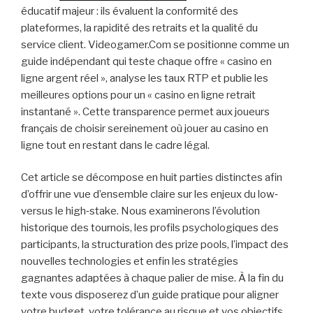
éducatif majeur : ils évaluent la conformité des
plateformes, la rapidité des retraits et la qualité du
service client. Videogamer.Com se positionne comme un
guide indépendant qui teste chaque offre « casino en
ligne argent réel », analyse les taux RTP et publie les
meilleures options pour un « casino en ligne retrait
instantané ». Cette transparence permet aux joueurs
français de choisir sereinement où jouer au casino en
ligne tout en restant dans le cadre légal.
Cet article se décompose en huit parties distinctes afin
d’offrir une vue d’ensemble claire sur les enjeux du low‑
versus le high‑stake. Nous examinerons l’évolution
historique des tournois, les profils psychologiques des
participants, la structuration des prize pools, l’impact des
nouvelles technologies et enfin les stratégies
gagnantes adaptées à chaque palier de mise. À la fin du
texte vous disposerez d’un guide pratique pour aligner
votre budget, votre tolérance au risque et vos objectifs