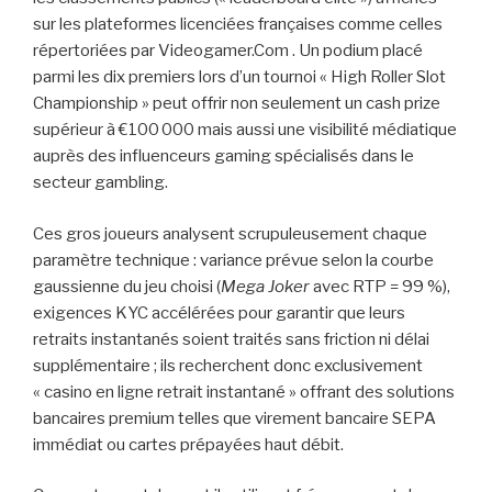
sur les plateformes licenciées françaises comme celles
répertoriées par Videogamer.Com . Un podium placé
parmi les dix premiers lors d’un tournoi « High Roller Slot
Championship » peut offrir non seulement un cash prize
supérieur à €100 000 mais aussi une visibilité médiatique
auprès des influenceurs gaming spécialisés dans le
secteur gambling.
Ces gros joueurs analysent scrupuleusement chaque
paramètre technique : variance prévue selon la courbe
gaussienne du jeu choisi (
Mega Joker
avec RTP = 99 %),
exigences KYC accélérées pour garantir que leurs
retraits instantanés soient traités sans friction ni délai
supplémentaire ; ils recherchent donc exclusivement
« casino en ligne retrait instantané » offrant des solutions
bancaires premium telles que virement bancaire SEPA
immédiat ou cartes prépayées haut débit.