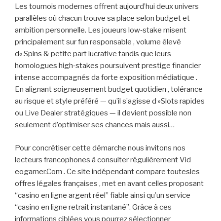
Les tournois modernes offrent aujourd’hui deux univers
parallèles où chacun trouve sa place selon budget et
ambition personnelle. Les joueurs low‐stake misent
principalement sur fun responsable , volume élevé
d« Spins & petite part lucrative tandis que leurs
homologues high‐stakes poursuivent prestige financier
intense accompagnés da forte exposition médiatique .
En alignant soigneusement budget quotidien , tolérance
au risque et style préféré — qu’il s’agisse d »Slots rapides
ou Live Dealer stratégiques — il devient possible non
seulement d’optimiser ses chances mais aussi…
Pour concrétiser cette démarche nous invitons nos
lecteurs francophones à consulter régulièrement Vid​
eogamer.Com . Ce site indépendant compare toutesles
offres légales françaises , met en avant celles proposant
“casino en ligne argent réel” fiable ainsi qu’un service
“casino en ligne retrait instantané”. Grâce à ces
informations ciblées vous pourrez sélectionner