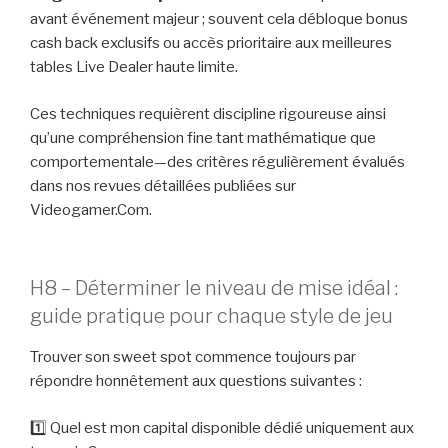
avant événement majeur ; souvent cela débloque bonus
cash back exclusifs ou accès prioritaire aux meilleures
tables Live Dealer haute limite.
Ces techniques requièrent discipline rigoureuse ainsi
qu’une compréhension fine tant mathématique que
comportementale—des critères régulièrement évalués
dans nos revues détaillées publiées sur
Videogamer.Com.
H8 – Déterminer le niveau de mise idéal :
guide pratique pour chaque style de jeu
Trouver son sweet spot commence toujours par
répondre honnêtement aux questions suivantes :
1️⃣ Quel est mon capital disponible dédié uniquement aux