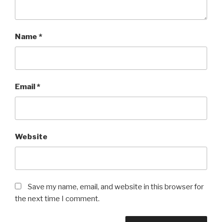
Name
*
Email
*
Website
Save my name, email, and website in this browser for
the next time I comment.