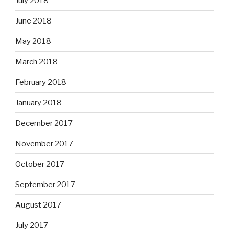
July 2018
June 2018
May 2018
March 2018
February 2018
January 2018
December 2017
November 2017
October 2017
September 2017
August 2017
July 2017