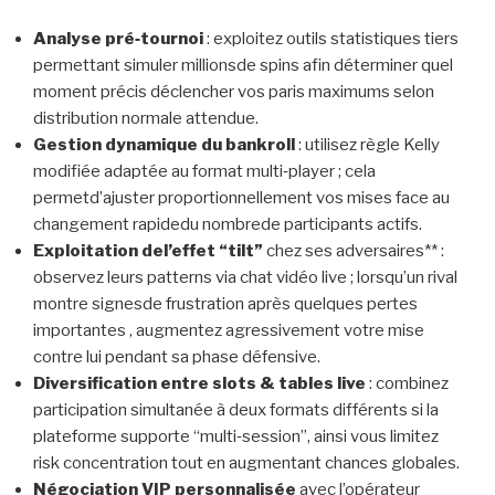
Analyse pré‐tournoi
: exploitez outils statistiques tiers
permettant simuler millionsde spins afin déterminer quel
moment précis déclencher vos paris maximums selon
distribution normale attendue.
Gestion dynamique du bankroll
: utilisez règle Kelly
modifiée adaptée au format multi‐player ; cela
permetd’ajuster proportionnellement vos mises face au
changement rapidedu nombrede participants actifs.
Exploitation del’effet “tilt”
chez ses adversaires** :
observez leurs patterns via chat vidéo live ; lorsqu’un rival
montre signesde frustration après quelques pertes
importantes , augmentez agressivement votre mise
contre lui pendant sa phase défensive.
Diversification entre slots & tables live
: combinez
participation simultanée à deux formats différents si la
plateforme supporte “multi‐session”, ainsi vous limitez
risk concentration tout en augmentant chances globales.
Négociation VIP personnalisée
avec l’opérateur