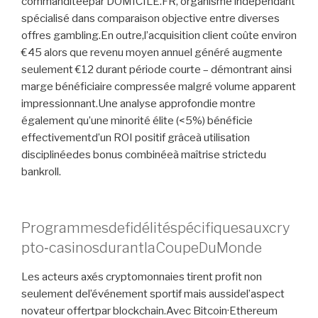
commanditéepar DOMICILE.FR, organisme indépendant
spécialisé dans comparaison objective entre diverses
offres gambling.En outre,l’acquisition client coûte environ
€45 alors que revenu moyen annuel généré augmente
seulement €12 durant période courte – démontrant ainsi
marge bénéficiaire compressée malgré volume apparent
impressionnant.Une analyse approfondie montre
également qu’une minorité élite (<5%) bénéficie
effectivementd’un ROI positif grâceà utilisation
disciplinéedes bonus combinéeà maîtrise strictedu
bankroll.​
Programmesdefidélitéspécifiquesauxcry
pto‑casinosdurantlaCoupeDuMonde
Les acteurs axés cryptomonnaies tirent profit non
seulement del’événement sportif mais aussidel’aspect
novateur offertpar blockchain.Avec Bitcoin·Ethereum