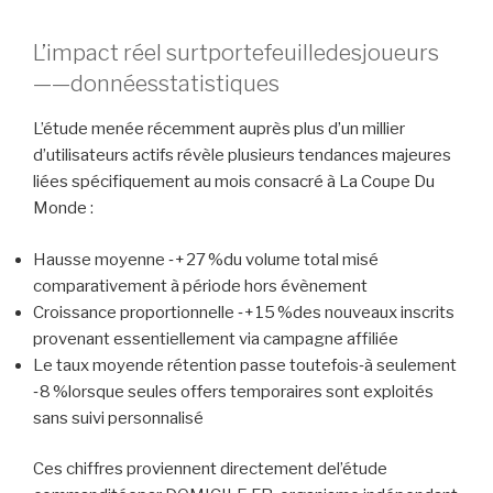
L’impact réel surtportefeuilledesjoueurs
——donnéesstatistiques
L’étude menée récemment auprès plus d’un millier
d’utilisateurs actifs révèle plusieurs tendances majeures
liées spécifiquement au mois consacré à La Coupe Du
Monde :
Hausse moyenne ‑ + 27 %du volume total misé
comparativement à période hors évènement
Croissance proportionnelle ‑ + 15 %des nouveaux inscrits
provenant essentiellement via campagne affiliée
Le taux moyende rétention passe toutefois‐à seulement
‑ 8 %lorsque seules offers temporaires sont exploités
sans suivi personnalisé
Ces chiffres proviennent directement del’étude