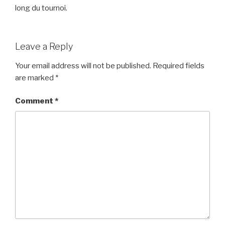
long du tournoi.
Leave a Reply
Your email address will not be published.
Required fields
are marked
*
Comment
*