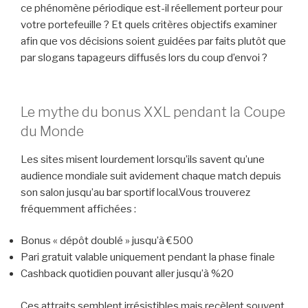
ce phénomène périodique est-il réellement porteur pour
votre portefeuille ? Et quels critères objectifs examiner
afin que vos décisions soient guidées par faits plutôt que
par slogans tapageurs diffusés lors du coup d’envoi ?
Le mythe du bonus XXL pendant la Coupe
du Monde
Les sites misent lourdement lorsqu’ils savent qu’une
audience mondiale suit avidement chaque match depuis
son salon jusqu’au bar sportif local.Vous trouverez
fréquemment affichées :
Bonus « dépôt doublé » jusqu’à €500
Pari gratuit valable uniquement pendant la phase finale
Cashback quotidien pouvant aller jusqu’à %20
Ces attraits semblent irrésistibles mais recèlent souvent