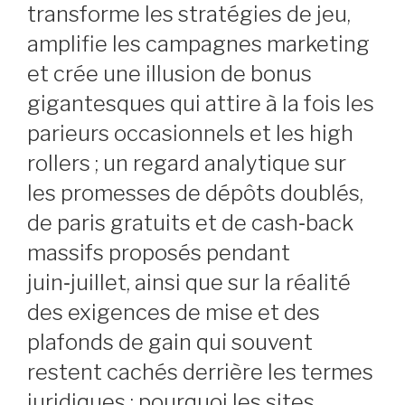
transforme les stratégies de jeu,
amplifie les campagnes marketing
et crée une illusion de bonus
gigantesques qui attire à la fois les
parieurs occasionnels et les high
rollers ; un regard analytique sur
les promesses de dépôts doublés,
de paris gratuits et de cash‑back
massifs proposés pendant
juin‑juillet, ainsi que sur la réalité
des exigences de mise et des
plafonds de gain qui souvent
restent cachés derrière les termes
juridiques ; pourquoi les sites