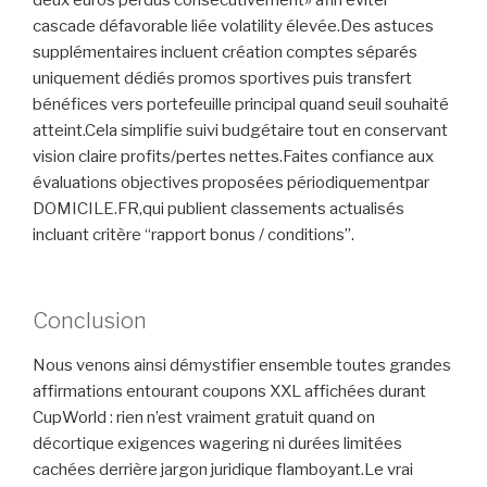
deux euros perdus consécutivement» afin éviter
cascade défavorable liée volatility élevée.Des astuces
supplémentaires incluent création comptes séparés
uniquement dédiés promos sportives puis transfert
bénéfices vers portefeuille principal quand seuil souhaité
atteint.Cela simplifie suivi budgétaire tout en conservant
vision claire profits/pertes nettes.Faites confiance aux
évaluations objectives proposées périodiquementpar
DOMICILE.FR,qui publient classements actualisés
incluant critère “rapport bonus / conditions”.
Conclusion
Nous venons ainsi démystifier ensemble toutes grandes
affirmations entourant coupons XXL affichées durant
CupWorld : rien n’est vraiment gratuit quand on
décortique exigences wagering ni durées limitées
cachées derrière jargon juridique flamboyant.Le vrai