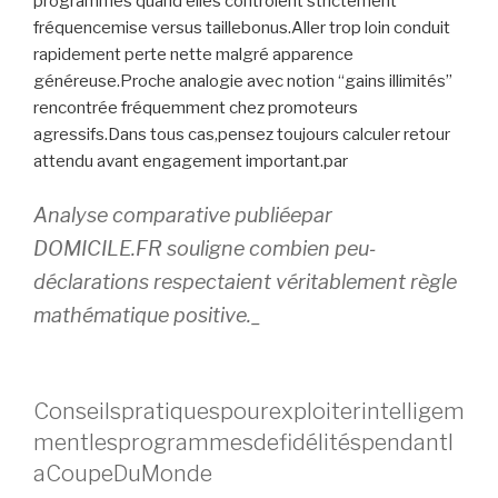
programmes quand elles contrôlent strictement
fréquencemise versus taillebonus.Aller trop loin conduit
rapidement perte nette malgré apparence
généreuse.Proche analogie avec notion “gains illimités”
rencontrée fréquemment chez promoteurs
agressifs.Dans tous cas,pensez toujours calculer retour
attendu avant engagement important.par
Analyse comparative publiéepar
DOMICILE.FR souligne combien peu‐
déclarations respectaient véritablement règle
mathématique positive._
Conseilspratiquespourexploiterintelligem
mentlesprogrammesdefidélitéspendantl
aCoupeDuMonde