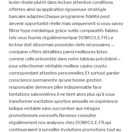
levier réside plutôt dans lecture attentive conditions
offertes ainsi qu’application rigoureuse stratégie
bancaire adaptée.Chaque programme fidélité peut
devenir opportunité réelle mais uniquement si vous savez
filtrer hype médiatique grâce outils comparatifs fiables
tels ceux fournis régulièrementpar DOMICILE.FR.Le
lecteur doit désormais posséder clefs nécessaires —
comparer offers détaillées parmi meilleures listes
comme celle présentée dans notre tableau précédent—
pour sélectionner véritable meilleur casino crypto
correspondant attentes personnelles.Et surtout garder
conscience permanente qu’une bonne gestion
responsable demeure pilier indispensable face
tentations saisonnières.Il ne tient alors plus qu’à vous
transformer excitation sportive annuelle en expérience
ludique rentable sans succomber aux mirages
promotionnels excessifs.Revenez consulter
régulièrement nos analyses chez DOMICILE.FR,qui
continueraient à surveiller évolutions promotions tout au