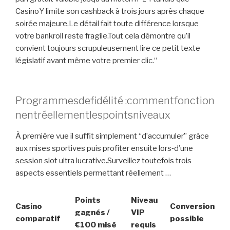
CasinoY limite son cashback à trois jours après chaque
soirée majeure.Le détail fait toute différence lorsque
votre bankroll reste fragile.Tout cela démontre qu’il
convient toujours scrupuleusement lire ce petit texte
législatif avant même votre premier clic.“
Programmesdefidélité :commentfonction
nentréellementlespointsniveaux
À première vue il suffit simplement “d’accumuler” grâce
aux mises sportives puis profiter ensuite lors‐d’une
session slot ultra lucrative.Surveillez toutefois trois
aspects essentiels permettant réellement …
Points
Niveau
Casino
Conversion
gagnés /
VIP
comparatif
possible
€100 misé
requis