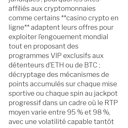
affiliés aux cryptomonnaies
comme certains **casino crypto en
ligne** adaptent leurs offres pour
exploiter l’engouement mondial
tout en proposant des
programmes VIP exclusifs aux
détenteurs d’ETH ou de BTC ;
décryptage des mécanismes de
points accumulés sur chaque mise
sportive ou chaque spin au jackpot
progressif dans un cadre où le RTP
moyen varie entre 95 % et 98 %,
avec une volatilité capable tantôt