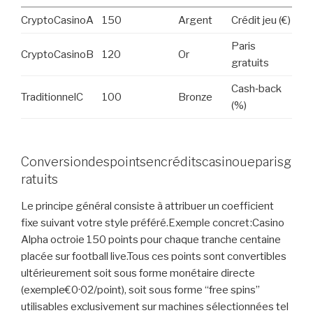
CryptoCasinoA
150
Argent
Crédit jeu (€)
Paris
CryptoCasinoB
120
Or
gratuits
Cash‑back
TraditionnelC
100
Bronze
(%)
Conversiondespointsencréditscasinoueparisg
ratuits
Le principe général consiste à attribuer un coefficient
fixe suivant votre style préféré.Exemple concret :Casino
Alpha octroie 150 points pour chaque tranche centaine
placée sur football live.Tous ces points sont convertibles
ultérieurement soit sous forme monétaire directe
(exemple€0·02/point), soit sous forme “free spins”
utilisables exclusivement sur machines sélectionnées tel