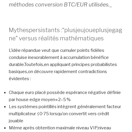
méthodes conversion BTC/EUR utilisées._
Mythespersistants :“plusjeujoueplusjegag
ne” versus réalités mathématiques
L’idée répandue veut que cumuler points fidèles
conduise inexorablement à accumulation bénéfice
durable.Toutefois,en appliquant principes probabilistes
basiques,on découvre rapidement contradictions
évidentes :
Chaque euro placé possède espérance négative définie
par house edge moyen≈2–5 %
Les systèmes pointillés intègrent généralement facteur
multiplicateur ≤0·75 lorsqu’on convertit vers crédit
jouable
Même après obtention maximale niveau VIP,niveau