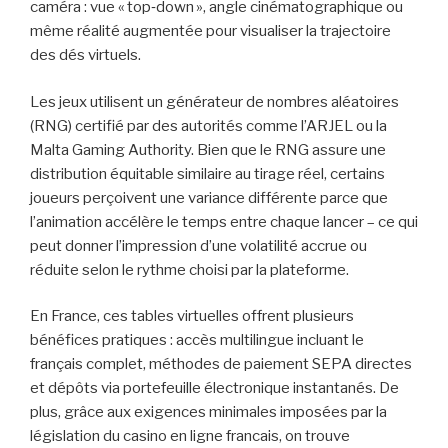
caméra : vue « top‑down », angle cinématographique ou
même réalité augmentée pour visualiser la trajectoire
des dés virtuels.
Les jeux utilisent un générateur de nombres aléatoires
(RNG) certifié par des autorités comme l’ARJEL ou la
Malta Gaming Authority. Bien que le RNG assure une
distribution équitable similaire au tirage réel, certains
joueurs perçoivent une variance différente parce que
l’animation accélère le temps entre chaque lancer – ce qui
peut donner l’impression d’une volatilité accrue ou
réduite selon le rythme choisi par la plateforme.
En France, ces tables virtuelles offrent plusieurs
bénéfices pratiques : accès multilingue incluant le
français complet, méthodes de paiement SEPA directes
et dépôts via portefeuille électronique instantanés. De
plus, grâce aux exigences minimales imposées par la
législation du casino en ligne francais, on trouve