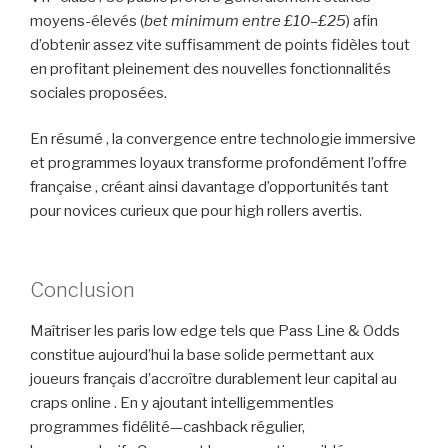
moyens-élevés (
bet minimum entre £10–£25
) afin
d’obtenir assez vite suffisamment de points fidèles tout
en profitant pleinement des nouvelles fonctionnalités
sociales proposées.
En résumé , la convergence entre technologie immersive
et programmes loyaux transforme profondément l’offre
française , créant ainsi davantage d’opportunités tant
pour novices curieux que pour high rollers avertis.
Conclusion
Maîtriser les paris low edge tels que Pass Line & Odds
constitue aujourd’hui la base solide permettant aux
joueurs français d’accroître durablement leur capital au
craps online . En y ajoutant intelligemmentles
programmes fidélité—cashback régulier,