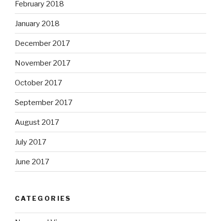
February 2018
January 2018
December 2017
November 2017
October 2017
September 2017
August 2017
July 2017
June 2017
CATEGORIES