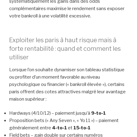
systématiquement les gains dans des odds
complémentaires maximise le rendement sans exposer
votre bankroll à une volatilité excessive.
Exploiter les paris à haut risque mais à
forte rentabilité : quand et comment les
utiliser
Lorsque l’on souhaite dynamiser son tableau statistique
ou profiter d’un moment favorable au niveau
psychologique ou financier (« bankroll élevée »), certains
paris offrent des cotes attractives malgré leur avantage
maison supérieur :
Hardways (4/10/12) – paiement jusqu’à
9‑to‑1
Proposition bets (« Any Seven », « Yo 11 ») – paiement
généralement entre
4‑to‑1
et
15‑to‑1
Field bets – gain double sur certains numéros