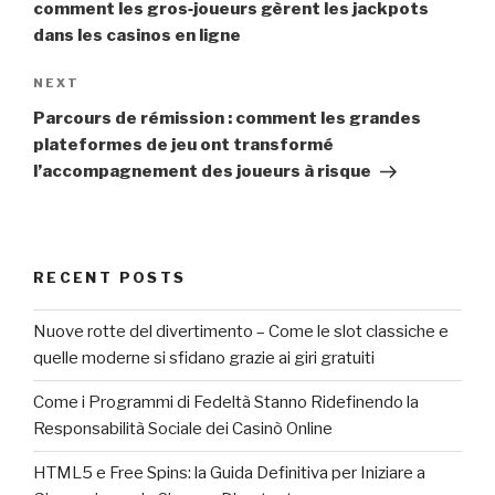
comment les gros‑joueurs gèrent les jackpots
dans les casinos en ligne
Next
NEXT
Post
Parcours de rémission : comment les grandes
plateformes de jeu ont transformé
l’accompagnement des joueurs à risque
RECENT POSTS
Nuove rotte del divertimento – Come le slot classiche e
quelle moderne si sfidano grazie ai giri gratuiti
Come i Programmi di Fedeltà Stanno Ridefinendo la
Responsabilità Sociale dei Casinò Online
HTML5 e Free Spins: la Guida Definitiva per Iniziare a