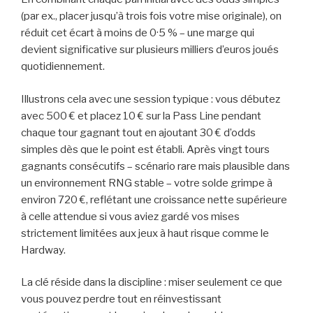
(par ex., placer jusqu’à trois fois votre mise originale), on
réduit cet écart à moins de 0·5 % – une marge qui
devient significative sur plusieurs milliers d’euros joués
quotidiennement.
Illustrons cela avec une session typique : vous débutez
avec 500 € et placez 10 € sur la Pass Line pendant
chaque tour gagnant tout en ajoutant 30 € d’odds
simples dès que le point est établi. Après vingt tours
gagnants consécutifs – scénario rare mais plausible dans
un environnement RNG stable – votre solde grimpe à
environ 720 €, reflétant une croissance nette supérieure
à celle attendue si vous aviez gardé vos mises
strictement limitées aux jeux à haut risque comme le
Hardway.
La clé réside dans la discipline : miser seulement ce que
vous pouvez perdre tout en réinvestissant