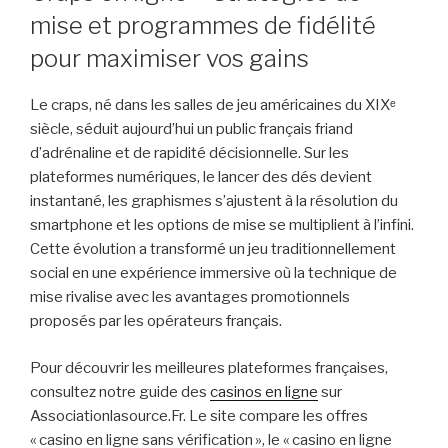
mise et programmes de fidélité
pour maximiser vos gains
Le craps, né dans les salles de jeu américaines du XIXᵉ
siècle, séduit aujourd’hui un public français friand
d’adrénaline et de rapidité décisionnelle. Sur les
plateformes numériques, le lancer des dés devient
instantané, les graphismes s’ajustent à la résolution du
smartphone et les options de mise se multiplient à l’infini.
Cette évolution a transformé un jeu traditionnellement
social en une expérience immersive où la technique de
mise rivalise avec les avantages promotionnels
proposés par les opérateurs français.
Pour découvrir les meilleures plateformes françaises,
consultez notre guide des
casinos en ligne
sur
Associationlasource.Fr. Le site compare les offres
« casino en ligne sans vérification », le « casino en ligne