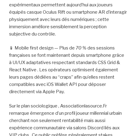
expérimentaux permettent aujourd’hui aux joueurs
équipés casque Oculus Rift ou smartphone AR d’interagir
physiquement avec leurs dés numériques ; cette
immersion améliore sensiblement la perception
subjective du contrôle.
​📱 Mobile first design — Plus de
70 %
des sessions
françaises se font maintenant depuis smartphone grâce
à UI/UX adaptatives respectant standards CSS Grid &
React Native . Les opérateurs optimisent également
leurs pages dédiées au “craps” afin qu’elles restent
compatibles avec iOS Wallet API pour déposer
directement via Apple Pay.
Sur le plan sociologique , Associationlasource.Fr
remarque émergence d’un profil joueur millennial urbain
cherchant non seulement rentabilité mais aussi
expérience communautaire via salons Discord liés aux
VIP clubs . Ce public préfère généralement stakes