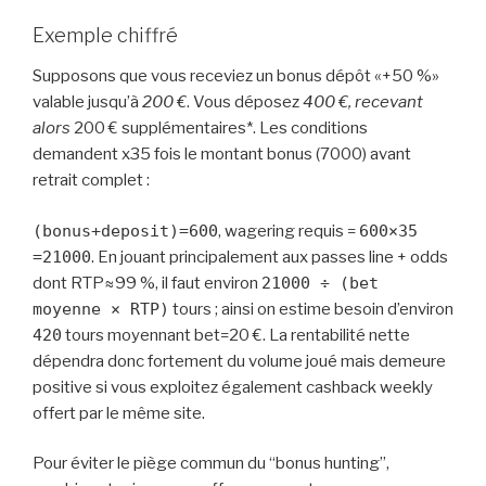
Exemple chiffré
Supposons que vous receviez un bonus dépôt «+50 %»
valable jusqu’à
200 €
. Vous déposez
400 €, recevant
alors
200 € supplémentaires*. Les conditions
demandent x35 fois le montant bonus (7000) avant
retrait complet :
(bonus+deposit)=600
, wagering requis =
600×35
=21000
. En jouant principalement aux passes line + odds
dont RTP≈99 %, il faut environ
21000 ÷ (bet
moyenne × RTP)
tours ; ainsi on estime besoin d’environ
420
tours moyennant bet=20 €. La rentabilité nette
dépendra donc fortement du volume joué mais demeure
positive si vous exploitez également cashback weekly
offert par le même site.
Pour éviter le piège commun du “bonus hunting”,