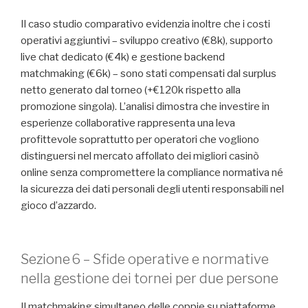
Il caso studio comparativo evidenzia inoltre che i costi
operativi aggiuntivi – sviluppo creativo (€8k), supporto
live chat dedicato (€4k) e gestione backend
matchmaking (€6k) – sono stati compensati dal surplus
netto generato dal torneo (+€120k rispetto alla
promozione singola). L’analisi dimostra che investire in
esperienze collaborative rappresenta una leva
profittevole soprattutto per operatori che vogliono
distinguersi nel mercato affollato dei migliori casinò
online senza compromettere la compliance normativa né
la sicurezza dei dati personali degli utenti responsabili nel
gioco d’azzardo.
Sezione 6 – Sfide operative e normative
nella gestione dei tornei per due persone
Il matchmaking simultaneo delle coppie su piattaforme