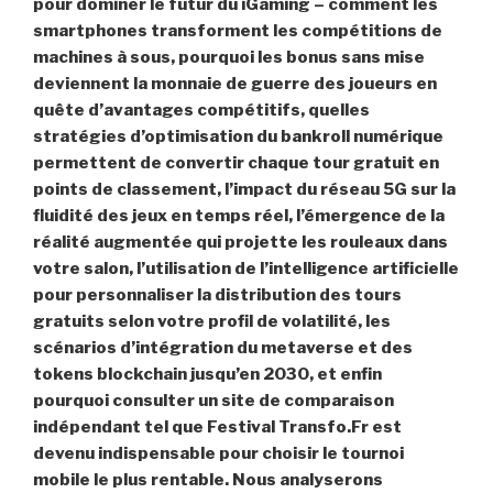
pour dominer le futur du iGaming – comment les
smartphones transforment les compétitions de
machines à sous, pourquoi les bonus sans mise
deviennent la monnaie de guerre des joueurs en
quête d’avantages compétitifs, quelles
stratégies d’optimisation du bankroll numérique
permettent de convertir chaque tour gratuit en
points de classement, l’impact du réseau 5G sur la
fluidité des jeux en temps réel, l’émergence de la
réalité augmentée qui projette les rouleaux dans
votre salon, l’utilisation de l’intelligence artificielle
pour personnaliser la distribution des tours
gratuits selon votre profil de volatilité, les
scénarios d’intégration du metaverse et des
tokens blockchain jusqu’en 2030, et enfin
pourquoi consulter un site de comparaison
indépendant tel que Festival Transfo.Fr est
devenu indispensable pour choisir le tournoi
mobile le plus rentable. Nous analyserons