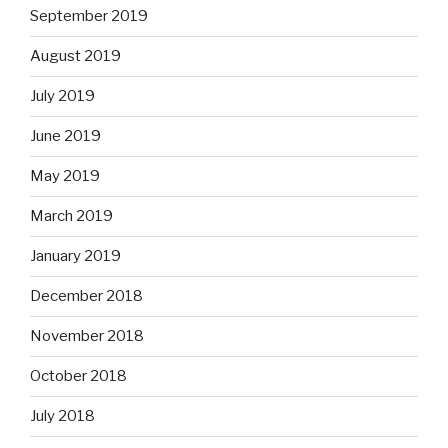
September 2019
August 2019
July 2019
June 2019
May 2019
March 2019
January 2019
December 2018
November 2018
October 2018
July 2018