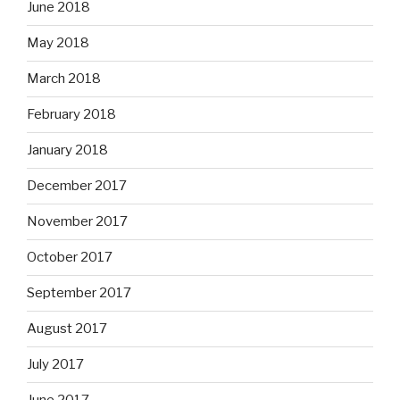
June 2018
May 2018
March 2018
February 2018
January 2018
December 2017
November 2017
October 2017
September 2017
August 2017
July 2017