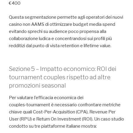
€400
Questa segmentazione permette agli operatori dei nuovi
casino non AAMS di ottimizzare budget media spend
evitando sprechi su audience poco propensa alla
collaborazione ludica e concentrandosi sui profili più
redditizi dal punto di vista retention e lifetime value.
Sezione 5 – Impatto economico: ROI dei
tournament couples rispetto ad altre
promozioni seasonal
Per valutare l’efficacia economica dei
couples‑tournament è necessario confrontare metriche
chiave quali Cost‑Per‑Acquisition (CPA), Revenue Per
User (RPU) e Return On Investment (ROI). Un caso studio
condotto su tre piattaforme italiane mostra: