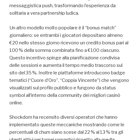
messaggistica push, trasformando l’esperienza da
solitaria a vera partnership ludica.
Un altro modello molto popolare è il “bonus match”
giornaliero: se entrambi i giocatori depositano almeno
€20 nello stesso giorno ricevono un credito bonus pari al
100 % della somma combinata fino a €100 ciascuno.
Questo incentivo spinge alla pianificazione condivisa
delle sessioni e aumenta il tempo medio trascorso sul
sito del 35 %. Inoltre le piattaforme introducono badge
tematici (“Cuore d’Oro”, “Coppia Vincente”) che vengono
visualizzati sul profilo pubblico e fungono da status
symbol all’interno della community dei migliori casinò
online.
Shockdom ha recensito diversi operatori che hanno
implementato queste meccaniche mostrando come le
percentuali di churn siano scese dal 22 % al 13 % tra gli
utenti attivi nei tornei romantici rispetto alla media