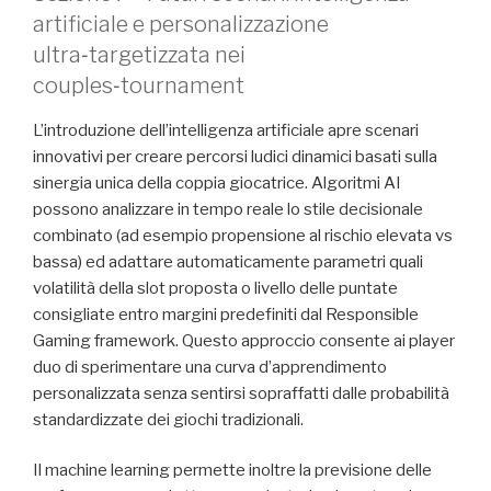
artificiale e personalizzazione
ultra‑targetizzata nei
couples‑tournament
L’introduzione dell’intelligenza artificiale apre scenari
innovativi per creare percorsi ludici dinamici basati sulla
sinergia unica della coppia giocatrice. Algoritmi AI
possono analizzare in tempo reale lo stile decisionale
combinato (ad esempio propensione al rischio elevata vs
bassa) ed adattare automaticamente parametri quali
volatilità della slot proposta o livello delle puntate
consigliate entro margini predefiniti dal Responsible
Gaming framework. Questo approccio consente ai player
duo di sperimentare una curva d’apprendimento
personalizzata senza sentirsi sopraffatti dalle probabilità
standardizzate dei giochi tradizionali.
Il machine learning permette inoltre la previsione delle