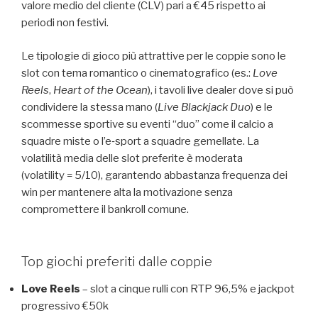
valore medio del cliente (CLV) pari a €45 rispetto ai
periodi non festivi.
Le tipologie di gioco più attrattive per le coppie sono le
slot con tema romantico o cinematografico (es.:
Love
Reels
,
Heart of the Ocean
), i tavoli live dealer dove si può
condividere la stessa mano (
Live Blackjack Duo
) e le
scommesse sportive su eventi “duo” come il calcio a
squadre miste o l’e‑sport a squadre gemellate. La
volatilità media delle slot preferite è moderata
(volatility = 5/10), garantendo abbastanza frequenza dei
win per mantenere alta la motivazione senza
compromettere il bankroll comune.
Top giochi preferiti dalle coppie
Love Reels
– slot a cinque rulli con RTP 96,5% e jackpot
progressivo €50k