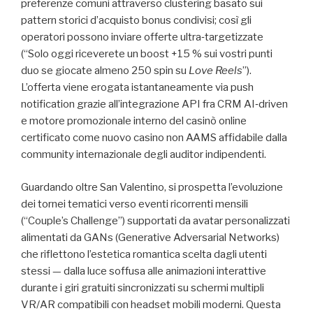
preferenze comuni attraverso clustering basato sui
pattern storici d’acquisto bonus condivisi; così gli
operatori possono inviare offerte ultra‑targetizzate
(“Solo oggi riceverete un boost +15 % sui vostri punti
duo se giocate almeno 250 spin su
Love Reels
”).
L’offerta viene erogata istantaneamente via push
notification grazie all’integrazione API fra CRM AI‑driven
e motore promozionale interno del casinò online
certificato come nuovo casino non AAMS affidabile dalla
community internazionale degli auditor indipendenti.
Guardando oltre San Valentino, si prospetta l’evoluzione
dei tornei tematici verso eventi ricorrenti mensili
(“Couple’s Challenge”) supportati da avatar personalizzati
alimentati da GANs (Generative Adversarial Networks)
che riflettono l’estetica romantica scelta dagli utenti
stessi — dalla luce soffusa alle animazioni interattive
durante i giri gratuiti sincronizzati su schermi multipli
VR/AR compatibili con headset mobili moderni. Questa