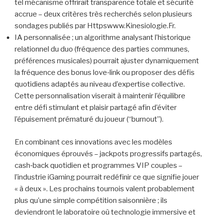
tel mécanisme offrirait transparence totale et sécurité
accrue – deux critères très recherchés selon plusieurs
sondages publiés par Httpswww.Kinesiologie.Fr.
IA personnalisée ; un algorithme analysant l’historique
relationnel du duo (fréquence des parties communes,
préférences musicales) pourrait ajuster dynamiquement
la fréquence des bonus love‑link ou proposer des défis
quotidiens adaptés au niveau d’expertise collective.
Cette personnalisation viserait à maintenir l’équilibre
entre défi stimulant et plaisir partagé afin d’éviter
l’épuisement prématuré du joueur (“burnout”).
En combinant ces innovations avec les modèles
économiques éprouvés – jackpots progressifs partagés,
cash‑back quotidien et programmes VIP couples –
l’industrie iGaming pourrait redéfinir ce que signifie jouer
« à deux ». Les prochains tournois valent probablement
plus qu’une simple compétition saisonnière ; ils
deviendront le laboratoire où technologie immersive et