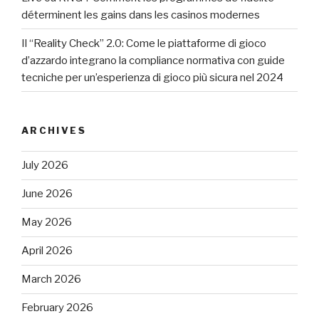
déterminent les gains dans les casinos modernes
Il “Reality Check” 2.0: Come le piattaforme di gioco
d’azzardo integrano la compliance normativa con guide
tecniche per un’esperienza di gioco più sicura nel 2024
ARCHIVES
July 2026
June 2026
May 2026
April 2026
March 2026
February 2026