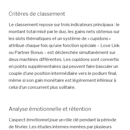
Critères de classement
Le classement repose sur trois indicateurs principaux : le
montant total misé par le duo, les gains nets obtenus sur
les slots thématiques et un système de « cupidons »
attribué chaque fois qu’une fonction spéciale – Love Link
ou Partner Bonus – est déclenchée simultanément sur
deux machines différentes. Les cupidons sont convertis
en points supplémentaires qui peuvent faire basculer un
couple d’une position intermédiaire vers le podium final,
même si son gain monétaire est légèrement inférieur à
celui d’un concurrent plus solitaire.
Analyse émotionnelle et rétention
L’aspect émotionnel joue un rôle clé pendant la période
de février. Les études internes menées par plusieurs