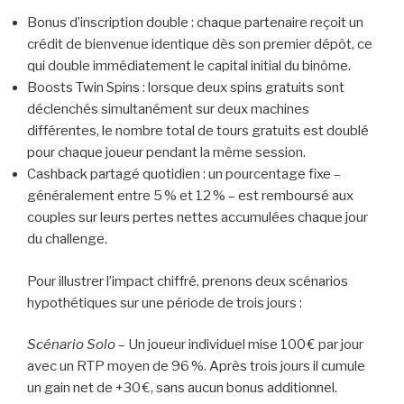
Bonus d’inscription double : chaque partenaire reçoit un
crédit de bienvenue identique dès son premier dépôt, ce
qui double immédiatement le capital initial du binôme.
Boosts Twin Spins : lorsque deux spins gratuits sont
déclenchés simultanément sur deux machines
différentes, le nombre total de tours gratuits est doublé
pour chaque joueur pendant la même session.
Cashback partagé quotidien : un pourcentage fixe –
généralement entre 5 % et 12 % – est remboursé aux
couples sur leurs pertes nettes accumulées chaque jour
du challenge.
Pour illustrer l’impact chiffré, prenons deux scénarios
hypothétiques sur une période de trois jours :
Scénario Solo
– Un joueur individuel mise 100 € par jour
avec un RTP moyen de 96 %. Après trois jours il cumule
un gain net de +30 €, sans aucun bonus additionnel.