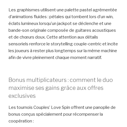
Les graphismes utilisent une palette pastel agrémentée
d’animations fluides : pétales qui tombent lors d’un win,
éclats lumineux lorsqu’un jackpot se déclenche et une
bande‑son originale composée de guitares acoustiques
et de chœurs doux. Cette attention aux détails
sensoriels renforce le storytelling couple‑centric et incite
les joueurs à rester plus longtemps sur la même machine
afin de vivre pleinement chaque moment narratif.
Bonus multiplicateurs : comment le duo
maximise ses gains grâce aux offres
exclusives
Les tournois Couples’ Love Spin offrent une panoplie de
bonus conçus spécialement pour récompenser la
coopération :