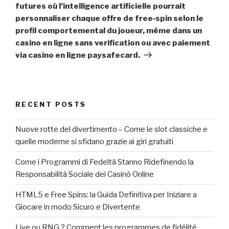
futures où l’intelligence artificielle pourrait
personnaliser chaque offre de free‑spin selon le
profil comportemental du joueur, même dans un
casino en ligne sans verification ou avec paiement
via casino en ligne paysafecard.
RECENT POSTS
Nuove rotte del divertimento – Come le slot classiche e
quelle moderne si sfidano grazie ai giri gratuiti
Come i Programmi di Fedeltà Stanno Ridefinendo la
Responsabilità Sociale dei Casinò Online
HTML5 e Free Spins: la Guida Definitiva per Iniziare a
Giocare in modo Sicuro e Divertente
Live ou RNG ? Comment les programmes de fidélité