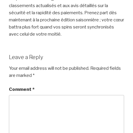
classements actualisés et aux avis détaillés sur la
sécurité et la rapidité des paiements. Prenez part dès
maintenant à la prochaine édition saisonnière ; votre cœur
battra plus fort quand vos spins seront synchronisés
avec celui·de votre moitié.​
Leave a Reply
Your email address will not be published.
Required fields
are marked
*
Comment
*