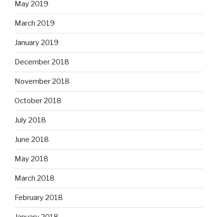
May 2019
March 2019
January 2019
December 2018
November 2018
October 2018
July 2018
June 2018
May 2018
March 2018
February 2018