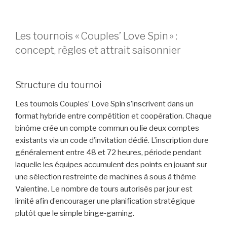
Les tournois « Couples’ Love Spin » :
concept, règles et attrait saisonnier
Structure du tournoi
Les tournois Couples’ Love Spin s’inscrivent dans un
format hybride entre compétition et coopération. Chaque
binôme crée un compte commun ou lie deux comptes
existants via un code d’invitation dédié. L’inscription dure
généralement entre 48 et 72 heures, période pendant
laquelle les équipes accumulent des points en jouant sur
une sélection restreinte de machines à sous à thème
Valentine. Le nombre de tours autorisés par jour est
limité afin d’encourager une planification stratégique
plutôt que le simple binge‑gaming.