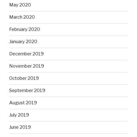
May 2020
March 2020
February 2020
January 2020
December 2019
November 2019
October 2019
September 2019
August 2019
July 2019
June 2019