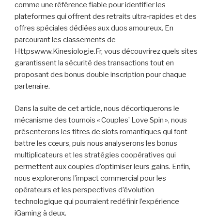
comme une référence fiable pour identifier les
plateformes qui offrent des retraits ultra‑rapides et des
offres spéciales dédiées aux duos amoureux. En
parcourant les classements de
Httpswww.Kinesiologie.Fr, vous découvrirez quels sites
garantissent la sécurité des transactions tout en
proposant des bonus double inscription pour chaque
partenaire.
Dans la suite de cet article, nous décortiquerons le
mécanisme des tournois « Couples’ Love Spin », nous
présenterons les titres de slots romantiques qui font
battre les cœurs, puis nous analyserons les bonus
multiplicateurs et les stratégies coopératives qui
permettent aux couples d’optimiser leurs gains. Enfin,
nous explorerons l’impact commercial pour les
opérateurs et les perspectives d’évolution
technologique qui pourraient redéfinir l’expérience
iGaming à deux.