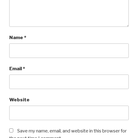
Name
*
Email
*
Website
Save my name, email, and website in this browser for