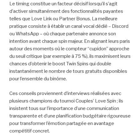
Le timing constitue un facteur décisif lorsqu’il s’agit
d’activer simultanément des fonctionnalités payantes
telles que Love Link ou Partner Bonus. La meilleure
pratique consiste à établir un canal vocal dédié – Discord
ou WhatsApp – où chaque partenaire annonce son
intention avant chaque spin majeur. En alignant leurs paris
autour des moments où le compteur “cupidon” approche
du seuil critique (par exemple à 75 %), ils maximisent leurs
chances d’obtenir le boost Twin Spins qui double
instantanément le nombre de tours gratuits disponibles
pour l’ensemble du binôme.
Ces conseils proviennent d’interviews réalisées avec
plusieurs champions du tournoi Couples’ Love Spin ; ils
insistent tous sur l’importance d’une communication
transparente et d’une planification budgétaire rigoureuse
pour transformer l’émotion partagée en avantage
compétitif concret.