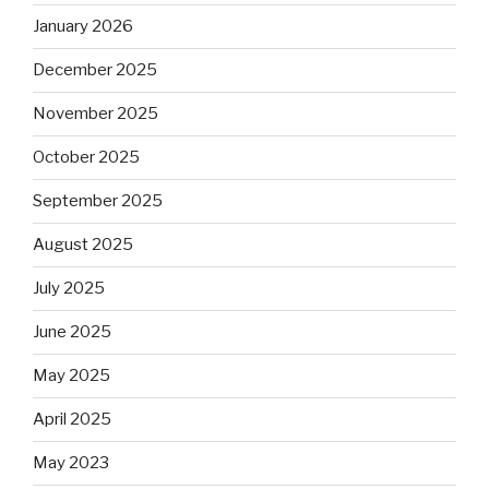
January 2026
December 2025
November 2025
October 2025
September 2025
August 2025
July 2025
June 2025
May 2025
April 2025
May 2023