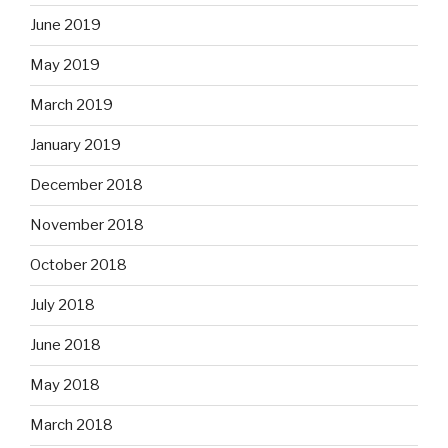
June 2019
May 2019
March 2019
January 2019
December 2018
November 2018
October 2018
July 2018
June 2018
May 2018
March 2018