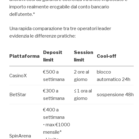
importo realmente erogabile dal conto bancario
dell’utente.*
Una rapida comparazione tra tre operatori leader
evidenzia le differenze pratiche:
Deposit
Session
Piattaforma
Cool‑off
limit
limit
€500 a
2 ore al
blocco
CasinoX
settimana
giorno
automatico 24h
€300 a
≤ 1 ora al
BetStar
sospensione 48h
settimana
giorno
€400 a
settimana
• max €1000
mensile*
SpinArena