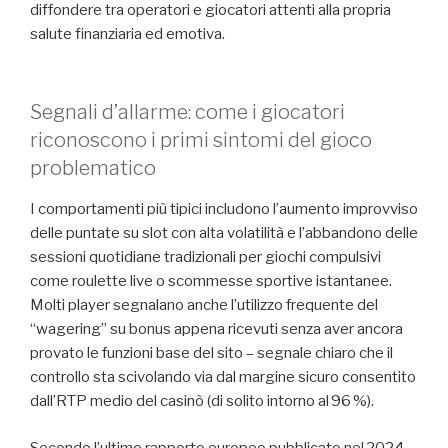
diffondere tra operatori e giocatori attenti alla propria
salute finanziaria ed emotiva.
Segnali d’allarme: come i giocatori
riconoscono i primi sintomi del gioco
problematico
I comportamenti più tipici includono l’aumento improvviso
delle puntate su slot con alta volatilità e l’abbandono delle
sessioni quotidiane tradizionali per giochi compulsivi
come roulette live o scommesse sportive istantanee.
Molti player segnalano anche l’utilizzo frequente del
“wagering” su bonus appena ricevuti senza aver ancora
provato le funzioni base del sito – segnale chiaro che il
controllo sta scivolando via dal margine sicuro consentito
dall’RTP medio del casinò (di solito intorno al 96 %).
Secondo l’ultimo rapporto europeo pubblicato nel 2024,