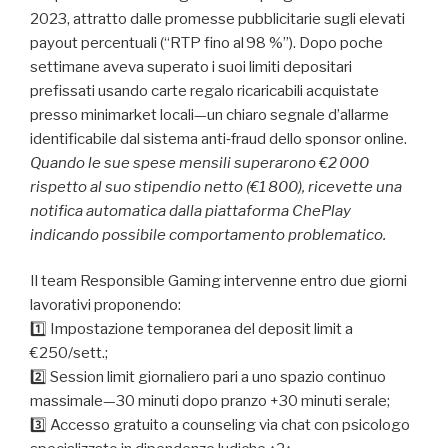
2023, attratto dalle promesse pubblicitarie sugli elevati
payout percentuali (“RTP fino al 98 %”). Dopo poche
settimane aveva superato i suoi limiti depositari
prefissati usando carte regalo ricaricabili acquistate
presso minimarket locali—un chiaro segnale d’allarme
identificabile dal sistema anti‑fraud dello sponsor online.
Quando le sue spese mensili superarono €2 000
rispetto al suo stipendio netto (€1 800), ricevette una
notifica automatica dalla piattaforma ChePlay
indicando possibile comportamento problematico.
Il team Responsible Gaming intervenne entro due giorni
lavorativi proponendo:
1️⃣ Impostazione temporanea del deposit limit a
€250/sett.;
2️⃣ Session limit giornaliero pari a uno spazio continuo
massimale—30 minuti dopo pranzo +30 minuti serale;
3️⃣ Accesso gratuito a counseling via chat con psicologo