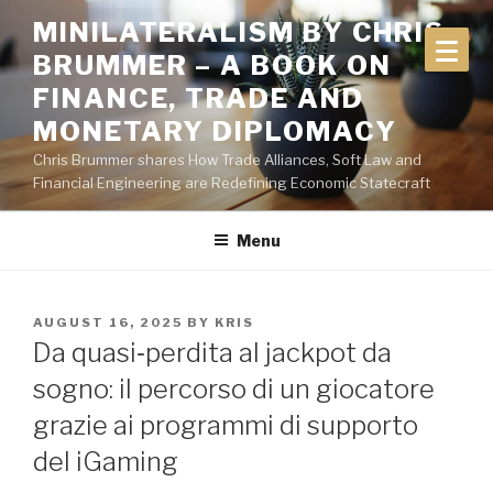
Skip
MINILATERALISM BY CHRIS
to
BRUMMER – A BOOK ON
content
FINANCE, TRADE AND
MONETARY DIPLOMACY
Chris Brummer shares How Trade Alliances, Soft Law and
Financial Engineering are Redefining Economic Statecraft
Menu
POSTED
AUGUST 16, 2025
BY
KRIS
ON
Da quasi‑perdita al jackpot da
sogno: il percorso di un giocatore
grazie ai programmi di supporto
del iGaming