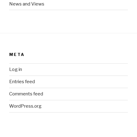
News and Views
META
Log in
Entries feed
Comments feed
WordPress.org