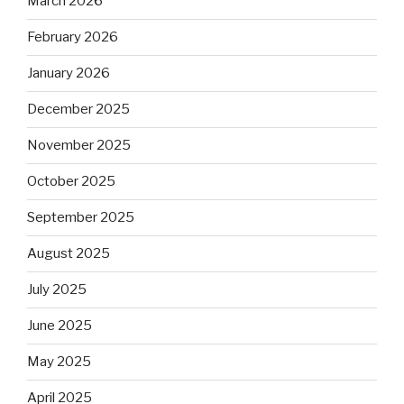
March 2026
February 2026
January 2026
December 2025
November 2025
October 2025
September 2025
August 2025
July 2025
June 2025
May 2025
April 2025