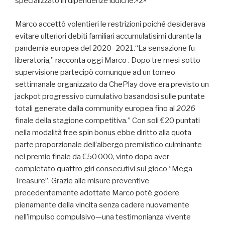
specializzato in dipendenze ludiche.^2^
Marco accettò volentieri le restrizioni poiché desiderava
evitare ulteriori debiti familiari accumulatisimi durante la
pandemia europea del 2020–2021.“La sensazione fu
liberatoria,” racconta oggi Marco . Dopo tre mesi sotto
supervisione partecipò comunque ad un torneo
settimanale organizzato da ChePlay dove era previsto un
jackpot progressivo cumulativo basandosi sulle puntate
totali generate dalla community europea fino al
2026
finale della stagione competitiva.” Con soli €20 puntati
nella modalità free spin bonus ebbe diritto alla quota
parte proporzionale dell’albergo premiistico culminante
nel premio finale da €50 000, vinto dopo aver
completato quattro giri consecutivi sul gioco “Mega
Treasure”. Grazie alle misure preventive
precedentemente adottate Marco poté godere
pienamente della vincita senza cadere nuovamente
nell’impulso compulsivo—una testimonianza vivente