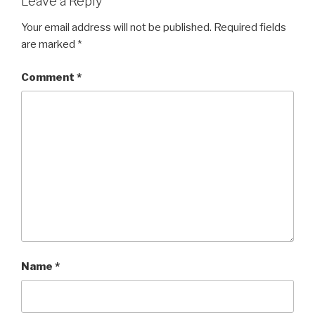
Leave a Reply
Your email address will not be published.
Required fields
are marked
*
Comment
*
Name
*