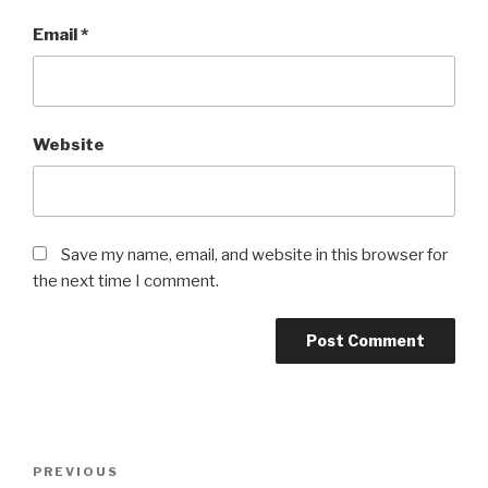
Email
*
Website
Save my name, email, and website in this browser for
the next time I comment.
Post
Previous
PREVIOUS