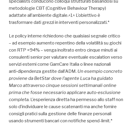
specialists conducono colloqui strutturati basandosi su
metodologie CBT (Cognitive Behaviour Therapy)
adattate all’ambiente digitale.^1^ L’obiettivo è
trasformare dati grezzi in interventi personalizzati.*
Le policy interne richiedono che qualsiasi segnale critico
– ad esempio aumento repentino della volatilità su giochi
con RTP <94% – venga inoltrato entro cinque minuti ai
consulenti senior per valutare eventuale escalation verso
servizi esterni come GamCare Italia o linee nazionali
anti‑dipendenza gestite dall’ADM.
Un esempio concreto
proviene da BetStar dove l’agente Luca ha guidato
Marco attraverso cinque sessioni settimanali online
prima che fosse necessario applicare auto‑esclusione
completa.
L’esperienza diretta ha permesso allo staff non
solo d’individuare le cause scatenanti ma anche fornire
consigli pratici sulla gestione delle finanze personali
usando strumenti bancari con notifiche spend-limit.*