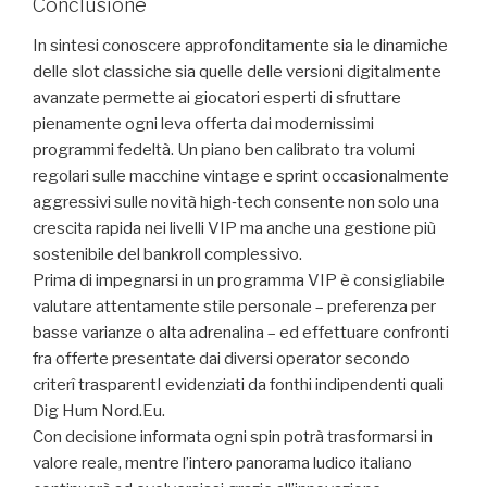
Conclusione
In sintesi conoscere approfonditamente sia le dinamiche
delle slot classiche sia quelle delle versioni digitalmente
avanzate permette ai giocatori esperti di sfruttare
pienamente ogni leva offerta dai modernissimi
programmi fedeltà. Un piano ben calibrato tra volumi
regolari sulle macchine vintage e sprint occasionalmente
aggressivi sulle novità high‑tech consente non solo una
crescita rapida nei livelli VIP ma anche una gestione più
sostenibile del bankroll complessivo.
Prima di impegnarsi in un programma VIP è consigliabile
valutare attentamente stile personale – preferenza per
basse varianze o alta adrenalina – ed effettuare confronti
fra offerte presentate dai diversi operator secondo
criterî trasparentI evidenziati da fonthi indipendenti quali
Dig Hum Nord.Eu.
Con decisione informata ogni spin potrà trasformarsi in
valore reale, mentre l’intero panorama ludico italiano