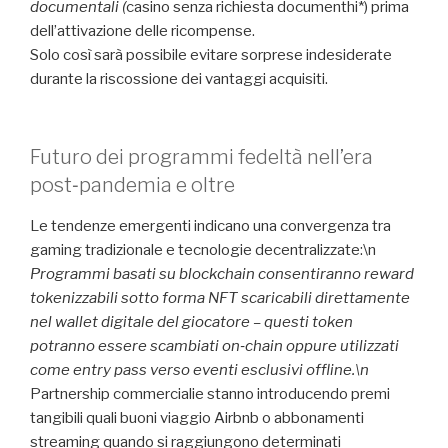
documentali (
casino senza richiesta documenthi*) prima
dell’attivazione delle ricompense.
Solo così sarà possibile evitare sorprese indesiderate
durante la riscossione dei vantaggi acquisiti.
Futuro dei programmi fedeltà nell’era
post‑pandemia e oltre
Le tendenze emergenti indicano una convergenza tra
gaming tradizionale e tecnologie decentralizzate:\n
Programmi basati su blockchain consentiranno reward
tokenizzabili sotto forma NFT scaricabili direttamente
nel wallet digitale del giocatore – questi token
potranno essere scambiati on‑chain oppure utilizzati
come entry pass verso eventi esclusivi offline.\n
Partnership commercialie stanno introducendo premi
tangibili quali buoni viaggio Airbnb o abbonamenti
streaming quando si raggiungono determinati