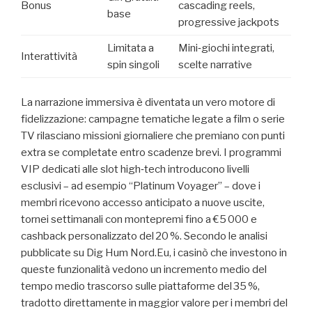
Bonus
cascading reels,
base
progressive jackpots
Limitata a
Mini‑giochi integrati,
Interattività
spin singoli
scelte narrative
La narrazione immersiva è diventata un vero motore di
fidelizzazione: campagne tematiche legate a film o serie
TV rilasciano missioni giornaliere che premiano con punti
extra se completate entro scadenze brevi. I programmi
VIP dedicati alle slot high‑tech introducono livelli
esclusivi – ad esempio “Platinum Voyager” – dove i
membri ricevono accesso anticipato a nuove uscite,
tornei settimanali con montepremi fino a €5 000 e
cashback personalizzato del 20 %. Secondo le analisi
pubblicate su Dig Hum Nord.Eu, i casinò che investono in
queste funzionalità vedono un incremento medio del
tempo medio trascorso sulle piattaforme del 35 %,
tradotto direttamente in maggior valore per i membri del