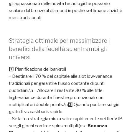
gli appassionati delle novità tecnologiche possono
scalare dal bronze al diamond in poche settimane anziché
mesi tradizionali.
Strategia ottimale per massimizzare i
benefici della fedeltà su entrambi gli
universi
1️⃣ Pianificazione del bankroll
– Destinare il 70 % del capitale alle slot low‑variance
tradizionali per garantire flusso costante di punti
quotidiani.\n – Allocare il restante 30 % alle title
high‑variance durante finestre promozionali con
moltiplicatori double points.\n2️⃣ Quando puntare sui giri
gratuiti vs cashback rapido
– Se la tua strategia mira a salire rapidamente nei tier VIP
scegli giochi con free spins multipli (es.:
Bonanza