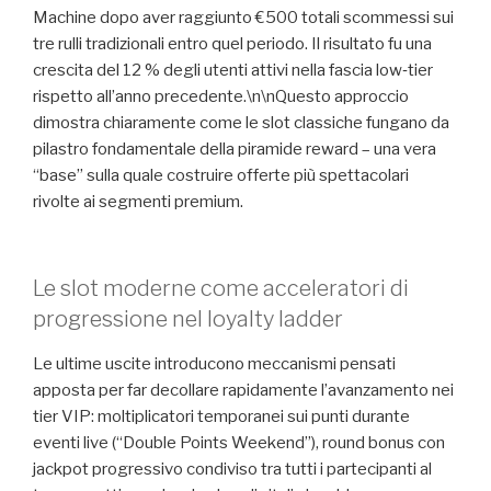
Machine dopo aver raggiunto €500 totali scommessi sui
tre rulli tradizionali entro quel periodo. Il risultato fu una
crescita del 12 % degli utenti attivi nella fascia low‑tier
rispetto all’anno precedente.\n\nQuesto approccio
dimostra chiaramente come le slot classiche fungano da
pilastro fondamentale della piramide reward – una vera
“base” sulla quale costruire offerte più spettacolari
rivolte ai segmenti premium.
Le slot moderne come acceleratori di
progressione nel loyalty ladder
Le ultime uscite introducono meccanismi pensati
apposta per far decollare rapidamente l’avanzamento nei
tier VIP: moltiplicatori temporanei sui punti durante
eventi live (“Double Points Weekend”), round bonus con
jackpot progressivo condiviso tra tutti i partecipanti al