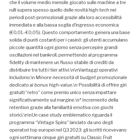
che il volume medio mensile giocato sulle machine a tre
rulli supera spesso quello delle novità high‑tech nei
periodi post‑promozionali grazie alla loro accessibilità
immediata e alla bassa soglia d’ingresso economica
(€0,01–€0,05). Questo comportamento genera una base
solida di punti costanti per i casinò: gli utenti accumulano
piccole quantità ogni giorno senza percepire grandi
oscillazioni nel bankroll, permettendo al programma
fidelity di mantenere un flusso stabile di crediti da
distribuire tra tutti i tier attivi.\n\nVantaggi operativi
includono:\n
Minore necessità di budget promozionale
dedicato ai bonus high‑value.\n
Possibilità di offrire giri
gratuiti “retro” come premio unico senza impattare
significativamente sul margine.\n* Incremento della
retention grazie alla familiarità emotiva con giochi
storici.\n\nUn case study emblematico riguarda il
programma “Vintage Spins” lanciato da uno degli
operatori top europei nel Q3 2023: gli iscritti ricevevano
ogni settimana cinque giri gratuiti su Classic Fruit