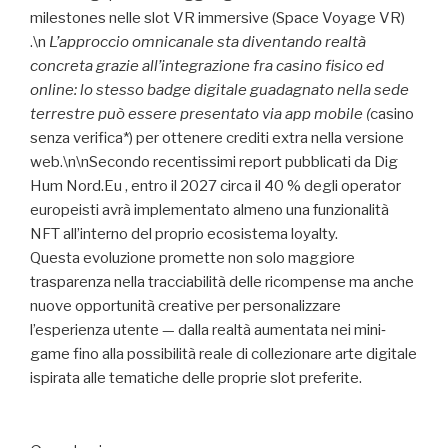
milestones nelle slot VR immersive (Space Voyage VR)
.\n
L’approccio omnicanale sta diventando realtà
concreta grazie all’integrazione fra casino fisico ed
online: lo stesso badge digitale guadagnato nella sede
terrestre può essere presentato via app mobile (
casino
senza verifica*) per ottenere crediti extra nella versione
web.\n\nSecondo recentissimi report pubblicati da Dig
Hum Nord.Eu , entro il 2027 circa il 40 % degli operator
europeisti avrà implementato almeno una funzionalità
NFT all’interno del proprio ecosistema loyalty.
Questa evoluzione promette non solo maggiore
trasparenza nella tracciabilità delle ricompense ma anche
nuove opportunità creative per personalizzare
l’esperienza utente — dalla realtà aumentata nei mini‐
game fino alla possibilità reale di collezionare arte digitale
ispirata alle tematiche delle proprie slot preferite.