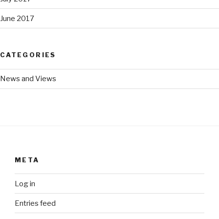
June 2017
CATEGORIES
News and Views
META
Log in
Entries feed