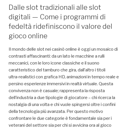
Dalle slot tradizionali alle slot
digitali — Come i programmi di
fedeltà ridefiniscono il valore del
gioco online
Il mondo delle slot nei casinò online è oggi un mosaico di
contrasti affascinanti: da un lato le macchine a rulli
meccanici, con le loro icone classiche e il suono
caratteristico del tamburo che gira, dall’altro i titoli
ultra‑realistici con grafica HD, animazioni in tempo reale e
persino esperienze immersivi in realtà virtuale. Questa
convivenza non è casuale; rappresenta la risposta
dell’industria a due tipologie di giocatore – chi ricerca la
nostalgia di una volta e chi vuole spingersi oltre i confini
della tecnologia più avanzata. Per questo motivo
confrontare le due categorie è fondamentale sia per i
veterani del settore sia per chi si avvicina ora al gioco