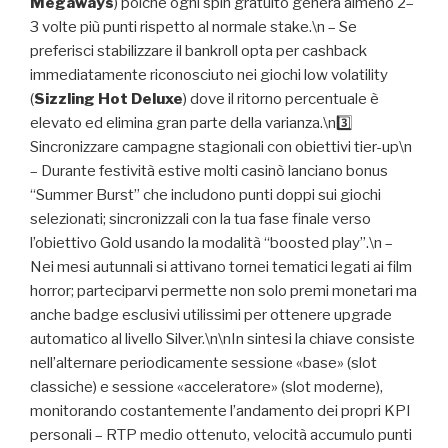
Megaways
) poiché ogni spin gratuito genera almeno 2–
3 volte più punti rispetto al normale stake.\n – Se
preferisci stabilizzare il bankroll opta per cashback
immediatamente riconosciuto nei giochi low volatility
(
Sizzling Hot Deluxe
) dove il ritorno percentuale è
elevato ed elimina gran parte della varianza.\n3️⃣
Sincronizzare campagne stagionali con obiettivi tier-up\n
– Durante festività estive molti casinò lanciano bonus
“Summer Burst” che includono punti doppi sui giochi
selezionati; sincronizzali con la tua fase finale verso
l’obiettivo Gold usando la modalità “boosted play”.\n –
Nei mesi autunnali si attivano tornei tematici legati ai film
horror; parteciparvi permette non solo premi monetari ma
anche badge esclusivi utilissimi per ottenere upgrade
automatico al livello Silver.\n\nIn sintesi la chiave consiste
nell’alternare periodicamente sessione «base» (slot
classiche) e sessione «acceleratore» (slot moderne),
monitorando costantemente l’andamento dei propri KPI
personali – RTP medio ottenuto, velocità accumulo punti