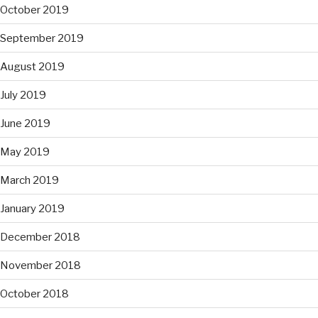
October 2019
September 2019
August 2019
July 2019
June 2019
May 2019
March 2019
January 2019
December 2018
November 2018
October 2018