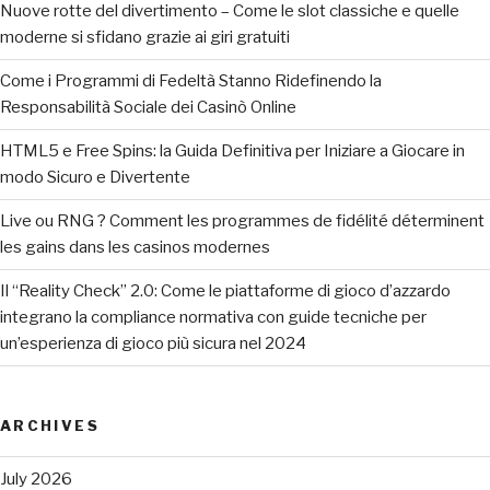
Nuove rotte del divertimento – Come le slot classiche e quelle
moderne si sfidano grazie ai giri gratuiti
Come i Programmi di Fedeltà Stanno Ridefinendo la
Responsabilità Sociale dei Casinò Online
HTML5 e Free Spins: la Guida Definitiva per Iniziare a Giocare in
modo Sicuro e Divertente
Live ou RNG ? Comment les programmes de fidélité déterminent
les gains dans les casinos modernes
Il “Reality Check” 2.0: Come le piattaforme di gioco d’azzardo
integrano la compliance normativa con guide tecniche per
un’esperienza di gioco più sicura nel 2024
ARCHIVES
July 2026