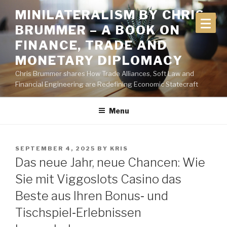
Skip
MINILATERALISM BY CHRIS
to
BRUMMER – A BOOK ON
content
FINANCE, TRADE AND
MONETARY DIPLOMACY
Chris Brummer shares How Trade Alliances, Soft Law and
Financial Engineering are Redefining Economic Statecraft
Menu
POSTED
SEPTEMBER 4, 2025
BY
KRIS
ON
Das neue Jahr, neue Chancen: Wie
Sie mit Viggoslots Casino das
Beste aus Ihren Bonus‑ und
Tischspiel‑Erlebnissen