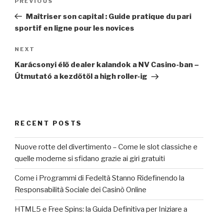
Previous
PREVIOUS
navigation
Post
Maîtriser son capital : Guide pratique du pari
sportif en ligne pour les novices
Next
NEXT
Post
Karácsonyi élő dealer kalandok a NV Casino-ban –
Útmutató a kezdőtől a high roller-ig
RECENT POSTS
Nuove rotte del divertimento – Come le slot classiche e
quelle moderne si sfidano grazie ai giri gratuiti
Come i Programmi di Fedeltà Stanno Ridefinendo la
Responsabilità Sociale dei Casinò Online
HTML5 e Free Spins: la Guida Definitiva per Iniziare a