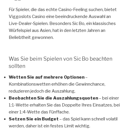
Für Spieler, die das echte Casino‑Feeling suchen, bietet
Viggoslots Casino eine beeindruckende Auswahl an
Live‑Dealer‑Spielen. Besonders Sic Bo, ein klassisches
Würfelspiel aus Asien, hat in den letzten Jahren an
Beliebtheit gewonnen.
Was Sie beim Spielen von Sic Bo beachten
sollten
Wetten Sie auf mehrere Optionen
–
Kombinationswetten erhöhen die Gewinnchance,
reduzieren jedoch die Auszahlung.
Beobachten Sie die Auszahlungsquoten
– bei einer
1:1‑Wette erhalten Sie das Doppelte Ihres Einsatzes, bei
einer 1:4‑Wette das Fünffache.
Setzen Sie ein Budget
– das Spiel kann schnell volatil
werden, daher ist ein festes Limit wichtig.