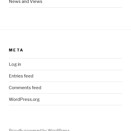
News and Views
META
Log in
Entries feed
Comments feed
WordPress.org
Proudly powered by WordPress