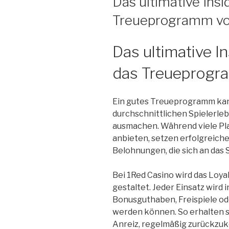
Das ultimative Ins
Treueprogramm vo
Das ultimative I
das Treueprogr
Ein gutes Treueprogramm ka
durchschnittlichen Spielerle
ausmachen. Während viele P
anbieten, setzen erfolgreiche
Belohnungen, die sich an das 
Bei 1Red Casino wird das Loy
gestaltet. Jeder Einsatz wird 
Bonusguthaben, Freispiele od
werden können. So erhalten 
Anreiz, regelmäßig zurückzu