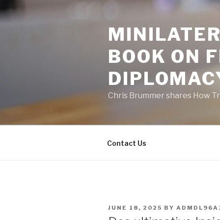
Skip
to
MINILATER
content
BOOK ON 
DIPLOMAC
Chris Brummer shares How Tra
Contact Us
POSTED
JUNE 18, 2025
BY
ADMDL96A
ON