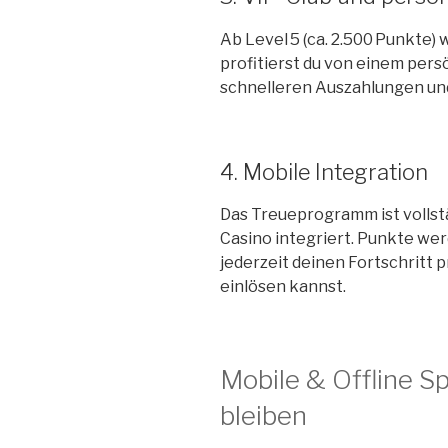
Ab Level 5 (ca. 2.500 Punkte) w
profitierst du von einem per
schnelleren Auszahlungen un
4. Mobile Integration
Das Treueprogramm ist vollst
Casino integriert. Punkte werd
jederzeit deinen Fortschritt
einlösen kannst.
Mobile & Offline Sp
bleiben