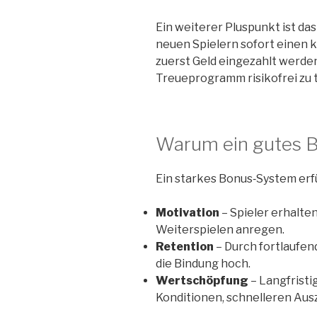
Ein weiterer Pluspunkt ist da
neuen Spielern sofort einen k
zuerst Geld eingezahlt werden
Treueprogramm risikofrei zu 
Warum ein gutes B
Ein starkes Bonus‑System erfü
Motivation
– Spieler erhalte
Weiterspielen anregen.
Retention
– Durch fortlaufen
die Bindung hoch.
Wertschöpfung
– Langfristi
Konditionen, schnelleren Aus