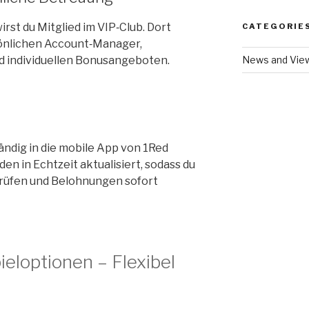
irst du Mitglied im VIP‑Club. Dort
CATEGORIE
sönlichen Account‑Manager,
d individuellen Bonusangeboten.
News and Vie
ändig in die mobile App von 1Red
en in Echtzeit aktualisiert, sodass du
 prüfen und Belohnungen sofort
ieloptionen – Flexibel