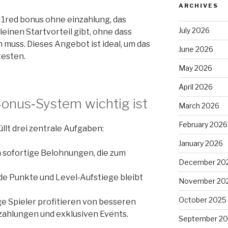
ARCHIVES
s 1red bonus ohne einzahlung, das
July 2026
leinen Startvorteil gibt, ohne dass
 muss. Dieses Angebot ist ideal, um das
June 2026
testen.
May 2026
April 2026
onus‑System wichtig ist
March 2026
February 2026
llt drei zentrale Aufgaben:
January 2026
n sofortige Belohnungen, die zum
December 20
de Punkte und Level‑Aufstiege bleibt
November 20
October 2025
ge Spieler profitieren von besseren
zahlungen und exklusiven Events.
September 2