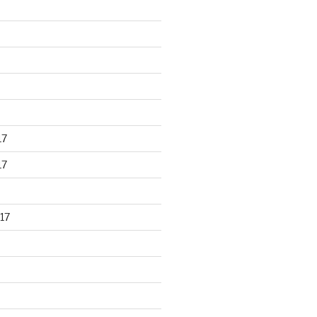
17
17
17