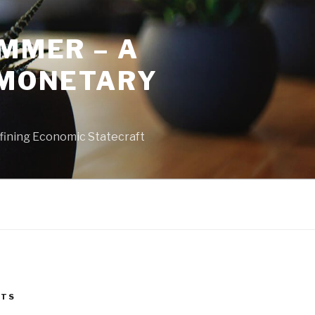
MMER – A
 MONETARY
fining Economic Statecraft
STS