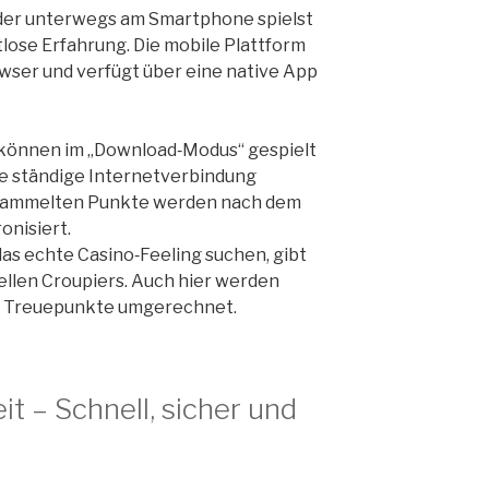
der unterwegs am Smartphone spielst
tlose Erfahrung. Die mobile Plattform
owser und verfügt über eine native App
s können im „Download‑Modus“ gespielt
e ständige Internetverbindung
esammelten Punkte werden nach dem
onisiert.
 das echte Casino‑Feeling suchen, gibt
ellen Croupiers. Auch hier werden
in Treuepunkte umgerechnet.
t – Schnell, sicher und