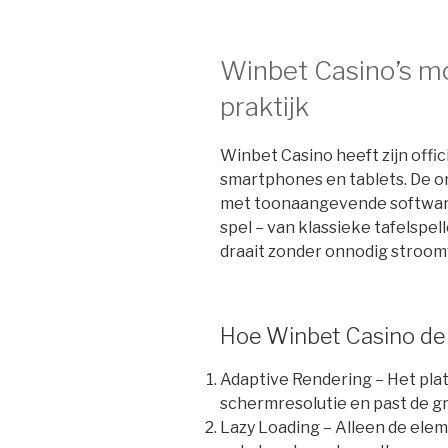
Winbet Casino’s mo
praktijk
Winbet Casino heeft zijn offic
smartphones en tablets. De
met toonaangevende software
spel – van klassieke tafelspel
draait zonder onnodig stroom
Hoe Winbet Casino de b
Adaptive Rendering – Het pla
schermresolutie en past de gr
Lazy Loading – Alleen de elem