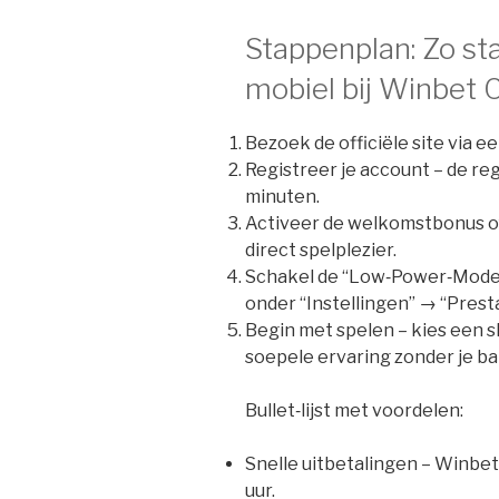
Stappenplan: Zo sta
mobiel bij Winbet 
Bezoek de officiële site via 
Registreer je account – de re
minuten.
Activeer de welkomstbonus of
direct spelplezier.
Schakel de “Low‑Power‑Mode” 
onder “Instellingen” → “Presta
Begin met spelen – kies een sl
soepele ervaring zonder je bat
Bullet‑lijst met voordelen:
Snelle uitbetalingen – Winbe
uur.