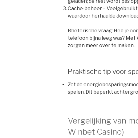
geladen; de rest wordt pas op
Cache‑beheer – Veelgebruikt
waardoor herhaalde downloa
Rhetorische vraag: Heb je ooi
telefoon bijna leeg was? Met 
zorgen meer over te maken.
Praktische tip voor sp
Zet de energiebesparingsmodu
spelen. Dit beperkt achtergro
Vergelijking van mo
Winbet Casino)