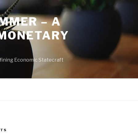
MMER – A
 MONETARY
fining Economic Statecraft
STS