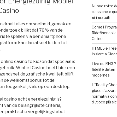
or Energiezuinig Mobiel
Nuove rotte de
Casino
classiche e qu
giri gratuiti
n draait alles om snelheid, gemak en
Come i Progra
nderzoek blijkt dat 78 % van de
Ridefinendo la
riete spellen via een smartphone
Online
platform kan dan al snel leiden tot
HTML5 e Free S
.
Iniziare a Gio
online casino te kiezen dat speciaal is
Live ou RNG 
gebruik. Winbet Casino heeft hier een
fidélité déter
zendsnel, de grafische kwaliteit blijft
modernes
van de welkomstbonus tot de
Il “Reality Che
en toegankelijk als op een desktop.
gioco d’azzard
normativa con 
l casino echt energiezuinig is?
di gioco più si
t van de belangrijkste criteria,
en praktische vergelijkingstabel.