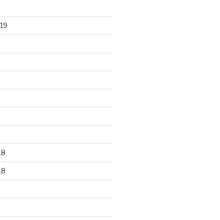
19
18
18