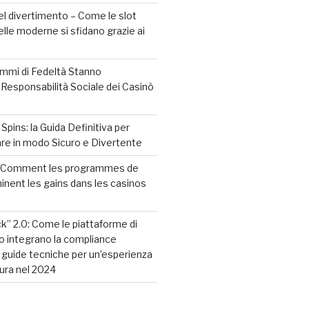
l divertimento – Come le slot
elle moderne si sfidano grazie ai
mmi di Fedeltà Stanno
 Responsabilità Sociale dei Casinò
pins: la Guida Definitiva per
care in modo Sicuro e Divertente
? Comment les programmes de
minent les gains dans les casinos
ck” 2.0: Come le piattaforme di
o integrano la compliance
guide tecniche per un’esperienza
cura nel 2024