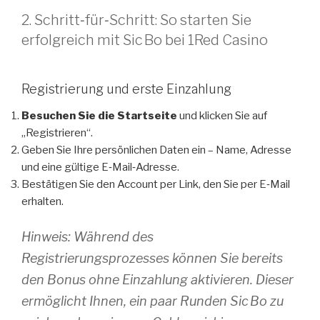
2. Schritt‑für‑Schritt: So starten Sie
erfolgreich mit Sic Bo bei 1Red Casino
Registrierung und erste Einzahlung
Besuchen Sie die Startseite
und klicken Sie auf
„Registrieren“.
Geben Sie Ihre persönlichen Daten ein – Name, Adresse
und eine gültige E‑Mail‑Adresse.
Bestätigen Sie den Account per Link, den Sie per E‑Mail
erhalten.
Hinweis: Während des
Registrierungsprozesses können Sie bereits
den Bonus ohne Einzahlung aktivieren. Dieser
ermöglicht Ihnen, ein paar Runden Sic Bo zu