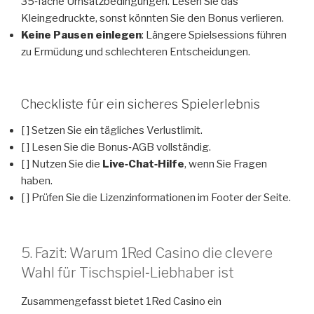
35‑fache Umsatzbedingungen. Lesen Sie das
Kleingedruckte, sonst könnten Sie den Bonus verlieren.
Keine Pausen einlegen
: Längere Spielsessions führen
zu Ermüdung und schlechteren Entscheidungen.
Checkliste für ein sicheres Spielerlebnis
[ ] Setzen Sie ein tägliches Verlustlimit.
[ ] Lesen Sie die Bonus‑AGB vollständig.
[ ] Nutzen Sie die
Live‑Chat‑Hilfe
, wenn Sie Fragen
haben.
[ ] Prüfen Sie die Lizenzinformationen im Footer der Seite.
5. Fazit: Warum 1Red Casino die clevere
Wahl für Tischspiel‑Liebhaber ist
Zusammengefasst bietet 1Red Casino ein