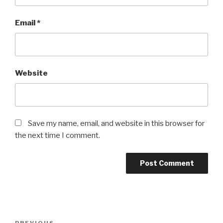
Email
*
Website
Save my name, email, and website in this browser for
the next time I comment.
Post
PREVIOUS