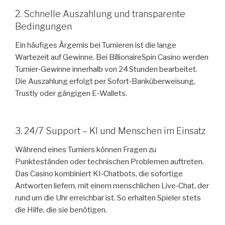
2. Schnelle Auszahlung und transparente
Bedingungen
Ein häufiges Ärgernis bei Turnieren ist die lange
Wartezeit auf Gewinne. Bei BillionaireSpin Casino werden
Turnier‑Gewinne innerhalb von 24 Stunden bearbeitet.
Die Auszahlung erfolgt per Sofort‑Banküberweisung,
Trustly oder gängigen E‑Wallets.
3. 24/7 Support – KI und Menschen im Einsatz
Während eines Turniers können Fragen zu
Punkteständen oder technischen Problemen auftreten.
Das Casino kombiniert KI‑Chatbots, die sofortige
Antworten liefern, mit einem menschlichen Live‑Chat, der
rund um die Uhr erreichbar ist. So erhalten Spieler stets
die Hilfe, die sie benötigen.