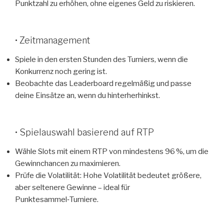
Punktzahl zu erhöhen, ohne eigenes Geld zu riskieren.
• Zeitmanagement
Spiele in den ersten Stunden des Turniers, wenn die
Konkurrenz noch gering ist.
Beobachte das Leaderboard regelmäßig und passe
deine Einsätze an, wenn du hinterherhinkst.
• Spielauswahl basierend auf RTP
Wähle Slots mit einem RTP von mindestens 96 %, um die
Gewinnchancen zu maximieren.
Prüfe die Volatilität: Hohe Volatilität bedeutet größere,
aber seltenere Gewinne – ideal für
Punktesammel‑Turniere.