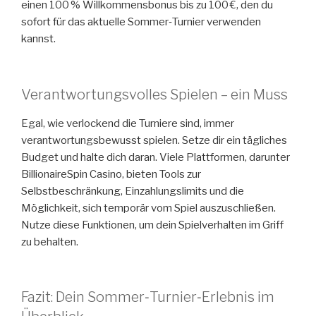
einen 100 % Willkommensbonus bis zu 100 €, den du
sofort für das aktuelle Sommer‑Turnier verwenden
kannst.
Verantwortungsvolles Spielen – ein Muss
Egal, wie verlockend die Turniere sind, immer
verantwortungsbewusst spielen. Setze dir ein tägliches
Budget und halte dich daran. Viele Plattformen, darunter
BillionaireSpin Casino, bieten Tools zur
Selbstbeschränkung, Einzahlungslimits und die
Möglichkeit, sich temporär vom Spiel auszuschließen.
Nutze diese Funktionen, um dein Spielverhalten im Griff
zu behalten.
Fazit: Dein Sommer‑Turnier‑Erlebnis im