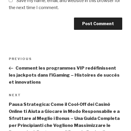
Save my name, email, and website in this browser for
the next time I comment.
Post
Previous
PREVIOUS
navigation
Post
Comment les programmes VIP redéfinissent
les jackpots dans l’iGaming – Histoires de succès
et innovations
Next
NEXT
Post
Pausa Strategica: Come il Cool‑Off dei Casinò
Online ti Aiuta a Giocare in Modo Responsabile e a
Sfruttare al Meglio i Bonus – Una Guida Completa
per Principianti che Vogliono Massimizzare le