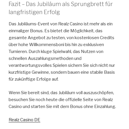
Fazit – Das Jubiläum als Sprungbrett für
langfristigen Erfolg
Das Jubiläums‑Event von Realz Casino ist mehr als ein
einmaliger Bonus. Es bietet die Möglichkeit, das
gesamte Angebot zu testen, von kostenlosen Credits
über hohe Willkommensboni bis hin zu exklusiven
Turnieren. Durch kluge Spielwahl, das Nutzen von
schnellen Auszahlungsmethoden und
verantwortungsvolles Spielen sichern Sie sich nicht nur
kurzfristige Gewinne, sondern bauen eine stabile Basis
für zukünftige Erfolge auf.
Wenn Sie bereit sind, das Jubiläum voll auszuschöpfen,
besuchen Sie noch heute die offizielle Seite von Realz
Casino und starten Sie mit dem Bonus ohne Einzahlung.
Realz Casino DE