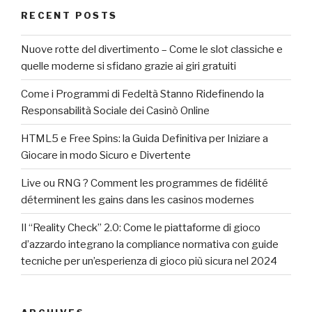
RECENT POSTS
Nuove rotte del divertimento – Come le slot classiche e
quelle moderne si sfidano grazie ai giri gratuiti
Come i Programmi di Fedeltà Stanno Ridefinendo la
Responsabilità Sociale dei Casinò Online
HTML5 e Free Spins: la Guida Definitiva per Iniziare a
Giocare in modo Sicuro e Divertente
Live ou RNG ? Comment les programmes de fidélité
déterminent les gains dans les casinos modernes
Il “Reality Check” 2.0: Come le piattaforme di gioco
d’azzardo integrano la compliance normativa con guide
tecniche per un’esperienza di gioco più sicura nel 2024