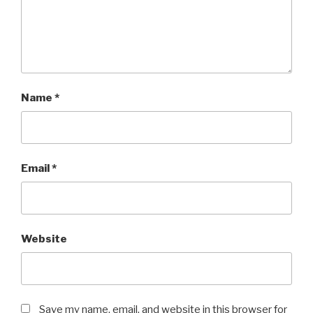
Name
*
Email
*
Website
Save my name, email, and website in this browser for