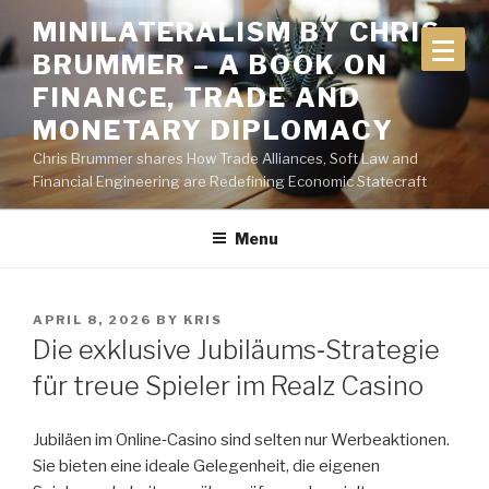
Skip
MINILATERALISM BY CHRIS
to
BRUMMER – A BOOK ON
content
FINANCE, TRADE AND
MONETARY DIPLOMACY
Chris Brummer shares How Trade Alliances, Soft Law and
Financial Engineering are Redefining Economic Statecraft
Menu
POSTED
APRIL 8, 2026
BY
KRIS
ON
Die exklusive Jubiläums‑Strategie
für treue Spieler im Realz Casino
Jubiläen im Online‑Casino sind selten nur Werbeaktionen.
Sie bieten eine ideale Gelegenheit, die eigenen