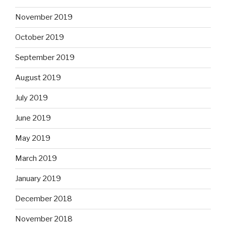
November 2019
October 2019
September 2019
August 2019
July 2019
June 2019
May 2019
March 2019
January 2019
December 2018
November 2018