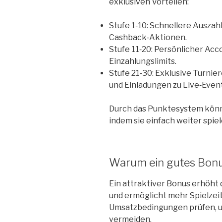
exklusiven Vorteilen:
Stufe 1‑10: Schnellere Ausza
Cashback‑Aktionen.
Stufe 11‑20: Persönlicher Ac
Einzahlungslimits.
Stufe 21‑30: Exklusive Turn
und Einladungen zu Live‑Event
Durch das Punktesystem könne
indem sie einfach weiter spiel
Warum ein gutes Bonus
Ein attraktiver Bonus erhöht d
und ermöglicht mehr Spielzeit
Umsatzbedingungen prüfen,
vermeiden.