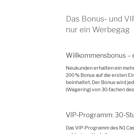
Das Bonus‑ und VI
nur ein Werbegag
Willkommensbonus – ei
Neukunden erhalten ein mehr
200 % Bonus auf die ersten Ei
beinhaltet. Der Bonus wird j
(Wagering) von 30‑fachen de
VIP‑Programm: 30‑Stuf
Das VIP‑Programm des N1 Casi