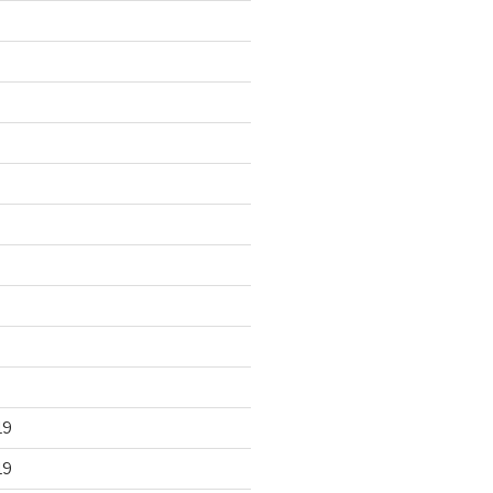
19
19