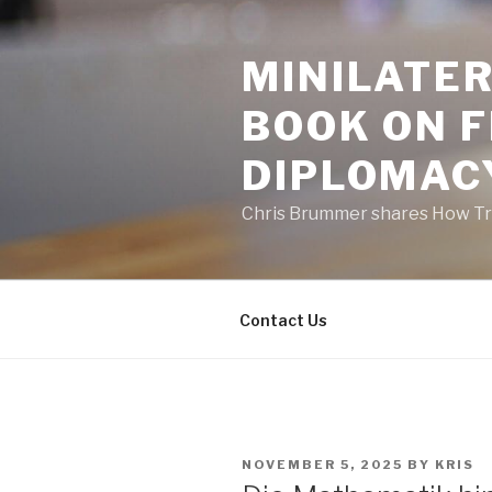
Skip
to
MINILATER
content
BOOK ON 
DIPLOMAC
Chris Brummer shares How Tra
Contact Us
POSTED
NOVEMBER 5, 2025
BY
KRIS
ON