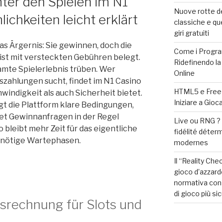
ter den Spielen im N1
Nuove rotte de
ichkeiten leicht erklärt
classiche e qu
giri gratuiti
as Ärgernis: Sie gewinnen, doch die
Come i Progra
ist mit versteckten Gebühren belegt.
Ridefinendo la
mte Spielerlebnis trüben. Wer
Online
szahlungen sucht, findet im N1 Casino
HTML5 e Free S
windigkeit als auch Sicherheit bietet.
Iniziare a Gio
gt die Plattform klare Bedingungen,
tet Gewinnanfragen in der Regel
Live ou RNG 
 bleibt mehr Zeit für das eigentliche
fidélité déter
unnötige Wartephasen.
modernes
Il “Reality Che
gioco d’azzard
normativa con 
di gioco più si
srechnung für Slots und