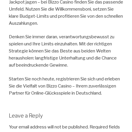
Jackpot jagen – bei Bizzo Casino finden Sie das passende
Umfeld. Nutzen Sie die Willkommensboni, setzen Sie
klare Budget‑Limits und profitieren Sie von den schnellen
Auszahlungen.
Denken Sie immer daran, verantwortungsbewusst zu
spielen und Ihre Limits einzuhalten. Mit der richtigen
Strategie können Sie das Beste aus beiden Welten
herausholen: langfristige Unterhaltung und die Chance
auf beeindruckende Gewinne.
Starten Sie noch heute, registrieren Sie sich und erleben
Sie die Vielfalt von Bizzo Casino – Ihrem zuverlässigen
Partner für Online‑Glücksspiele in Deutschland.
Leave a Reply
Your email address will not be published.
Required fields