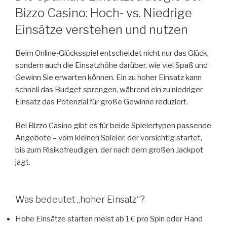
Bizzo Casino: Hoch‑ vs. Niedrige
Einsätze verstehen und nutzen
Beim Online‑Glücksspiel entscheidet nicht nur das Glück,
sondern auch die Einsatzhöhe darüber, wie viel Spaß und
Gewinn Sie erwarten können. Ein zu hoher Einsatz kann
schnell das Budget sprengen, während ein zu niedriger
Einsatz das Potenzial für große Gewinne reduziert.
Bei Bizzo Casino gibt es für beide Spielertypen passende
Angebote – vom kleinen Spieler, der vorsichtig startet,
bis zum Risikofreudigen, der nach dem großen Jackpot
jagt.
Was bedeutet „hoher Einsatz“?
Hohe Einsätze starten meist ab 1 € pro Spin oder Hand