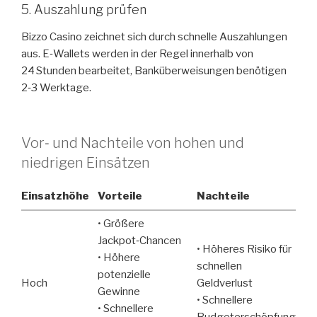
5. Auszahlung prüfen
Bizzo Casino zeichnet sich durch schnelle Auszahlungen
aus. E‑Wallets werden in der Regel innerhalb von
24 Stunden bearbeitet, Banküberweisungen benötigen
2‑3 Werktage.
Vor‑ und Nachteile von hohen und
niedrigen Einsätzen
Einsatzhöhe
Vorteile
Nachteile
• Größere
Jackpot‑Chancen
• Höheres Risiko für
• Höhere
schnellen
potenzielle
Hoch
Geldverlust
Gewinne
• Schnellere
• Schnellere