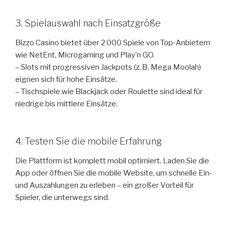
3. Spielauswahl nach Einsatzgröße
Bizzo Casino bietet über 2 000 Spiele von Top‑Anbietern
wie NetEnt, Microgaming und Play’n GO.
– Slots mit progressiven Jackpots (z. B. Mega Moolah)
eignen sich für hohe Einsätze.
– Tischspiele wie Blackjack oder Roulette sind ideal für
niedrige bis mittlere Einsätze.
4. Testen Sie die mobile Erfahrung
Die Plattform ist komplett mobil optimiert. Laden Sie die
App oder öffnen Sie die mobile Website, um schnelle Ein‑
und Auszahlungen zu erleben – ein großer Vorteil für
Spieler, die unterwegs sind.