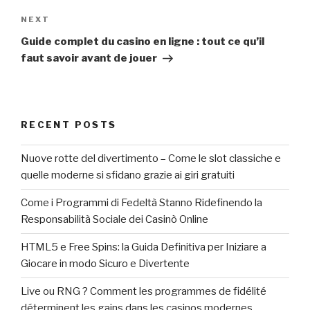
Next
NEXT
Post
Guide complet du casino en ligne : tout ce qu’il
faut savoir avant de jouer
RECENT POSTS
Nuove rotte del divertimento – Come le slot classiche e
quelle moderne si sfidano grazie ai giri gratuiti
Come i Programmi di Fedeltà Stanno Ridefinendo la
Responsabilità Sociale dei Casinò Online
HTML5 e Free Spins: la Guida Definitiva per Iniziare a
Giocare in modo Sicuro e Divertente
Live ou RNG ? Comment les programmes de fidélité
déterminent les gains dans les casinos modernes