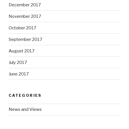
December 2017
November 2017
October 2017
September 2017
August 2017
July 2017
June 2017
CATEGORIES
News and Views