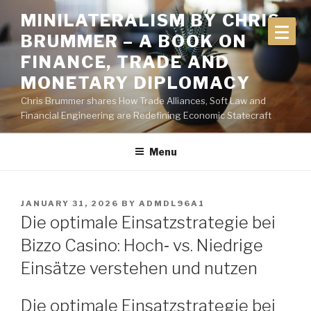
Skip
MINILATERALISM BY CHRIS
to
BRUMMER – A BOOK ON
content
FINANCE, TRADE AND
MONETARY DIPLOMACY
Chris Brummer shares How Trade Alliances, Soft Law and
Financial Engineering are Redefining Economic Statecraft
Menu
POSTED
JANUARY 31, 2026
BY
ADMDL96A1
ON
Die optimale Einsatzstrategie bei
Bizzo Casino: Hoch‑ vs. Niedrige
Einsätze verstehen und nutzen
Die optimale Einsatzstrategie bei