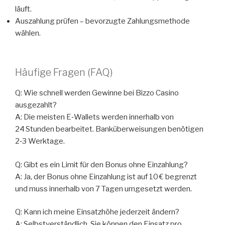
läuft.
Auszahlung prüfen – bevorzugte Zahlungsmethode
wählen.
Häufige Fragen (FAQ)
Q: Wie schnell werden Gewinne bei Bizzo Casino
ausgezahlt?
A: Die meisten E‑Wallets werden innerhalb von
24 Stunden bearbeitet. Banküberweisungen benötigen
2‑3 Werktage.
Q: Gibt es ein Limit für den Bonus ohne Einzahlung?
A: Ja, der Bonus ohne Einzahlung ist auf 10 € begrenzt
und muss innerhalb von 7 Tagen umgesetzt werden.
Q: Kann ich meine Einsatzhöhe jederzeit ändern?
A: Selbstverständlich. Sie können den Einsatz pro