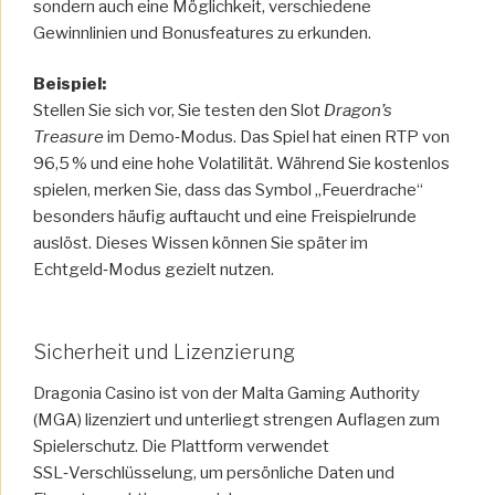
sondern auch eine Möglichkeit, verschiedene
Gewinnlinien und Bonusfeatures zu erkunden.
Beispiel:
Stellen Sie sich vor, Sie testen den Slot
Dragon’s
Treasure
im Demo‑Modus. Das Spiel hat einen RTP von
96,5 % und eine hohe Volatilität. Während Sie kostenlos
spielen, merken Sie, dass das Symbol „Feuerdrache“
besonders häufig auftaucht und eine Freispielrunde
auslöst. Dieses Wissen können Sie später im
Echtgeld‑Modus gezielt nutzen.
Sicherheit und Lizenzierung
Dragonia Casino ist von der Malta Gaming Authority
(MGA) lizenziert und unterliegt strengen Auflagen zum
Spielerschutz. Die Plattform verwendet
SSL‑Verschlüsselung, um persönliche Daten und