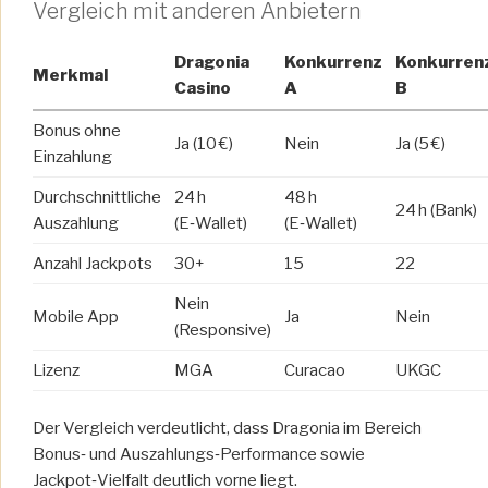
Vergleich mit anderen Anbietern
Dragonia
Konkurrenz
Konkurren
Merkmal
Casino
A
B
Bonus ohne
Ja (10 €)
Nein
Ja (5 €)
Einzahlung
Durchschnittliche
24 h
48 h
24 h (Bank)
Auszahlung
(E‑Wallet)
(E‑Wallet)
Anzahl Jackpots
30+
15
22
Nein
Mobile App
Ja
Nein
(Responsive)
Lizenz
MGA
Curacao
UKGC
Der Vergleich verdeutlicht, dass Dragonia im Bereich
Bonus‑ und Auszahlungs‑Performance sowie
Jackpot‑Vielfalt deutlich vorne liegt.