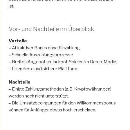
ist.
Vor‑ und Nachteile im Überblick
Vorteile
– Attraktiver Bonus ohne Einzahlung.
– Schnelle Auszahlungsprozesse.
– Breites Angebot an Jackpot‑Spielen im Demo‑Modus.
– Lizenzierte und sichere Plattform.
Nachteile
– Einige Zahlungsmethoden (z. B. Kryptowährungen)
werden noch nicht unterstützt.
– Die Umsatzbedingungen für den Willkommensbonus
können für Anfänger etwas hoch erscheinen.