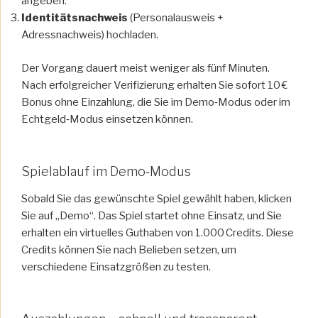
angeben.
Identitätsnachweis
(Personalausweis +
Adressnachweis) hochladen.
Der Vorgang dauert meist weniger als fünf Minuten.
Nach erfolgreicher Verifizierung erhalten Sie sofort 10 €
Bonus ohne Einzahlung, die Sie im Demo‑Modus oder im
Echtgeld‑Modus einsetzen können.
Spielablauf im Demo‑Modus
Sobald Sie das gewünschte Spiel gewählt haben, klicken
Sie auf „Demo“. Das Spiel startet ohne Einsatz, und Sie
erhalten ein virtuelles Guthaben von 1.000 Credits. Diese
Credits können Sie nach Belieben setzen, um
verschiedene Einsatzgrößen zu testen.