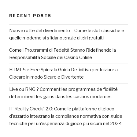
RECENT POSTS
Nuove rotte del divertimento – Come le slot classiche e
quelle moderne si sfidano grazie ai giri gratuiti
Come i Programmi di Fedeltà Stanno Ridefinendo la
Responsabilità Sociale dei Casinò Online
HTML5 e Free Spins: la Guida Definitiva per Iniziare a
Giocare in modo Sicuro e Divertente
Live ou RNG ? Comment les programmes de fidélité
déterminent les gains dans les casinos modernes
Il “Reality Check” 2.0: Come le piattaforme di gioco
d’azzardo integrano la compliance normativa con guide
tecniche per un’esperienza di gioco più sicura nel 2024