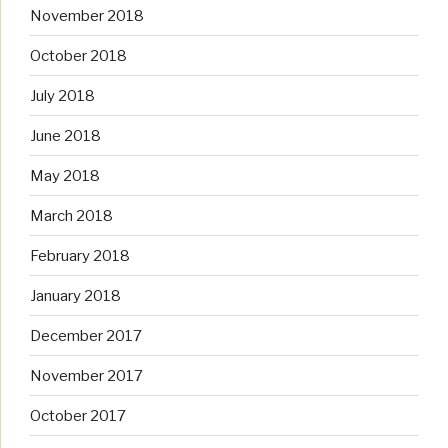
November 2018
October 2018
July 2018
June 2018
May 2018
March 2018
February 2018
January 2018
December 2017
November 2017
October 2017