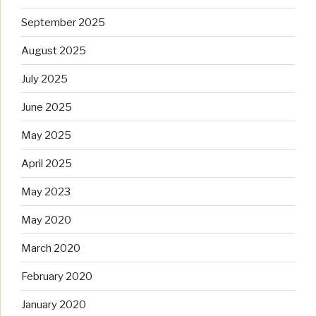
September 2025
August 2025
July 2025
June 2025
May 2025
April 2025
May 2023
May 2020
March 2020
February 2020
January 2020