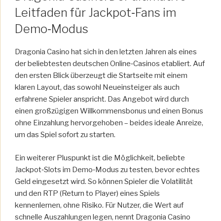
Leitfaden für Jackpot‑Fans im
Demo‑Modus
Dragonia Casino hat sich in den letzten Jahren als eines
der beliebtesten deutschen Online‑Casinos etabliert. Auf
den ersten Blick überzeugt die Startseite mit einem
klaren Layout, das sowohl Neueinsteiger als auch
erfahrene Spieler anspricht. Das Angebot wird durch
einen großzügigen Willkommensbonus und einen Bonus
ohne Einzahlung hervorgehoben – beides ideale Anreize,
um das Spiel sofort zu starten.
Ein weiterer Pluspunkt ist die Möglichkeit, beliebte
Jackpot‑Slots im Demo‑Modus zu testen, bevor echtes
Geld eingesetzt wird. So können Spieler die Volatilität
und den RTP (Return to Player) eines Spiels
kennenlernen, ohne Risiko. Für Nutzer, die Wert auf
schnelle Auszahlungen legen, nennt Dragonia Casino