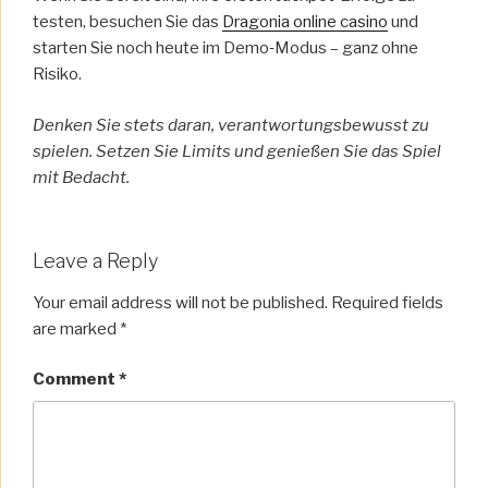
testen, besuchen Sie das
Dragonia online casino
und
starten Sie noch heute im Demo‑Modus – ganz ohne
Risiko.
Denken Sie stets daran, verantwortungsbewusst zu
spielen. Setzen Sie Limits und genießen Sie das Spiel
mit Bedacht.
Leave a Reply
Your email address will not be published.
Required fields
are marked
*
Comment
*