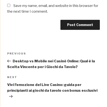
Save my name, email, and website in this browser for
the next time I comment.
Post
Previous
PREVIOUS
navigation
Post
Desktop vs Mobile nei Casinò Online: Qual è la
Scelta Vincente per i Giochi da Tavolo?
Next
NEXT
Post
Vivi l’emozione del Live Casino: guida per
principianti ai giochi da tavolo con bonus esclusivi