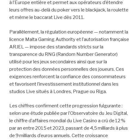
à l’Europe entière et permet aux opérateurs d’étendre
leurs offres au-delà du poker vers le blackjack, la roulette
et même le baccarat Live dès 2011.
Parallèlement, la régulation européenne — notamment la
licence Malta Gaming Authority et l’autorisation française
ARJEL — impose des standards stricts sur la
transparence du RNG (Random Number Generator)
utilisé pour les jeux secondaires ainsi que sur la
protection des données personnelles des joueurs. Ces
exigences renforcent la confiance des consommateurs
et favorisent l’investissement institutionnel dans les
studios Live situés à Londres, Prague ou Riga.
Les chiffres confirment cette progression fulgurante :
selon une étude publiée par l’Observatoire du Jeu Digital,
le chiffre d’affaires mondial du Live Casino a crû de 12 %
par an entre 2015 et 2023, passant de 4,5 milliards à plus
de 9 milliards d’euros annuels. Cette croissance