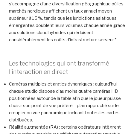
s’accompagne d’une diversification géographique où les
marchés nordiques affichent un taux annuel moyen
supérieur à 15 %, tandis que les juridictions asiatiques
émergentes doublent leurs volumes chaque année grâce
aux solutions cloud hybrides qui réduisent
considérablement les coûts d’infrastructure serveur.*
Les technologies qui ont transformé
l’interaction en direct
Caméras multiples et angles dynamiques : aujourd’hui
chaque studio dispose d’au moins quatre caméras HD
positionnées autour de la table afin que le joueur puisse
choisir son point de vue préféré – plan rapproché sur le
croupier ou vue panoramique incluant toutes les cartes
distribuées.
Réalité augmentée (RA) : certains opérateurs intègrent