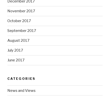
December 2017
November 2017
October 2017
September 2017
August 2017
July 2017
June 2017
CATEGORIES
News and Views