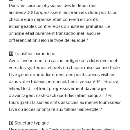
Dans les casinos physiques dès le début des
années 2000 apparaissent les premiers clubs points où
chaque euro dépensé était converti en points
échangeables contre repas ou nuitées gratuites. Le
principe était purement transactionnel : aucune
différenciation selon le type de jeu joué.*
2️⃣ Transition numérique
Avec l’avènement du casino en ligne ces clubs évoluent
vers des systèmes virtuels où chaque mise sur une table
Live génère immédiatement des points bonus visibles
dans votre tableau personnel. Les niveaux VIP – Bronze,
Silver, Gold – offrent progressivement davantage
d’avantages : cash‑back quotidien allant jusqu’à 12 %,
tours gratuits sur les slots associés au même fournisseur
Live ou accès prioritaire aux tables haute‑roller.*
3️⃣ Structure typique
Un programme Live Casino standard fonctionne ainsi :