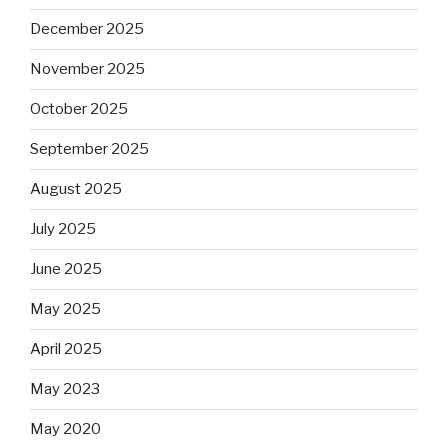
December 2025
November 2025
October 2025
September 2025
August 2025
July 2025
June 2025
May 2025
April 2025
May 2023
May 2020