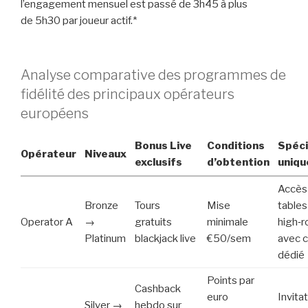
l’engagement mensuel est passé de 3h45 à plus
de 5h30 par joueur actif.*
Analyse comparative des programmes de
fidélité des principaux opérateurs
européens
Bonus Live
Conditions
Spéci
Opérateur
Niveaux
exclusifs
d’obtention
uniqu
Accès
Bronze
Tours
Mise
tables
Operator A
→
gratuits
minimale
high‑ro
Platinum
blackjack live
€50/sem
avec c
dédié
Points par
Cashback
euro
Invita
Silver →
hebdo sur