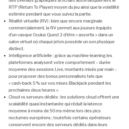
des overlays graphiques affichant automatiquement le
RTP (Return To Player) moyen du jeu ainsi que la volatilité
estimée pendant que vous suivez la partie.
Réalité virtuelle (RV) : bien que encore marginale
commercialement, la RV permet aux joueurs équipés
d’un casque Oculus Quest 2 d’être « assortis » dans un
salon virtuel où chaque jeton possède un son physique
distinct.
Intelligence artificielle : grâce au machine‑learning les
plateformes analysent votre comportement – durée
moyenne des sessions Live, montants misés par main –
pour proposer des bonus personnalisés tels que
« cash‑back 5 % sur vos mises Blackjack pendant les
prochaines deux heures ».
Cloud vs serveurs dédiés : les solutions cloud offrent une
scalabilité quasi instantanée qui réduit la latence
moyenne à moins de 50 ms même lors des pics
nocturnes européens ; toutefois certains opérateurs
conservent encore des serveurs dédiés dans leurs