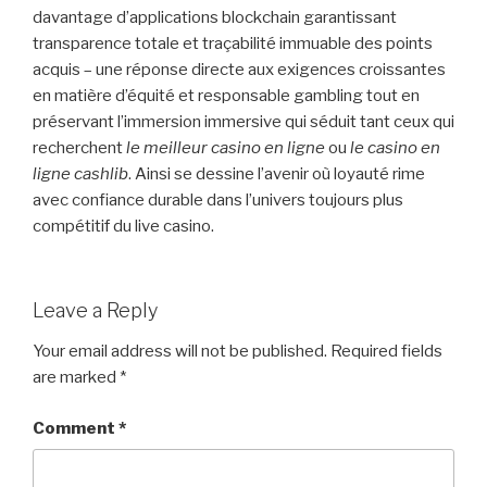
davantage d’applications blockchain garantissant
transparence totale et traçabilité immuable des points
acquis – une réponse directe aux exigences croissantes
en matière d’équité et responsable gambling tout en
préservant l’immersion immersive qui séduit tant ceux qui
recherchent
le meilleur casino en ligne
ou
le casino en
ligne cashlib
. Ainsi se dessine l’avenir où loyauté rime
avec confiance durable dans l’univers toujours plus
compétitif du live casino.​
Leave a Reply
Your email address will not be published.
Required fields
are marked
*
Comment
*