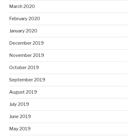
March 2020
February 2020
January 2020
December 2019
November 2019
October 2019
September 2019
August 2019
July 2019
June 2019
May 2019