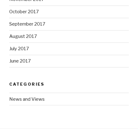
October 2017
September 2017
August 2017
July 2017
June 2017
CATEGORIES
News and Views