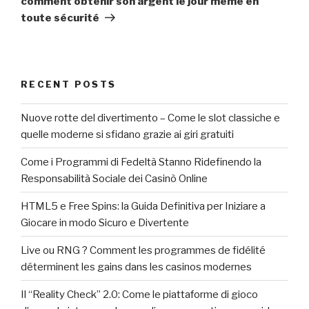
comment obtenir son argent le jour même en
toute sécurité
RECENT POSTS
Nuove rotte del divertimento – Come le slot classiche e
quelle moderne si sfidano grazie ai giri gratuiti
Come i Programmi di Fedeltà Stanno Ridefinendo la
Responsabilità Sociale dei Casinò Online
HTML5 e Free Spins: la Guida Definitiva per Iniziare a
Giocare in modo Sicuro e Divertente
Live ou RNG ? Comment les programmes de fidélité
déterminent les gains dans les casinos modernes
Il “Reality Check” 2.0: Come le piattaforme di gioco