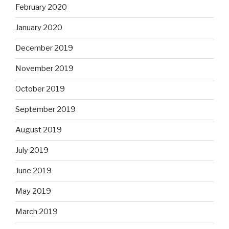
February 2020
January 2020
December 2019
November 2019
October 2019
September 2019
August 2019
July 2019
June 2019
May 2019
March 2019