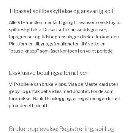
Tilpasset spillbeskyttelse og ansvarlig spill
Alle VIP‑medlemmer får tilgang til avanserte verktøy for
spillbeskyttelse. Du kan sette innskuddsgrenser,
tapsgrenser og tidsbegrensninger direkte fra kontoen.
Plattformen tilbyr også muligheten til å sette en
“pause‑knapp” som låser kontoen i en valgt periode.
Eksklusive betalingsalternativer
VIP‑spillere kan bruke Vipps, Visa og Mastercard uten
gebyr, og uttak behandles med prioritet. For de som
foretrekker BankID‑innlogging, er registreringen fullført
på under ett minutt.
Brukeropplevelse: Registrering, spill og