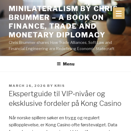
Skip
MINILATERALISM BY CHRIS
to
BRUMMER – A BOOK ON
content
FINANCE, TRADE AND
MONETARY DIPLOMACY
Chris Brummer shares How Trade Alliances, Soft Law and
Financial Engineering are Redefining Economic Statecraft
Menu
POSTED
MARCH 16, 2026
BY
KRIS
ON
Ekspertguide til VIP‑nivåer og
eksklusive fordeler på Kong Casino
Når norske spillere søker en trygg og regulert
spillopplevelse, er Kong Casino ofte førstevalget. Data