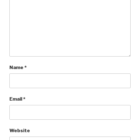
Name
*
Email
*
Website