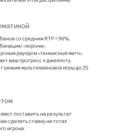
 любителей этой дисциплины.
ематикой
рабанов со средним RTP = 96%,
бинацию «корона».
онусным раундом «теннисный матч»,
ет ваш прогресс к джекпоту.
 режим мультилайновой игры до 25
ртом
ляют поставить на результат
как сделать ставку на тотал
го игрока: