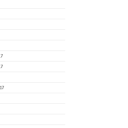
17
17
17