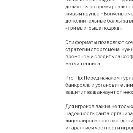
делаются во время реальног
живым крупье. • Бонусные ч
дополнительные баллы за в
«три выигрыша подряд».
Эти форматы позволяют соч
стратегии спортсмена: нужн
временем и следить за коэ
матчи тенниса.
Pro Tip: Перед началом тур
банкролла и установите лим
защитит ваш аккаунт от не
Для игроков важна не только
надёжность сайта‑организа
лицензированное заведени
и гарантией честности игро