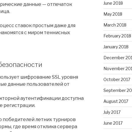
June 2018
рические данные — отпечаток
ица.
May 2018
March 2018
оцесс ставок простым даже для
знакомятся с миром теннисных
February 2018
January 2018
December 20
безопасности
November 20
ользует шифрование SSL уровня
October 2017
чные данные пользователей от
September 20
акторной аутентификации доступна
August 2017
е регистрации.
July 2017
во победителей летних турниров
June 2017
рмы, где время отклика сервера