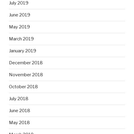
July 2019
June 2019
May 2019
March 2019
January 2019
December 2018
November 2018
October 2018
July 2018
June 2018
May 2018