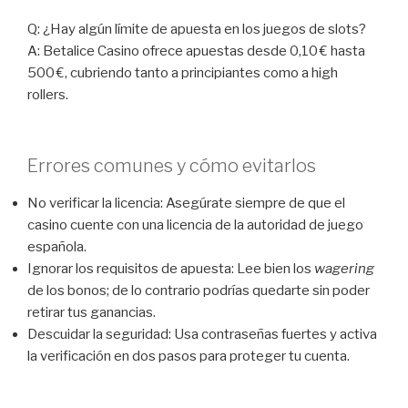
Q: ¿Hay algún límite de apuesta en los juegos de slots?
A: Betalice Casino ofrece apuestas desde 0,10 € hasta
500 €, cubriendo tanto a principiantes como a high
rollers.
Errores comunes y cómo evitarlos
No verificar la licencia: Asegúrate siempre de que el
casino cuente con una licencia de la autoridad de juego
española.
Ignorar los requisitos de apuesta: Lee bien los
wagering
de los bonos; de lo contrario podrías quedarte sin poder
retirar tus ganancias.
Descuidar la seguridad: Usa contraseñas fuertes y activa
la verificación en dos pasos para proteger tu cuenta.