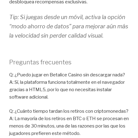
desbloquea recompensas exclusivas.
Tip: Si juegas desde un móvil, activa la opción
“modo ahorro de datos” para mejorar aún más
la velocidad sin perder calidad visual.
Preguntas frecuentes
Q: ¿Puedo jugar en Betalice Casino sin descargar nada?
A: Sí, la plataforma funciona totalmente en el navegador
gracias a HTML5, por lo que no necesitas instalar
software adicional.
Q: ¿Cuánto tiempo tardan los retiros con criptomonedas?
A: La mayoría de los retiros en BTC o ETH se procesan en
menos de 30 minutos, una de las razones por las que los
jugadores prefieren este método.