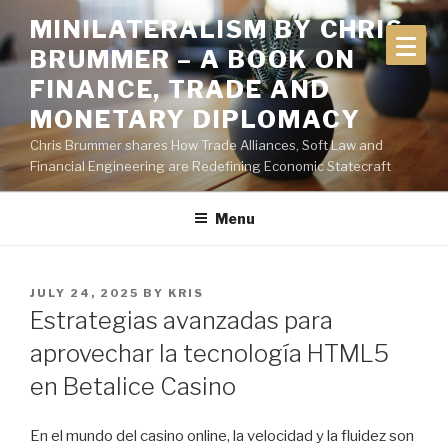
Skip
MINILATERALISM BY CHRIS
to
BRUMMER – A BOOK ON
content
FINANCE, TRADE AND
MONETARY DIPLOMACY
Chris Brummer shares How Trade Alliances, Soft Law and
Financial Engineering are Redefining Economic Statecraft
Menu
POSTED
JULY 24, 2025
BY
KRIS
ON
Estrategias avanzadas para
aprovechar la tecnología HTML5
en Betalice Casino
En el mundo del casino online, la velocidad y la fluidez son