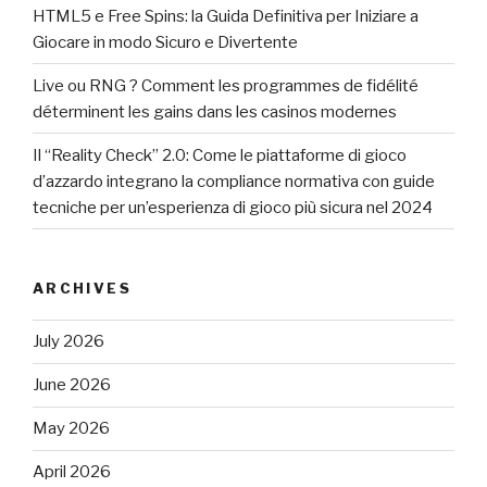
HTML5 e Free Spins: la Guida Definitiva per Iniziare a
Giocare in modo Sicuro e Divertente
Live ou RNG ? Comment les programmes de fidélité
déterminent les gains dans les casinos modernes
Il “Reality Check” 2.0: Come le piattaforme di gioco
d’azzardo integrano la compliance normativa con guide
tecniche per un’esperienza di gioco più sicura nel 2024
ARCHIVES
July 2026
June 2026
May 2026
April 2026