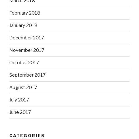
March 2018
February 2018
January 2018
December 2017
November 2017
October 2017
September 2017
August 2017
July 2017
June 2017
CATEGORIES