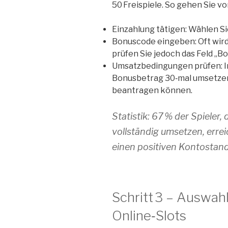
50 Freispiele. So gehen Sie vo
Einzahlung tätigen: Wählen S
Bonuscode eingeben: Oft wir
prüfen Sie jedoch das Feld „Bo
Umsatzbedingungen prüfen: I
Bonusbetrag 30‑mal umsetzen
beantragen können.
Statistik: 67 % der Spiele
vollständig umsetzen, erre
einen positiven Kontostand
Schritt 3 – Auswahl
Online‑Slots