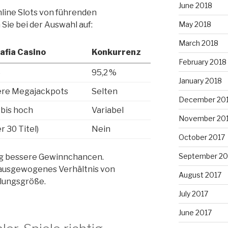
June 2018
nline Slots von führenden
May 2018
Sie bei der Auswahl auf:
March 2018
afia Casino
Konkurrenz
February 2018
%
95,2 %
January 2018
re Megajackpots
Selten
December 20
 bis hoch
Variabel
November 20
er 30 Titel)
Nein
October 2017
September 20
ig bessere Gewinnchancen.
in ausgewogenes Verhältnis von
August 2017
lungsgröße.
July 2017
June 2017