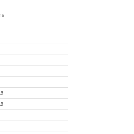
19
18
18