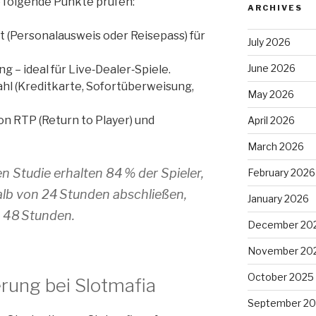
ie folgende Punkte prüfen:
ARCHIVES
 (Personalausweis oder Reisepass) für
July 2026
June 2026
g – ideal für Live‑Dealer‑Spiele.
l (Kreditkarte, Sofortüberweisung,
May 2026
n RTP (Return to Player) und
April 2026
March 2026
len Studie erhalten 84 % der Spieler,
February 2026
halb von 24 Stunden abschließen,
January 2026
n 48 Stunden.
December 20
November 20
October 2025
ierung bei Slotmafia
September 2