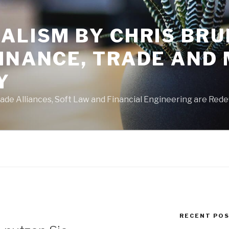
ALISM BY CHRIS BRU
FINANCE, TRADE AND
Y
de Alliances, Soft Law and Financial Engineering are Rede
RECENT PO