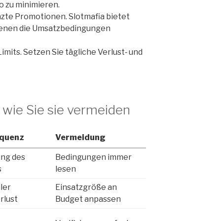
ko zu minimieren.
nzte Promotionen. Slotmafia bietet
denen die Umsatzbedingungen
imits. Setzen Sie tägliche Verlust‑ und
 wie Sie sie vermeiden
quenz
Vermeidung
ng des
Bedingungen immer
s
lesen
ler
Einsatzgröße an
rlust
Budget anpassen