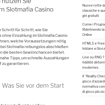
 nutzen Sie
Nuove rotte de
m Slotmafia Casino
classiche e qu
giri gratuiti
Come i Progra
Ridefinendo la
Schritt für Schritt, wie Sie
Online
ohne Einzahlung im Slotmafia Casino
 Ihnen, welche Voraussetzungen nötig
HTML5 e Free S
g bei Slotmafia reibungslos abschließen
Iniziare a Gio
n die besten Gewinnchancen bietet.
Live ou RNG 
snahe Tipps, um schnelle Auszahlungen
fidélité déter
f zu garantieren.
modernes
Il “Reality Che
gioco d’azzard
 Was Sie vor dem Start
normativa con 
di gioco più si