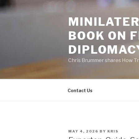
Skip
to
MINILATER
content
BOOK ON 
DIPLOMAC
Chris Brummer shares How Tra
Contact Us
POSTED
MAY 4, 2026
BY
KRIS
ON