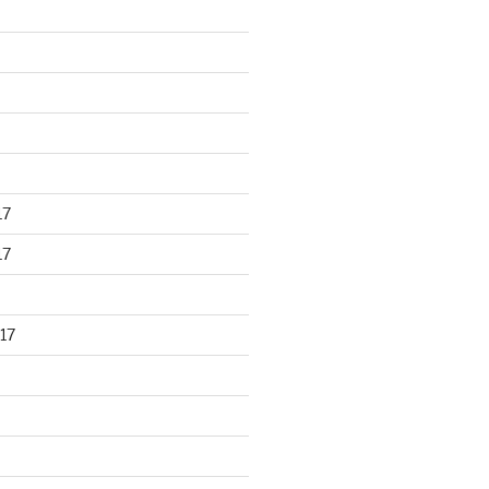
17
17
17