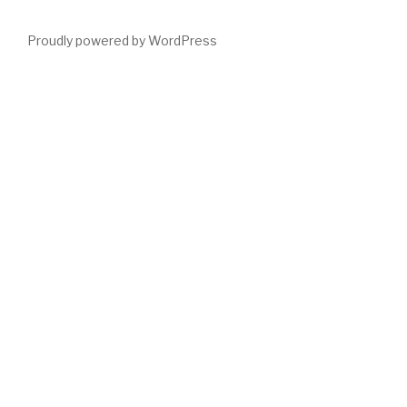
Proudly powered by WordPress