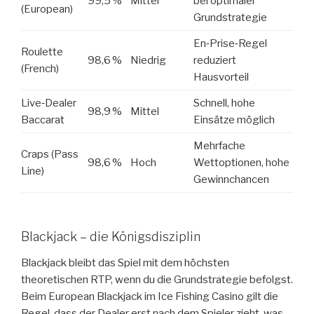
99,5 %
Mittel
bei optimaler
(European)
Grundstrategie
En‑Prise‑Regel
Roulette
98,6 %
Niedrig
reduziert
(French)
Hausvorteil
Live‑Dealer
Schnell, hohe
98,9 %
Mittel
Baccarat
Einsätze möglich
Mehrfache
Craps (Pass
98,6 %
Hoch
Wettoptionen, hohe
Line)
Gewinnchancen
Blackjack – die Königsdisziplin
Blackjack bleibt das Spiel mit dem höchsten
theoretischen RTP, wenn du die Grundstrategie befolgst.
Beim European Blackjack im Ice Fishing Casino gilt die
Regel, dass der Dealer erst nach dem Spieler zieht, was