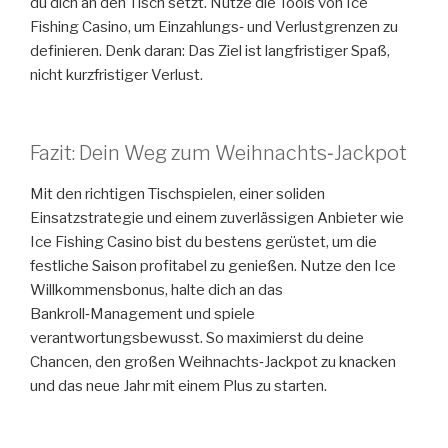
du dich an den Tisch setzt. Nutze die Tools von Ice
Fishing Casino, um Einzahlungs‑ und Verlustgrenzen zu
definieren. Denk daran: Das Ziel ist langfristiger Spaß,
nicht kurzfristiger Verlust.
Fazit: Dein Weg zum Weihnachts‑Jackpot
Mit den richtigen Tischspielen, einer soliden
Einsatzstrategie und einem zuverlässigen Anbieter wie
Ice Fishing Casino bist du bestens gerüstet, um die
festliche Saison profitabel zu genießen. Nutze den Ice
Willkommensbonus, halte dich an das
Bankroll‑Management und spiele
verantwortungsbewusst. So maximierst du deine
Chancen, den großen Weihnachts‑Jackpot zu knacken
und das neue Jahr mit einem Plus zu starten.