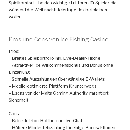
Spielkomfort – beides wichtige Faktoren für Spieler, die
während der Weihnachtsfeiertage flexibel bleiben
wollen.
Pros und Cons von Ice Fishing Casino
Pros:
– Breites Spielportfolio inkl. Live‑Dealer‑Tische
– Attraktiver Ice Willkommensbonus und Bonus ohne
Einzahlung
– Schnelle Auszahlungen über gängige E‑Wallets
– Mobile‑optimierte Plattform für unterwegs
– Lizenz von der Malta Gaming Authority garantiert
Sicherheit
Cons:
– Keine Telefon‑Hotline, nur Live‑Chat
– Höhere Mindesteinzahlung für einige Bonusaktionen