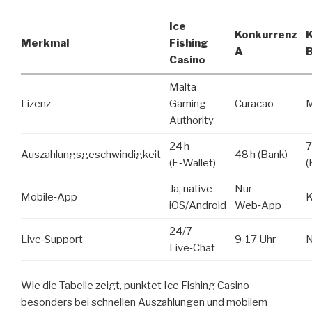
Ice
Konkurrenz
K
Merkmal
Fishing
A
Casino
Malta
Lizenz
Gaming
Curacao
M
Authority
24 h
7
Auszahlungsgeschwindigkeit
48 h (Bank)
(E‑Wallet)
(
Ja, native
Nur
Mobile‑App
K
iOS/Android
Web‑App
24/7
Live‑Support
9‑17 Uhr
N
Live‑Chat
Wie die Tabelle zeigt, punktet Ice Fishing Casino
besonders bei schnellen Auszahlungen und mobilem