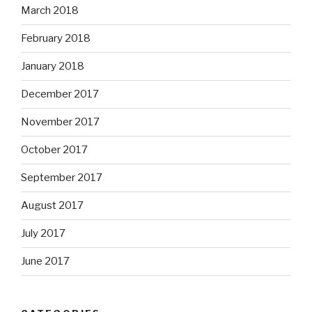
March 2018
February 2018
January 2018
December 2017
November 2017
October 2017
September 2017
August 2017
July 2017
June 2017