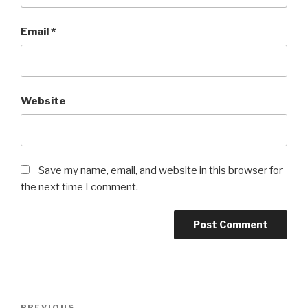
Email
*
Website
Save my name, email, and website in this browser for
the next time I comment.
Post
PREVIOUS