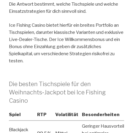
Die Antwort bestimmt, welche Tischspiele und welche
Einsatzstrategien für dich sinnvoll sind.
Ice Fishing Casino bietet hierfür ein breites Portfolio an
Tischspielen, darunter klassische Varianten und exklusive
Live‑Dealer‑Tische. Der Ice Willkommensbonus und ein
Bonus ohne Einzahlung geben dir zusätzliches
Spielkapital, um verschiedene Strategien risikofrei zu
testen.
Die besten Tischspiele für den
Weihnachts‑Jackpot bei Ice Fishing
Casino
Spiel
RTP
Volatilität
Besonderheiten
Geringer Hausvorteil
Blackjack