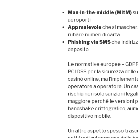
Man‑in‑the‑middle (MitM)
su
aeroporti
App malevole
che si mascheran
rubare numeri di carta
Phishing via SMS
che indirizz
deposito
Le normative europee – GDPR p
PCI DSS per la sicurezza delle
casinò online, ma l’implemen
operatore a operatore. Un cas
rischia non solo sanzioni leg
maggiore perché le versioni p
handshake crittografico, aume
dispositivo mobile.
Un altro aspetto spesso trascur