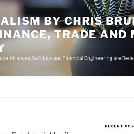
ALISM BY CHRIS BRU
FINANCE, TRADE AND
Y
de Alliances, Soft Law and Financial Engineering are Rede
RECENT PO