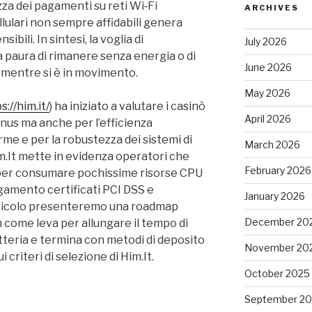
ezza dei pagamenti su reti Wi‑Fi
ARCHIVES
lulari non sempre affidabili genera
sibili. In sintesi, la voglia di
July 2026
 paura di rimanere senza energia o di
June 2026
 mentre si è in movimento.
May 2026
s://him.it/
) ha iniziato a valutare i casinò
April 2026
onus ma anche per l’efficienza
rme e per la robustezza dei sistemi di
March 2026
m.It mette in evidenza operatori che
February 2026
i per consumare pochissime risorse CPU
gamento certificati PCI DSS e
January 2026
rticolo presenteremo una roadmap
December 20
n come leva per allungare il tempo di
tteria e termina con metodi di deposito
November 20
i criteri di selezione di Him.It.
October 2025
September 2