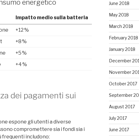
consumo energetico
June 2018
May 2018
Impatto medio sulla batteria
March 2018
ione
+12 %
February 2018
t
+8 %
January 2018
one
+5 %
December 20
e
+4 %
November 20
October 2017
ezza dei pagamenti sui
September 20
August 2017
July 2017
ne espone gli utenti a diverse
ono compromettere sia i fondi sia i
June 2017
iù frequenti includono: