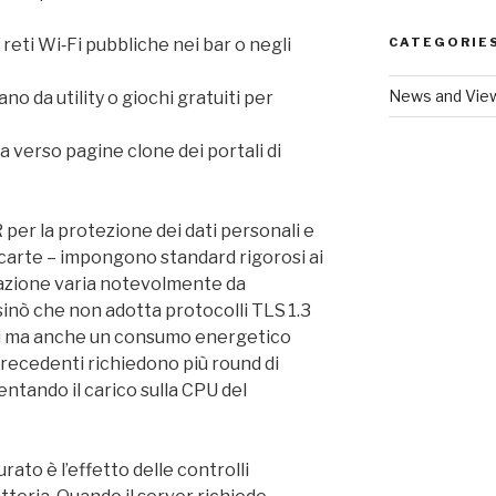
CATEGORIE
 reti Wi‑Fi pubbliche nei bar o negli
News and Vie
o da utility o giochi gratuiti per
a verso pagine clone dei portali di
er la protezione dei dati personali e
 carte – impongono standard rigorosi ai
tazione varia notevolmente da
inò che non adotta protocolli TLS 1.3
ali ma anche un consumo energetico
recedenti richiedono più round di
ntando il carico sulla CPU del
ato è l’effetto delle controlli