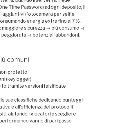
tteria. Quando il server richiede
One Time Password) ad ogni deposito, il
 aggiuntivi (fotocamera per selfie
consumando energia extra fino al 7 %.
so: maggiore sicurezza → più consumo →
 peggiorata → potenziali abbandoni.
più comuni
 non protetto
oni (keylogger)
o tramite versioni falsificate
elle sue classifiche dedicando punteggi
tiva e all’efficienza dei protocolli
iti, aiutando i giocatori a scegliere
performance vanno di pari passo.