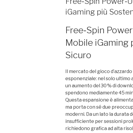
Free‑Spin Power‑Up
iGaming più Sosteni
Free‑Spin Power
Mobile iGaming p
Sicuro
Il mercato del gioco d’azzardo
esponenziale: nel solo ultimo 
un aumento del 30 % di download
spendono mediamente 45 minuti 
Questa espansione è alimentat
ma porta con sé due preoccupa
moderni. Da un lato la durata d
insufficiente per sessioni pro
richiedono grafica ad alta ris