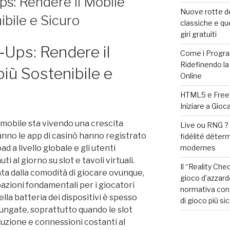
s: Rendere il Mobile
Nuove rotte de
bile e Sicuro
classiche e qu
giri gratuiti
‑Ups: Rendere il
Come i Progra
Ridefinendo la
iù Sostenibile e
Online
HTML5 e Free S
Iniziare a Gio
 mobile sta vivendo una crescita
Live ou RNG 
anno le app di casinò hanno registrato
fidélité déter
 a livello globale e gli utenti
modernes
al giorno su slot e tavoli virtuali.
Il “Reality Che
a dalla comodità di giocare ovunque,
gioco d’azzard
zioni fondamentali per i giocatori
normativa con 
ella batteria dei dispositivi è spesso
di gioco più si
lungate, soprattutto quando le slot
oluzione e connessioni costanti al