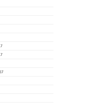
17
17
17