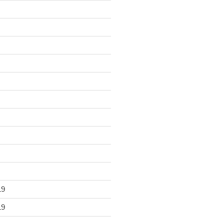
19
19