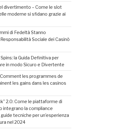
l divertimento – Come le slot
elle moderne si sfidano grazie ai
mmi di Fedeltà Stanno
 Responsabilità Sociale dei Casinò
pins: la Guida Definitiva per
care in modo Sicuro e Divertente
? Comment les programmes de
minent les gains dans les casinos
ck” 2.0: Come le piattaforme di
o integrano la compliance
guide tecniche per un’esperienza
cura nel 2024