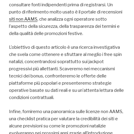
consultare fonti indipendenti prima di registrarsi. Un
punto di riferimento molto usato è il portale di recensioni
siti non AAMS
, che analizza ogni operatore sotto
l’aspetto della sicurezza, della trasparenza dei termini e
della qualità delle promozioni festive.
L’obiettivo di questo articolo è una ricerca investigativa
che svela come ottenere e sfruttare al meglio i free spin
natalizi, concentrandosi soprattutto sui jackpot
progressivi più allettanti. Scaveremo nei meccanismi
tecnici dei bonus, confronteremo le offerte delle
piattaforme più popolari e presenteremo strategie
operative basate su dati reali e su un’attenta lettura delle
condizioni contrattuali.
Infine, forniremo una panoramica sulle licenze non AAMS,
una checklist pratica per valutare la credibilità dei siti e
alcune previsioni su come le promozioni natalizie
evolveranno nei prossimi anni grazie all’introduzione