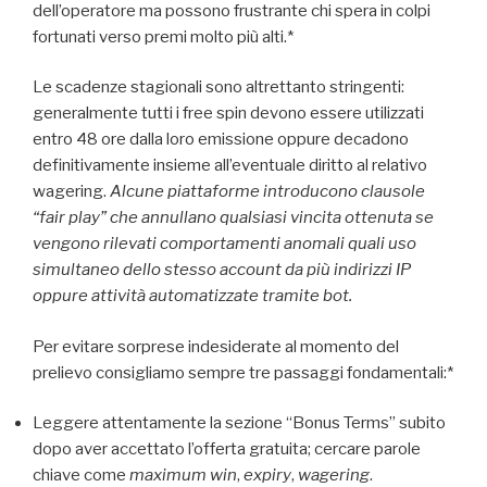
dell’operatore ma possono frustrante chi spera in colpi
fortunati verso premi molto più alti.*
Le scadenze stagionali sono altrettanto stringenti:
generalmente tutti i free spin devono essere utilizzati
entro 48 ore dalla loro emissione oppure decadono
definitivamente insieme all’eventuale diritto al relativo
wagering.
Alcune piattaforme introducono clausole
“fair play” che annullano qualsiasi vincita ottenuta se
vengono rilevati comportamenti anomali quali uso
simultaneo dello stesso account da più indirizzi IP
oppure attività automatizzate tramite bot.
Per evitare sorprese indesiderate al momento del
prelievo consigliamo sempre tre passaggi fondamentali:*
Leggere attentamente la sezione “Bonus Terms” subito
dopo aver accettato l’offerta gratuita; cercare parole
chiave come
maximum win
,
expiry
,
wagering
.