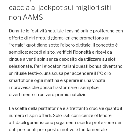
caccia ai jackpot sui migliori siti
non AAMS
Durante le festività natalizie i casinò online proliferano con
offerte di giri gratuiti giornalieri che promettono un
“regalo” quotidiano sotto l’albero digitale. Il concetto è
semplice: accedi al sito, verifichi l’idoneità e ricevi da
cinque a venti spin senza deposito da utilizzare su slot
selezionate. Per i giocatori italiani questi bonus diventano
un rituale festivo, una scusa per accendere il PC o lo
smartphone ogni mattina e sperare in una vincita
improvvisa che possa trasformare il semplice
divertimento in un vero premio natalizio.
La scelta della piattaforma è altrettanto cruciale quanto il
numero di spin offerti. Solo i siti con licenze offshore
affidabili garantiscono pagamenti rapidi e protezione dei
dati personali; per questo motivo è fondamentale