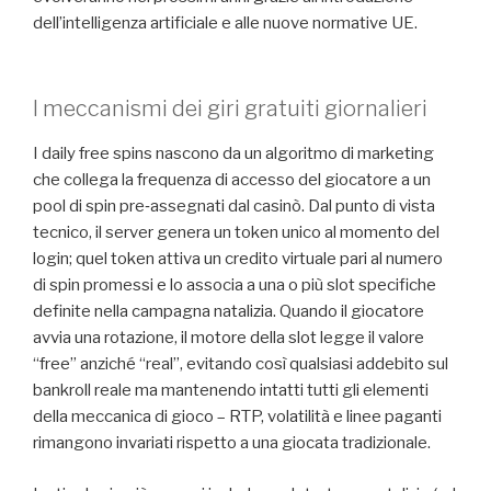
dell’intelligenza artificiale e alle nuove normative UE.
I meccanismi dei giri gratuiti giornalieri
I daily free spins nascono da un algoritmo di marketing
che collega la frequenza di accesso del giocatore a un
pool di spin pre‑assegnati dal casinò. Dal punto di vista
tecnico, il server genera un token unico al momento del
login; quel token attiva un credito virtuale pari al numero
di spin promessi e lo associa a una o più slot specifiche
definite nella campagna natalizia. Quando il giocatore
avvia una rotazione, il motore della slot legge il valore
“free” anziché “real”, evitando così qualsiasi addebito sul
bankroll reale ma mantenendo intatti tutti gli elementi
della meccanica di gioco – RTP, volatilità e linee paganti
rimangono invariati rispetto a una giocata tradizionale.