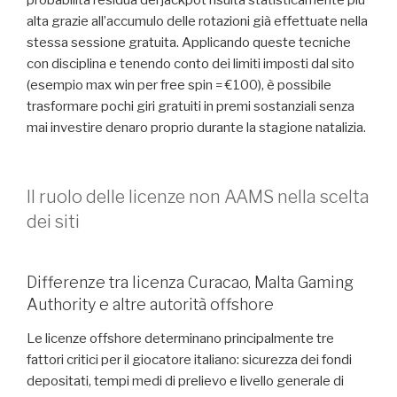
alta grazie all’accumulo delle rotazioni già effettuate nella
stessa sessione gratuita. Applicando queste tecniche
con disciplina e tenendo conto dei limiti imposti dal sito
(esempio max win per free spin = €100), è possibile
trasformare pochi giri gratuiti in premi sostanziali senza
mai investire denaro proprio durante la stagione natalizia.
Il ruolo delle licenze non AAMS nella scelta
dei siti
Differenze tra licenza Curacao, Malta Gaming
Authority e altre autorità offshore
Le licenze offshore determinano principalmente tre
fattori critici per il giocatore italiano: sicurezza dei fondi
depositati, tempi medi di prelievo e livello generale di