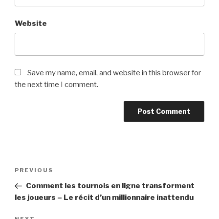
Website
Save my name, email, and website in this browser for
the next time I comment.
Post
Previous
PREVIOUS
navigation
Post
Comment les tournois en ligne transforment
les joueurs – Le récit d’un millionnaire inattendu
NEXT