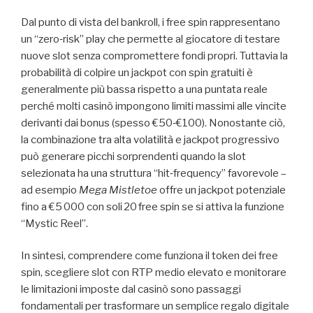
Dal punto di vista del bankroll, i free spin rappresentano
un “zero‑risk” play che permette al giocatore di testare
nuove slot senza compromettere fondi propri. Tuttavia la
probabilità di colpire un jackpot con spin gratuiti è
generalmente più bassa rispetto a una puntata reale
perché molti casinò impongono limiti massimi alle vincite
derivanti dai bonus (spesso €50‑€100). Nonostante ciò,
la combinazione tra alta volatilità e jackpot progressivo
può generare picchi sorprendenti quando la slot
selezionata ha una struttura “hit‑frequency” favorevole –
ad esempio
Mega Mistletoe
offre un jackpot potenziale
fino a €5 000 con soli 20 free spin se si attiva la funzione
“Mystic Reel”.
In sintesi, comprendere come funziona il token dei free
spin, scegliere slot con RTP medio elevato e monitorare
le limitazioni imposte dal casinò sono passaggi
fondamentali per trasformare un semplice regalo digitale