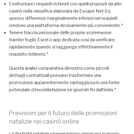
Confrontare i requisiti richiesti con quelli proposti da altri
casinò nella classifica elaborata da Escape Net.Eu;
spesso differenze marginalmente inferiori nei requisiti
rendono una piattaforma decisamente più conveniente.*
Tenere traccia personale delle proprie scommesse
tramite foglio Excel o app dedicata così da verificare
rapidamente quando si raggiunge effettivamente il
requisito richiesto.*
Questa analisi comparativa dimostra come piccoli
dettagli contrattuali possano trasformare una
promozione apparentemente vantaggiosa in una fonte
potenziale d’insoddisfazione se ignorati fin dall’inizio.*
Previsioni per il futuro delle promozioni
natalizie nei casinò online
Le festività natalizie rappresentano ormai uno scenario