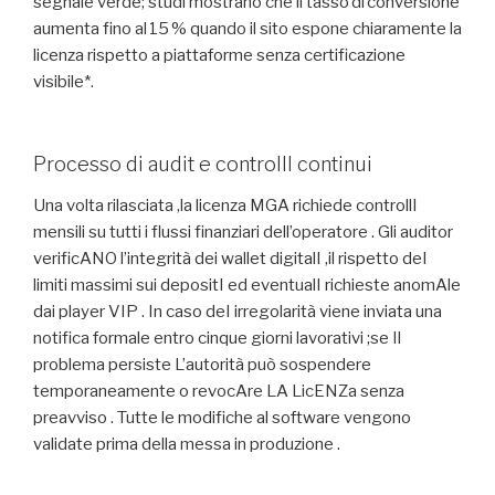
segnale verde; studi mostrano che il tasso di conversione
aumenta fino al 15 % quando il sito espone chiaramente la
licenza rispetto a piattaforme senza certificazione
visibile*.
Processo di audit e controllI continui
Una volta rilasciata ,la licenza MGA richiede controllI
mensili su tutti i flussi finanziari dell’operatore . Gli auditor
verificANO l’integrità dei wallet digitalI ,il rispetto deI
limiti massimi sui depositI ed eventualI richieste anomAle
dai player VIP . In caso deI irregolarità viene inviata una
notifica formale entro cinque giorni lavorativi ;se Il
problema persiste L’autorità può sospendere
temporaneamente o revocAre LA LicENZa senza
preavviso . Tutte le modifiche al software vengono
validate prima della messa in produzione .