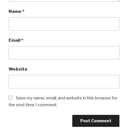
Name
*
Email
*
Website
Save my name, email, and website in this browser for
the next time I comment.