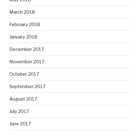
March 2018
February 2018
January 2018
December 2017
November 2017
October 2017
September 2017
August 2017
July 2017
June 2017