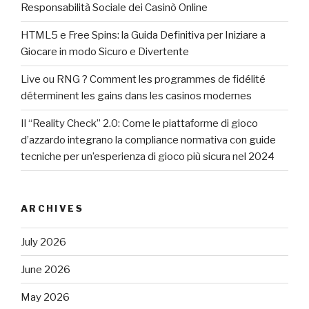
Responsabilità Sociale dei Casinò Online
HTML5 e Free Spins: la Guida Definitiva per Iniziare a
Giocare in modo Sicuro e Divertente
Live ou RNG ? Comment les programmes de fidélité
déterminent les gains dans les casinos modernes
Il “Reality Check” 2.0: Come le piattaforme di gioco
d’azzardo integrano la compliance normativa con guide
tecniche per un’esperienza di gioco più sicura nel 2024
ARCHIVES
July 2026
June 2026
May 2026