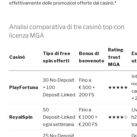
effettivamente delle promozioni offerte dal casinò.*
Analisi comparativa ​di tre casinò top con
licenza MGA
Rating
Tipo di free
Bonus di
Es
Casinò
trust
spin offerti
benvenuto
ut
MGA
In
30 No‑Deposit
Fino a
mo
PlayFortuna
+ 100
€ 500 +
★★★★★
ca
Deposit‑Linked
200 FS
< 
50
Fino a
Li
RoyalSpin
Deposit‑Linked
€ 1000 +
★★★★☆
h2
ogni settimana
€ 200 FS
tr
25 No‑Deposit
Gr