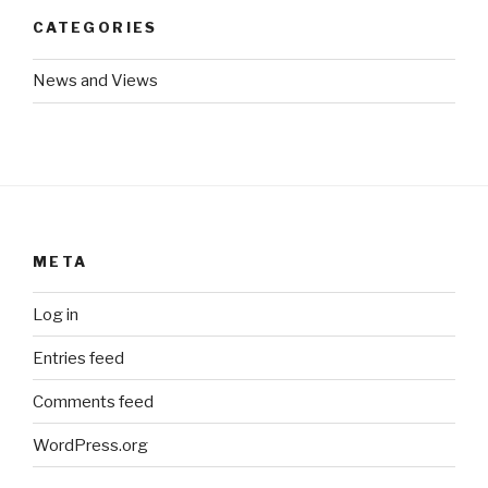
CATEGORIES
News and Views
META
Log in
Entries feed
Comments feed
WordPress.org