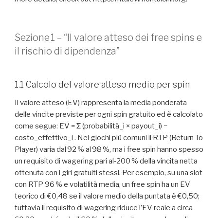
Sezione 1 – “Il valore atteso dei free spins e
il rischio di dipendenza”
1.1 Calcolo del valore atteso medio per spin
Il valore atteso (EV) rappresenta la media ponderata
delle vincite previste per ogni spin gratuito ed è calcolato
come segue: EV = Σ (probabilità_i × payout_i) −
costo_effettivo_i . Nei giochi più comuni il RTP (Return To
Player) varia dal 92 % al 98 %, ma i free spin hanno spesso
un requisito di wagering pari al‑200 % della vincita netta
ottenuta con i giri gratuiti stessi. Per esempio, su una slot
con RTP 96 % e volatilità media, un free spin ha un EV
teorico di €0,48 se il valore medio della puntata è €0,50;
tuttavia il requisito di wagering riduce l’EV reale a circa