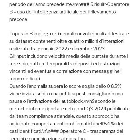
periodo dell’anno precedente.\n\n### 5.risult>Operatore
B – uso dell’intelligenza artificiale per il rilevamento
precoce
L’operaio B impiega reti neurali convoluzionali addestrate
su dataset contenenti oltre quattro milioni d’interazioni
realizzate tra gennaio 2022 e dicembre 2023.
Gli input includono velocità media delle puntate durante i
free spin, pattern temporali tra depositi ed estrazioni
vincentI ed eventuale correlazione con messaggi nei
forum dedicati.
Quando l’anomalia supera lo score soglia dello 0·85%,
viene inviata subito una notifica push consigliando una
pausa o l’attivazione dell’autoblock.\n\nSecondo le
metriche interne riportate nel report Q3‑2024 pubblicate
dal team compliance aziendale, questo approccio ha
anticipato comportamenti problematic­hi nell’84 % dei
casi identificati.\n\n### Operatore C – trasparenza dei
termini e comunicazione al giocatore