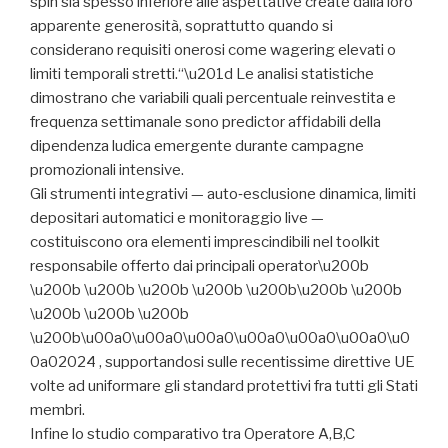
spin sia spesso inferiore alle aspettative create dalla loro
apparente generosità, soprattutto quando si
considerano requisiti onerosi come wagering elevati o
limiti temporali stretti.“\u201d Le analisi statistiche
dimostrano che variabili quali percentuale reinvestita e
frequenza settimanale sono predictor affidabili della
dipendenza ludica emergente durante campagne
promozionali intensive.
Gli strumenti integrativi — auto‑esclusione dinamica, limiti
depositari automatici e monitoraggio live —
costituiscono ora elementi imprescindibili nel toolkit
responsabile offerto dai principali operator​​\u200b
\u200b \u200b \u200b \u200b \u200b\u200b \u200b
\u200b \u200b \u200b
\u200b\u00a0\u00a0\u00a0\u00a0\u00a0\u00a0\u0
0a02024 , supportandosi sulle recentissime direttive UE
volte ad uniformare gli standard protettivi fra tutti gli Stati
membri.
Infine lo studio comparativo tra Operatore A,B,C