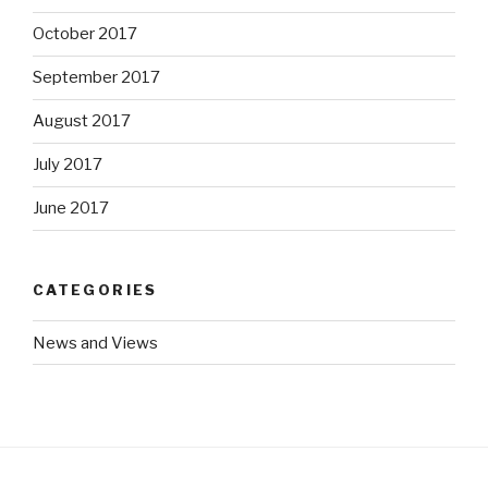
October 2017
September 2017
August 2017
July 2017
June 2017
CATEGORIES
News and Views