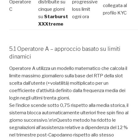
Operatore
distribuite su
progressive
collegata al
C
cinque giorni
loss limit
profilo KYC
su
Starburst
ogni ora
XXXtreme
5.1 Operatore A – approccio basato su limiti
dinamici
Operatore A utilizza un modello matematico che calcola il
limite massimo giornaliero sulla base del RTP della slot
scelta dall’utente (+volatilità) moltiplicato per un
coefficiente d’attività definito dalla frequenza media dei
login negli ultimi trenta giorni.
Se l’indice scende sotto 0,75 rispetto alla media storica, il
sistema blocca automaticamente ulteriori free spin fino al
giorno successivo.\n\nQuesto metodo ha ridotto le
segnalazioni all’assistenza relative a dipendenza del 12 %
nel trimestre post‑Capodanno rispetto allo stesso