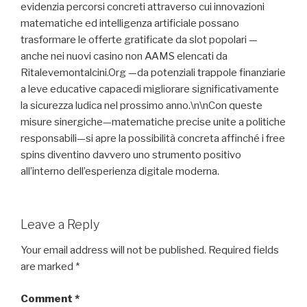
evidenzia percorsi concreti attraverso cui innovazioni
matematiche ed intelligenza artificiale possano
trasformare le offerte gratificate da slot popolari —
anche nei nuovi casino non AAMS elencati da
Ritalevemontalcini.Org —da potenziali trappole finanziarie
a leve educative capace­di migliorare significativamente
la sicurezza ludica nel prossimo anno.\n\nCon queste
misure sinergiche—matematiche precise unite a politiche
responsabili—si apre la possibilità concreta affinché i free
spins diventino davvero uno strumento positivo
all’interno dell’esperienza digitale moderna.​
Leave a Reply
Your email address will not be published.
Required fields
are marked
*
Comment
*