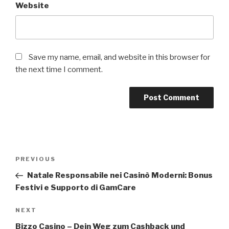
Website
Save my name, email, and website in this browser for
the next time I comment.
Post
Previous
PREVIOUS
navigation
Post
Natale Responsabile nei Casinò Moderni: Bonus
Festivi e Supporto di GamCare
Next
NEXT
Post
Bizzo Casino – Dein Weg zum Cashback und