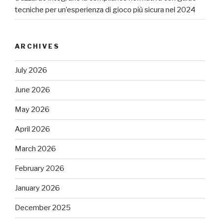
tecniche per un’esperienza di gioco più sicura nel 2024
ARCHIVES
July 2026
June 2026
May 2026
April 2026
March 2026
February 2026
January 2026
December 2025