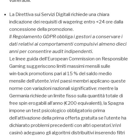
vulnerabili:
La Direttiva sui Servizi Digitali richiede una chiara
indicazione dei requisiti di wagering entro <24 ore dalla
concessione della promozione.
Il Regolamento GDPR obbliga i gestori a conservare i
dati relativi ai comportamenti compulsivi almeno dieci
anni per consentire audit indipendenti.
Le linee guida dell’European Commission on Responsible
Gaming suggeriscono limiti massimi mensili sulle
win‑back promotions pari al 15 % del saldo medio
mensile dell’utente.\n\nI paesi membri applicano queste
norme con variazioni nazionali significative: mentre la
Germania richiede un limite fisso sulla quantità totale di
free spin erogabili all’anno (€​200 equivalenti), la Spagna
impone un test psicologico obbligatorio prima
dell’attivazione della prima offerta gratuita se l’utente ha
dichiarato problemi precedenti con altri operatori.\n\nI
casinò adeguano gli algoritmi distribuitivi inserendo filtri