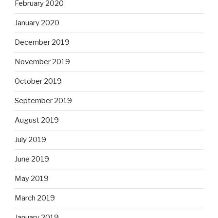
February 2020
January 2020
December 2019
November 2019
October 2019
September 2019
August 2019
July 2019
June 2019
May 2019
March 2019
January 2019