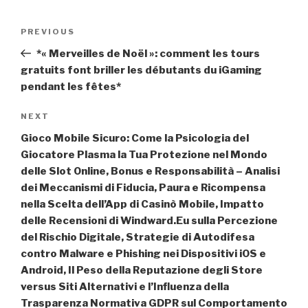
Post
Previous
PREVIOUS
navigation
Post
*« Merveilles de Noël »: comment les tours
gratuits font briller les débutants du iGaming
pendant les fêtes*
Next
NEXT
Post
Gioco Mobile Sicuro: Come la Psicologia del
Giocatore Plasma la Tua Protezione nel Mondo
delle Slot Online, Bonus e Responsabilità – Analisi
dei Meccanismi di Fiducia, Paura e Ricompensa
nella Scelta dell’App di Casinò Mobile, Impatto
delle Recensioni di Windward.Eu sulla Percezione
del Rischio Digitale, Strategie di Autodifesa
contro Malware e Phishing nei Dispositivi iOS e
Android, Il Peso della Reputazione degli Store
versus Siti Alternativi e l’Influenza della
Trasparenza Normativa GDPR sul Comportamento