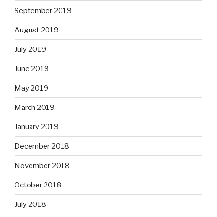
September 2019
August 2019
July 2019
June 2019
May 2019
March 2019
January 2019
December 2018
November 2018
October 2018
July 2018