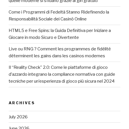
quelle moderne si sfidano grazie ai giri gratuiti
Come i Programmi di Fedeltà Stanno Ridefinendo la
Responsabilità Sociale dei Casinò Online
HTML5 e Free Spins: la Guida Definitiva per Iniziare a
Giocare in modo Sicuro e Divertente
Live ou RNG ? Comment les programmes de fidélité
déterminent les gains dans les casinos modernes
Il “Reality Check” 2.0: Come le piattaforme di gioco
d’azzardo integrano la compliance normativa con guide
tecniche per un’esperienza di gioco più sicura nel 2024
ARCHIVES
July 2026
June 2026