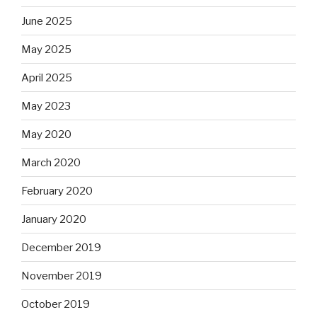
June 2025
May 2025
April 2025
May 2023
May 2020
March 2020
February 2020
January 2020
December 2019
November 2019
October 2019