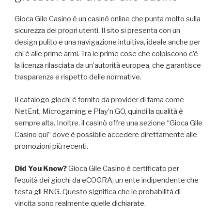
Gioca Gile Casino è un casinò online che punta molto sulla
sicurezza dei propri utenti. Il sito si presenta con un
design pulito e una navigazione intuitiva, ideale anche per
chi è alle prime armi. Tra le prime cose che colpiscono c’è
la licenza rilasciata da un’autorità europea, che garantisce
trasparenza e rispetto delle normative.
Il catalogo giochi è fornito da provider di fama come
NetEnt, Microgaming e Play’n GO, quindi la qualità è
sempre alta. Inoltre, il casinò offre una sezione “Gioca Gile
Casino qui” dove è possibile accedere direttamente alle
promozioni più recenti.
Did You Know?
Gioca Gile Casino è certificato per
l’equità dei giochi da eCOGRA, un ente indipendente che
testa gli RNG. Questo significa che le probabilità di
vincita sono realmente quelle dichiarate.