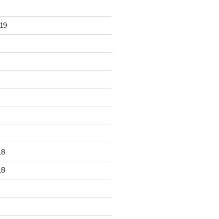
19
18
18