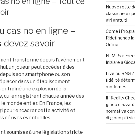
asino en ligne – Tout ce
Nuove rotte de
oir
classiche e qu
giri gratuiti
 casino en ligne –
Come i Progra
Ridefinendo la
 devez savoir
Online
HTML5 e Free S
lement transformé depuis l’avènement
Iniziare a Gio
’hui, un joueur peut accéder à des
Live ou RNG 
s depuis son smartphone ou son
fidélité déter
déplacer dans un établissement
modernes
a entraîné une explosion de la
ne, qui enregistrent chaque année des
Il “Reality Che
 le monde entier. En France, les
gioco d’azzard
i pour encadrer cette activité et
normativa con 
es dérives éventuelles.
di gioco più si
nt soumises à une législation stricte