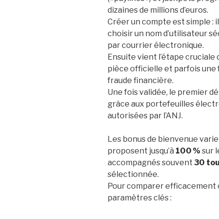
dizaines de millions d’euros.
Créer un compte est simple : il 
choisir un nom d’utilisateur s
par courrier électronique.
Ensuite vient l’étape cruciale 
pièce officielle et parfois une
fraude financière.
Une fois validée, le premier 
grâce aux portefeuilles élect
autorisées par l’ANJ.
Les bonus de bienvenue varien
proposent jusqu’à
100 %
sur 
accompagnés souvent
30 tou
sélectionnée.
Pour comparer efficacement ce
paramètres clés :