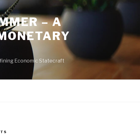
MMER – A
 MONETARY
fining Economic Statecraft
STS