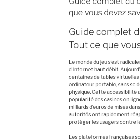
Guide complet du c
que vous devez sav
Guide complet du
Tout ce que vous
Le monde du jeu s’est radica
d’Internet haut débit. Aujourd
centaines de tables virtuelle
ordinateur portable, sans se 
physique. Cette accessibilité 
popularité des casinos en lig
milliards d’euros de mises dans
autorités ont rapidement réag
protéger les usagers contre l
Les plateformes françaises so