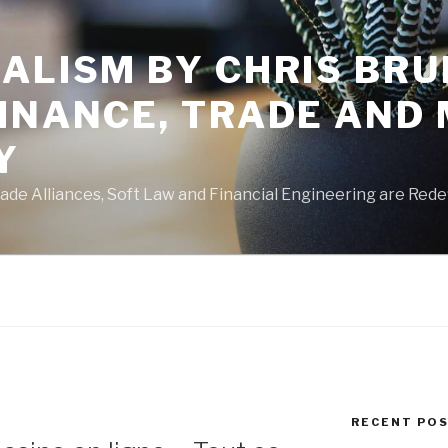
ALISM BY CHRIS BRU
FINANCE, TRADE AND
Y
de Alliances, Soft Law and Financial Engineering are Rede
RECENT PO