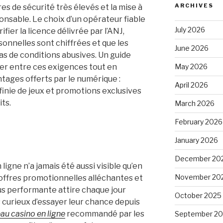
ARCHIVES
es de sécurité très élevés et la mise à
ponsable. Le choix d’un opérateur fiable
July 2026
érifier la licence délivrée par l’ANJ,
onnelles sont chiffrées et que les
June 2026
s de conditions abusives. Un guide
guer entre ces exigences tout en
May 2026
tages offerts par le numérique :
April 2026
nfinie de jeux et promotions exclusives
ts.
March 2026
February 2026
January 2026
December 20
gne n’a jamais été aussi visible qu’en
November 20
offres promotionnelles alléchantes et
us performante attire chaque jour
October 2025
 curieux d’essayer leur chance depuis
au casino en ligne
recommandé par les
September 2