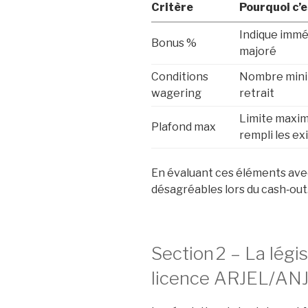
Critère
Pourquoi c’
Indique imm
Bonus %
majoré
Conditions
Nombre minim
wagering
retrait
Limite maxim
Plafond max
rempli les e
En évaluant ces éléments avec
désagréables lors du cash‑out
Section 2 – La légis
licence ARJEL/AN